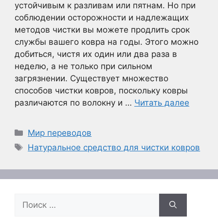
устойчивым к разливам или пятнам. Но при
соблюдении осторожности и надлежащих
методов чистки вы можете продлить срок
службы вашего ковра на годы. Этого можно
добиться, чистя их один или два раза в
неделю, а не только при сильном
загрязнении. Существует множество
способов чистки ковров, поскольку ковры
различаются по волокну и …
Читать далее
Рубрики
Мир переводов
Метки
Натуральное средство для чистки ковров
Поиск: