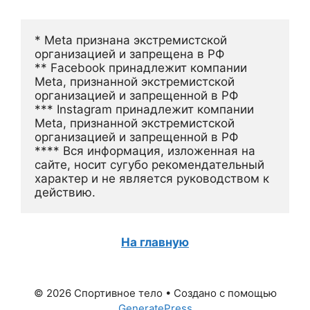
* Meta признана экстремистской 
организацией и запрещена в РФ
** Facebook принадлежит компании 
Meta, признанной экстремистской 
организацией и запрещенной в РФ
*** Instagram принадлежит компании 
Meta, признанной экстремистской 
организацией и запрещенной в РФ 
**** Вся информация, изложенная на 
сайте, носит сугубо рекомендательный 
характер и не является руководством к 
действию.
На главную
© 2026 Спортивное тело
• Создано с помощью
GeneratePress