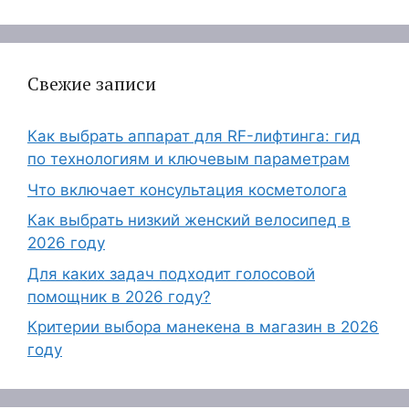
Свежие записи
Как выбрать аппарат для RF-лифтинга: гид
по технологиям и ключевым параметрам
Что включает консультация косметолога
Как выбрать низкий женский велосипед в
2026 году
Для каких задач подходит голосовой
помощник в 2026 году?
Критерии выбора манекена в магазин в 2026
году