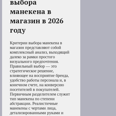
выбора
манекена в
магазин в 2026
году
Критерии выбора манекена в
магазин представляют собой
комплексный анализ, выходящий
далеко за рамки простого
визуального предпочтения.
Правильный выбор — это
стратегическое решение,
влияющее на восприятие бренда,
удобство работы персонала и, в
конечном счете, на конверсию
посетителей в покупателей.
Первичным разделителем служит
тип манекена по степени
абстракции. Реалистичные
манекены с чертами лица,
детализированными руками и