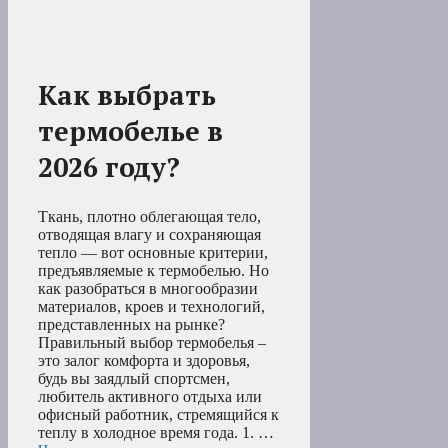
Как выбрать
термобелье в
2026 году?
Ткань, плотно облегающая тело,
отводящая влагу и сохраняющая
тепло — вот основные критерии,
предъявляемые к термобелью. Но
как разобраться в многообразии
материалов, кроев и технологий,
представленных на рынке?
Правильный выбор термобелья –
это залог комфорта и здоровья,
будь вы заядлый спортсмен,
любитель активного отдыха или
офисный работник, стремящийся к
теплу в холодное время года. 1. …