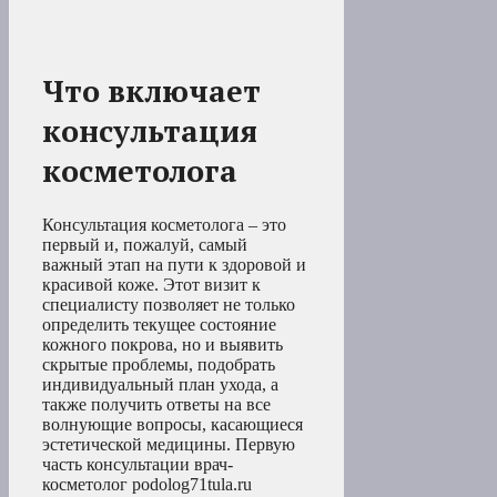
Что включает
консультация
косметолога
Консультация косметолога – это
первый и, пожалуй, самый
важный этап на пути к здоровой и
красивой коже. Этот визит к
специалисту позволяет не только
определить текущее состояние
кожного покрова, но и выявить
скрытые проблемы, подобрать
индивидуальный план ухода, а
также получить ответы на все
волнующие вопросы, касающиеся
эстетической медицины. Первую
часть консультации врач-
косметолог podolog71tula.ru