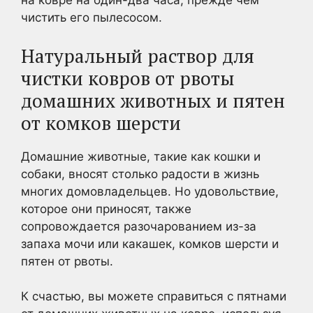
на ковре на один-два часа, прежде чем
чистить его пылесосом.
Натуральный раствор для
чистки ковров от рвоты
домашних животных и пятен
от комков шерсти
Домашние животные, такие как кошки и
собаки, вносят столько радости в жизнь
многих домовладельцев. Но удовольствие,
которое они приносят, также
сопровождается разочарованием из-за
запаха мочи или какашек, комков шерсти и
пятен от рвоты.
К счастью, вы можете справиться с пятнами