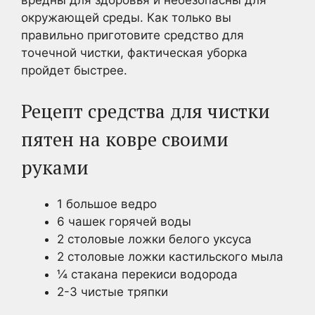
окружающей среды. Как только вы
правильно приготовите средство для
точечной чистки, фактическая уборка
пройдет быстрее.
Рецепт средства для чистки
пятен на ковре своими
руками
1 большое ведро
6 чашек горячей воды
2 столовые ложки белого уксуса
2 столовые ложки кастильского мыла
¼ стакана перекиси водорода
2-3 чистые тряпки