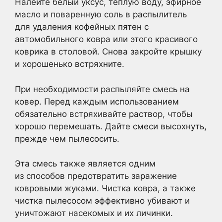
Налейте белый уксус, теплую воду, эфирное
масло и поваренную соль в распылитель
для удаления кофейных пятен с
автомобильного ковра или этого красивого
коврика в столовой. Снова закройте крышку
и хорошенько встряхните.
При необходимости распыляйте смесь на
ковер. Перед каждым использованием
обязательно встряхивайте раствор, чтобы
хорошо перемешать. Дайте смеси высохнуть,
прежде чем пылесосить.
Эта смесь также является одним
из способов предотвратить заражение
ковровыми жуками. Чистка ковра, а также
чистка пылесосом эффективно убивают и
уничтожают насекомых и их личинки.