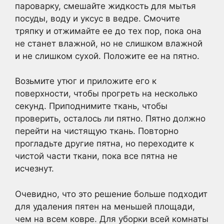
пароварку, смешайте жидкость для мытья
посуды, воду и уксус в ведре. Смочите
тряпку и отжимайте ее до тех пор, пока она
не станет влажной, но не слишком влажной
и не слишком сухой. Положите ее на пятно.
Возьмите утюг и приложите его к
поверхности, чтобы прогреть на несколько
секунд. Приподнимите ткань, чтобы
проверить, осталось ли пятно. Пятно должно
перейти на чистящую ткань. Повторно
прогладьте другие пятна, но переходите к
чистой части ткани, пока все пятна не
исчезнут.
Очевидно, что это решение больше подходит
для удаления пятен на меньшей площади,
чем на всем ковре. Для уборки всей комнаты