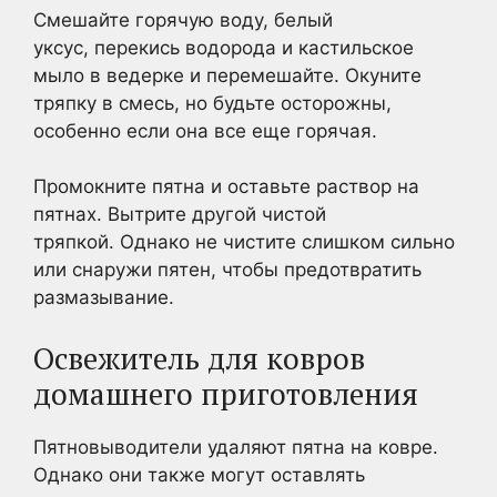
Смешайте горячую воду, белый
уксус, перекись водорода и кастильское
мыло в ведерке и перемешайте. Окуните
тряпку в смесь, но будьте осторожны,
особенно если она все еще горячая.
Промокните пятна и оставьте раствор на
пятнах. Вытрите другой чистой
тряпкой. Однако не чистите слишком сильно
или снаружи пятен, чтобы предотвратить
размазывание.
Освежитель для ковров
домашнего приготовления
Пятновыводители удаляют пятна на ковре.
Однако они также могут оставлять