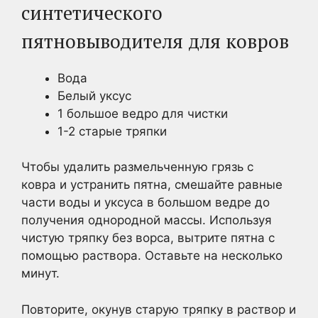
синтетического
пятновыводителя для ковров
Вода
Белый уксус
1 большое ведро для чистки
1-2 старые тряпки
Чтобы удалить размельченную грязь с
ковра и устранить пятна, смешайте равные
части воды и уксуса в большом ведре до
получения однородной массы. Используя
чистую тряпку без ворса, вытрите пятна с
помощью раствора. Оставьте на несколько
минут.
Повторите, окунув старую тряпку в раствор и