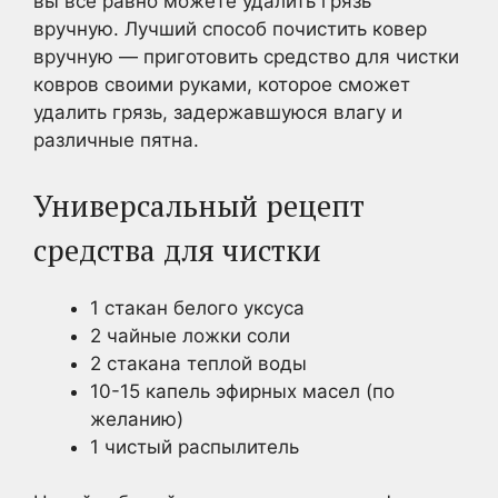
вы все равно можете удалить грязь
вручную. Лучший способ почистить ковер
вручную — приготовить средство для чистки
ковров своими руками, которое сможет
удалить грязь, задержавшуюся влагу и
различные пятна.
Универсальный рецепт
средства для чистки
1 стакан белого уксуса
2 чайные ложки соли
2 стакана теплой воды
10-15 капель эфирных масел (по
желанию)
1 чистый распылитель