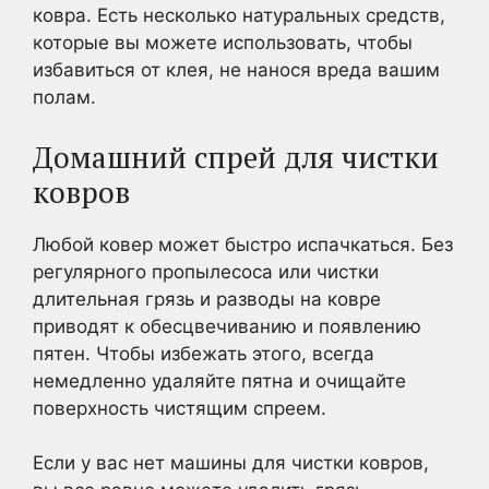
ковра. Есть несколько натуральных средств,
которые вы можете использовать, чтобы
избавиться от клея, не нанося вреда вашим
полам.
Домашний спрей для чистки
ковров
Любой ковер может быстро испачкаться. Без
регулярного пропылесоса или чистки
длительная грязь и разводы на ковре
приводят к обесцвечиванию и появлению
пятен. Чтобы избежать этого, всегда
немедленно удаляйте пятна и очищайте
поверхность чистящим спреем.
Если у вас нет машины для чистки ковров,