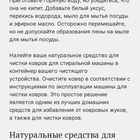
Приготовьте горячую воду, но убедитесь, что
она не кипит. Добавьте белый уксус,
перекись водорода, мыло для мытья посуды
и эфирное масло. Осторожно перемешайте,
но не допускайте образования пены на мыле
для мытья посуды.
Налейте ваше натуральное средство для
чистки ковров для стиральной машины в
контейнер вашего чистящего
устройства. Очистите ковер в соответствии с
инструкциями по эксплуатации машины для
чистки ковров. Это простое решение
является одним из лучших домашних
средств для избавления от ковровых жуков,
а также для чистки ковров.
Натуральные средства для