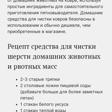
от домашних животных на ковре, используя
простые ингредиенты для самостоятельного
приготовления пятновыводителя. Домашние
средства для чистки ковров безопасны в
использовании и обычно дешевле, чем
приобретенные в магазине.
Рецепт средства для чистки
шерсти домашних животных
и рвотных масс
2-3 старые тряпки
2 столовые ложки пищевой соды
(добавьте больше для более заметных
пятен)
1 стакан белого уксуса
1 стакан теплой воды