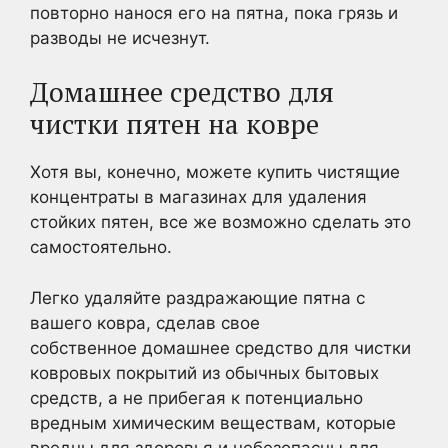
повторно нанося его на пятна, пока грязь и
разводы не исчезнут.
Домашнее средство для
чистки пятен на ковре
Хотя вы, конечно, можете купить чистящие
концентраты в магазинах для удаления
стойких пятен, все же возможно сделать это
самостоятельно.
Легко удаляйте раздражающие пятна с
вашего ковра, сделав свое
собственное домашнее средство для чистки
ковровых покрытий из обычных бытовых
средств, а не прибегая к потенциально
вредным химическим веществам, которые
вредны для здоровья и небезопасны для