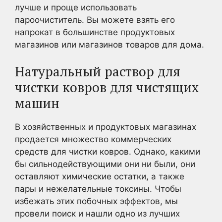
лучше и проще использовать
пароочиститель. Вы можете взять его
напрокат в большинстве продуктовых
магазинов или магазинов товаров для дома.
Натуральный раствор для
чистки ковров для чистящих
машин
В хозяйственных и продуктовых магазинах
продается множество коммерческих
средств для чистки ковров. Однако, какими
бы сильнодействующими они ни были, они
оставляют химические остатки, а также
пары и нежелательные токсины. Чтобы
избежать этих побочных эффектов, мы
провели поиск и нашли одно из лучших