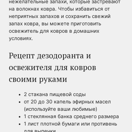
нежелательные запахи, которые застревают
на волокнах ковра. Чтобы избавиться от
неприятных запахов и сохранить свежий
запах ковра, вы можете приготовить
освежитель для ковров в домашних
условиях.
Рецепт дезодоранта и
освежителя для ковров
своими руками
2 стакана пищевой соды
от 20 до 30 капель эфирных масел
(используйте ваши любимые)
1 стеклянная банка среднего размера
1 лист плотной бумаги или противень
для выпечки