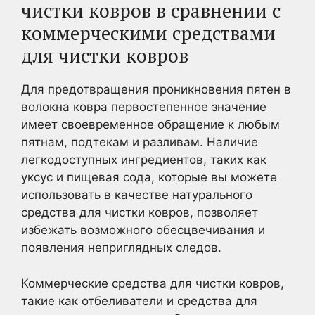
чистки ковров в сравнении с
коммерческими средствами
для чистки ковров
Для предотвращения проникновения пятен в
волокна ковра первостепенное значение
имеет своевременное обращение к любым
пятнам, подтекам и разливам. Наличие
легкодоступных ингредиентов, таких как
уксус и пищевая сода, которые вы можете
использовать в качестве натурального
средства для чистки ковров, позволяет
избежать возможного обесцвечивания и
появления неприглядных следов.
Коммерческие средства для чистки ковров,
такие как отбеливатели и средства для