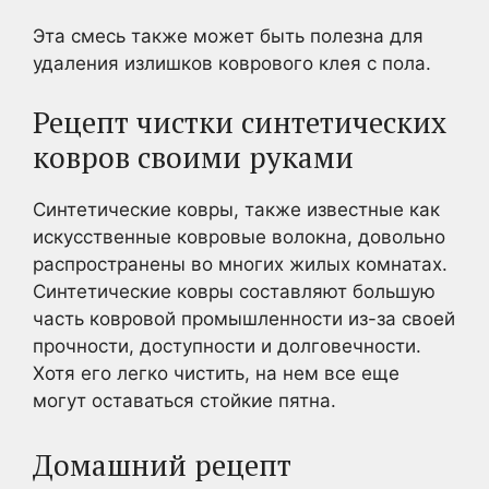
Эта смесь также может быть полезна для
удаления излишков коврового клея с пола.
Рецепт чистки синтетических
ковров своими руками
Синтетические ковры, также известные как
искусственные ковровые волокна, довольно
распространены во многих жилых комнатах.
Синтетические ковры составляют большую
часть ковровой промышленности из-за своей
прочности, доступности и долговечности.
Хотя его легко чистить, на нем все еще
могут оставаться стойкие пятна.
Домашний рецепт