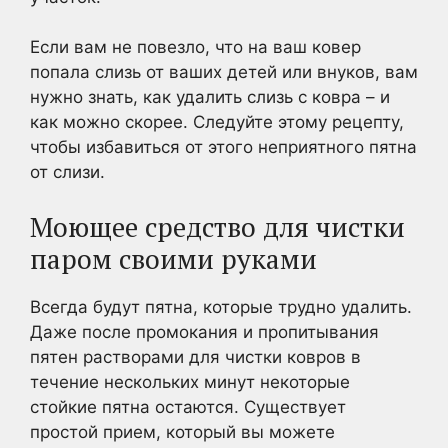
Если вам не повезло, что на ваш ковер
попала слизь от ваших детей или внуков, вам
нужно знать, как удалить слизь с ковра – и
как можно скорее. Следуйте этому рецепту,
чтобы избавиться от этого неприятного пятна
от слизи.
Моющее средство для чистки
паром своими руками
Всегда будут пятна, которые трудно удалить.
Даже после промокания и пропитывания
пятен растворами для чистки ковров в
течение нескольких минут некоторые
стойкие пятна остаются. Существует
простой прием, который вы можете