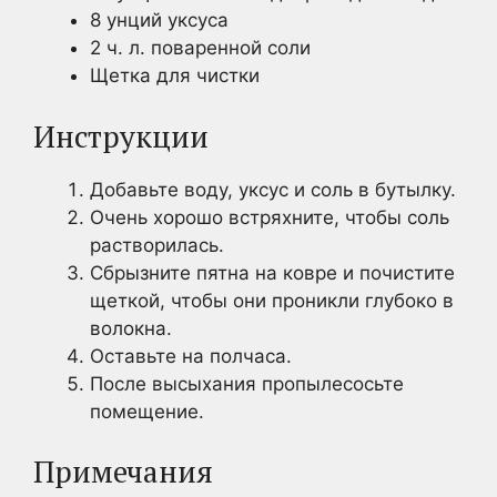
8 унций уксуса
2 ч. л. поваренной соли
Щетка для чистки
Инструкции
Добавьте воду, уксус и соль в бутылку.
Очень хорошо встряхните, чтобы соль
растворилась.
Сбрызните пятна на ковре и почистите
щеткой, чтобы они проникли глубоко в
волокна.
Оставьте на полчаса.
После высыхания пропылесосьте
помещение.
Примечания