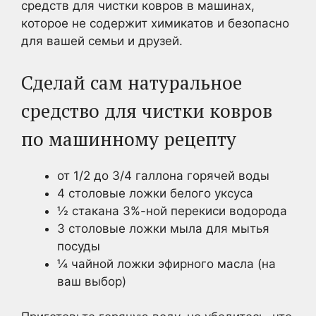
средств для чистки ковров в машинах,
которое не содержит химикатов и безопасно
для вашей семьи и друзей.
Сделай сам натуральное
средство для чистки ковров
по машинному рецепту
от 1/2 до 3/4 галлона горячей воды
4 столовые ложки белого уксуса
½ стакана 3%-ной перекиси водорода
3 столовые ложки мыла для мытья
посуды
¼ чайной ложки эфирного масла (на
ваш выбор)