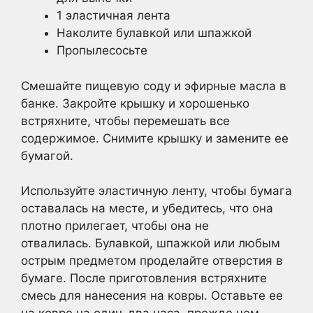
1 эластичная лента
Наколите булавкой или шпажкой
Пропылесосьте
Смешайте пищевую соду и эфирные масла в
банке. Закройте крышку и хорошенько
встряхните, чтобы перемешать все
содержимое. Снимите крышку и замените ее
бумагой.
Используйте эластичную ленту, чтобы бумага
оставалась на месте, и убедитесь, что она
плотно прилегает, чтобы она не
отвалилась. Булавкой, шпажкой или любым
острым предметом проделайте отверстия в
бумаге. После приготовления встряхните
смесь для нанесения на ковры. Оставьте ее