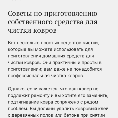
Советы по приготовлению
собственного средства для
чистки ковров
Вот несколько простых рецептов чистки,
которые вы можете использовать для
приготовления домашних средств для
чистки ковров. Они практичны и просты в
приготовлении; вам даже не понадобится
профессиональная чистка ковров.
Однако, если кажется, что ваш ковер не
подлежит ремонту и вы хотите его заменить,
подтягивание ковра сопряжено с рядом
проблем. Вы должны удалить ковровый клей
с деревянных полов или бетона при снятии