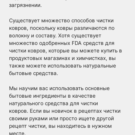
загрязнении.
Существует множество способов чистки
ковров, поскольку ковры различаются по
волокну и составу. Хотя существует
множество одобренных FDA средств для
чистки ковров, которые вы можете купить в
продуктовых магазинах и химчистках, вы
также можете использовать натуральные
бытовые средства.
Мы научим вас использовать основные
бытовые ингредиенты в качестве
натурального средства для чистки
ковров. Если вы новичок в рецептах чистки
своими руками или просто ищете другой
рецепт чистки, вы находитесь в нужном
месте.