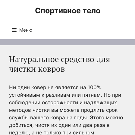
Перейти
Спортивное тело
к
содержимому
Меню
Натуральное средство для
чистки ковров
Ни один ковер не является на 100%
устойчивым к разливам или пятнам. Но при
соблюдении осторожности и надлежащих
методов чистки вы можете продлить срок
службы вашего ковра на годы. Этого можно
добиться, чистя их один или два раза в
неделю, а не только при сильном