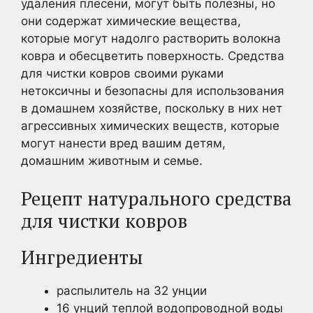
удаления плесени, могут быть полезны, но
они содержат химические вещества,
которые могут надолго растворить волокна
ковра и обесцветить поверхность. Средства
для чистки ковров своими руками
нетоксичны и безопасны для использования
в домашнем хозяйстве, поскольку в них нет
агрессивных химических веществ, которые
могут нанести вред вашим детям,
домашним животным и семье.
Рецепт натурального средства
для чистки ковров
Ингредиенты
распылитель на 32 унции
16 унций теплой водопроводной воды