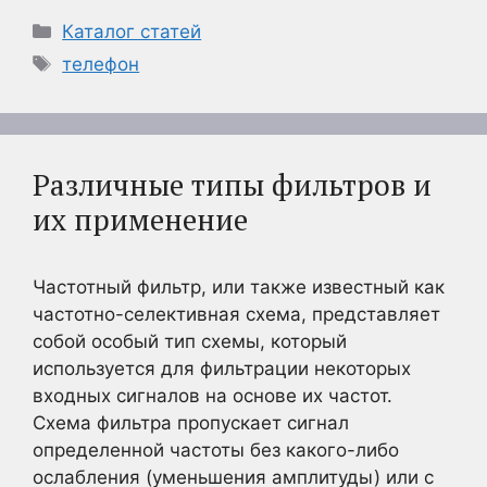
Рубрики
Каталог статей
Метки
телефон
Различные типы фильтров и
их применение
Частотный фильтр, или также известный как
частотно-селективная схема, представляет
собой особый тип схемы, который
используется для фильтрации некоторых
входных сигналов на основе их частот.
Схема фильтра пропускает сигнал
определенной частоты без какого-либо
ослабления (уменьшения амплитуды) или с