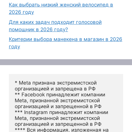
Как выбрать низкий женский велосипед в
2026 году
Для каких задач подходит голосовой
помощник в 2026 году?
Критерии выбора манекена в магазин в 2026
году
* Meta признана экстремистской 
организацией и запрещена в РФ
** Facebook принадлежит компании 
Meta, признанной экстремистской 
организацией и запрещенной в РФ
*** Instagram принадлежит компании 
Meta, признанной экстремистской 
организацией и запрещенной в РФ 
**** Вся информация, изложенная на 