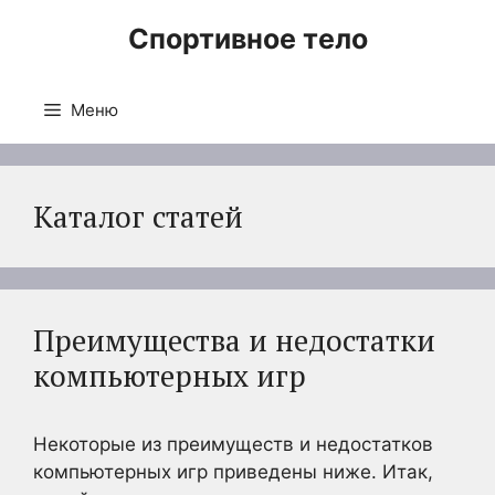
Перейти
Спортивное тело
к
содержимому
Меню
Каталог статей
Преимущества и недостатки
компьютерных игр
Некоторые из преимуществ и недостатков
компьютерных игр приведены ниже. Итак,