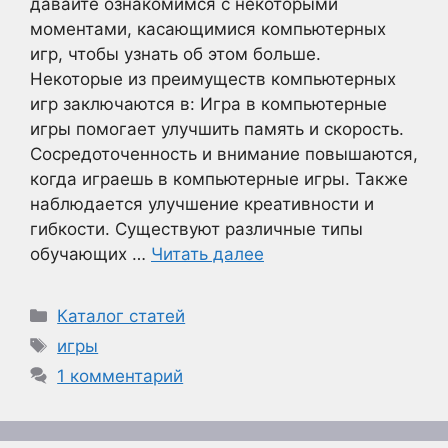
давайте ознакомимся с некоторыми
моментами, касающимися компьютерных
игр, чтобы узнать об этом больше.
Некоторые из преимуществ компьютерных
игр заключаются в: Игра в компьютерные
игры помогает улучшить память и скорость.
Сосредоточенность и внимание повышаются,
когда играешь в компьютерные игры. Также
наблюдается улучшение креативности и
гибкости. Существуют различные типы
обучающих …
Читать далее
Рубрики
Каталог статей
Метки
игры
1 комментарий