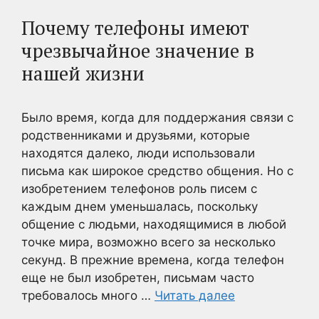
Почему телефоны имеют
чрезвычайное значение в
нашей жизни
Было время, когда для поддержания связи с
родственниками и друзьями, которые
находятся далеко, люди использовали
письма как широкое средство общения. Но с
изобретением телефонов роль писем с
каждым днем уменьшалась, поскольку
общение с людьми, находящимися в любой
точке мира, возможно всего за несколько
секунд. В прежние времена, когда телефон
еще не был изобретен, письмам часто
требовалось много …
Читать далее