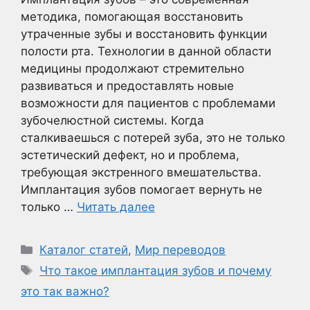
методика, помогающая восстановить
утраченные зубы и восстановить функции
полости рта. Технологии в данной области
медицины продолжают стремительно
развиваться и предоставлять новые
возможности для пациентов с проблемами
зубочелюстной системы. Когда
сталкиваешься с потерей зуба, это не только
эстетический дефект, но и проблема,
требующая экстренного вмешательства.
Имплантация зубов помогает вернуть не
только …
Читать далее
Рубрики
Каталог статей
,
Мир переводов
Метки
Что такое имплантация зубов и почему
это так важно?