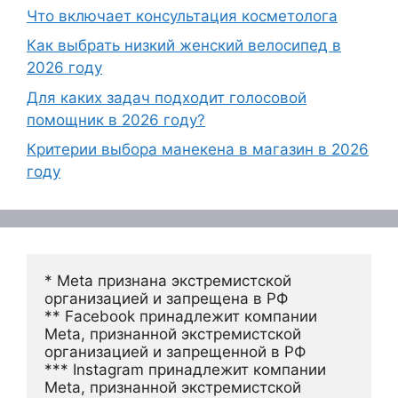
Что включает консультация косметолога
Как выбрать низкий женский велосипед в
2026 году
Для каких задач подходит голосовой
помощник в 2026 году?
Критерии выбора манекена в магазин в 2026
году
* Meta признана экстремистской 
организацией и запрещена в РФ
** Facebook принадлежит компании 
Meta, признанной экстремистской 
организацией и запрещенной в РФ
*** Instagram принадлежит компании 
Meta, признанной экстремистской 