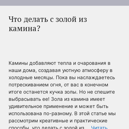
Что делать с золой из
камина?
Камины добавляют тепла и очарования в
наши дома, создавая уютную атмосферу в
холодные месяцы. Пока вы наслаждаетесь
потрескиванием огня, от вас в конечном
итоге останется кучка золы. Но не спешите
выбрасывать ее! Зола из камина имеет
удивительное применение и может быть
использована по-разному. В этой статье мы
рассмотрим креативные и практические
способы, что делать с золой из …
Читать