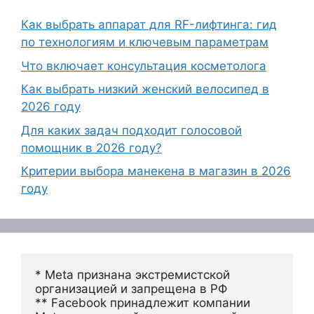
Как выбрать аппарат для RF-лифтинга: гид
по технологиям и ключевым параметрам
Что включает консультация косметолога
Как выбрать низкий женский велосипед в
2026 году
Для каких задач подходит голосовой
помощник в 2026 году?
Критерии выбора манекена в магазин в 2026
году
* Meta признана экстремистской 
организацией и запрещена в РФ
** Facebook принадлежит компании 