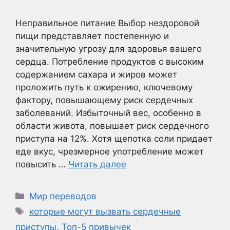
Неправильное питание Выбор нездоровой
пищи представляет постепенную и
значительную угрозу для здоровья вашего
сердца. Потребление продуктов с высоким
содержанием сахара и жиров может
проложить путь к ожирению, ключевому
фактору, повышающему риск сердечных
заболеваний. Избыточный вес, особенно в
области живота, повышает риск сердечного
приступа на 12%. Хотя щепотка соли придает
еде вкус, чрезмерное употребление может
повысить …
Читать далее
Рубрики
Мир переводов
Метки
которые могут вызвать сердечные
приступы
,
Топ-5 привычек