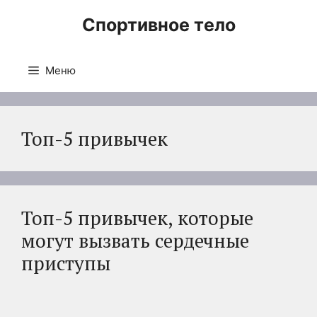
Перейти
Спортивное тело
к
содержимому
Меню
Топ-5 привычек
Топ-5 привычек, которые
могут вызвать сердечные
приступы