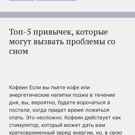
Топ-5 привычек, которые
могут вызвать проблемы со
сном
Кофеин Если вы пьете кофе или
энергетические напитки позже в течение
дня, вы, вероятно, будете ворочаться в
постели, когда придет время ложиться
спать. Это несложно. Кофеин действует как
стимулятор, который может дать вам
кратковременный заряд энергии, но, в свою