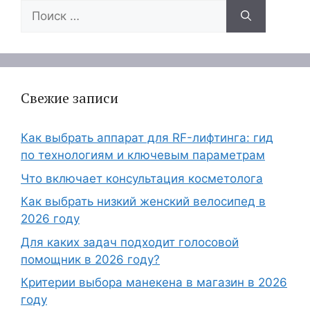
Поиск:
Свежие записи
Как выбрать аппарат для RF-лифтинга: гид
по технологиям и ключевым параметрам
Что включает консультация косметолога
Как выбрать низкий женский велосипед в
2026 году
Для каких задач подходит голосовой
помощник в 2026 году?
Критерии выбора манекена в магазин в 2026
году