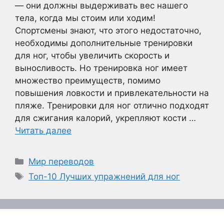
— они должны выдерживать вес нашего
тела, когда мы стоим или ходим!
Спортсмены знают, что этого недостаточно,
необходимы дополнительные тренировки
для ног, чтобы увеличить скорость и
выносливость. Но тренировка ног имеет
множество преимуществ, помимо
повышения ловкости и привлекательности на
пляже. Тренировки для ног отлично подходят
для сжигания калорий, укрепляют кости …
Читать далее
Рубрики
Мир переводов
Метки
Топ-10 Лучших упражнений для ног