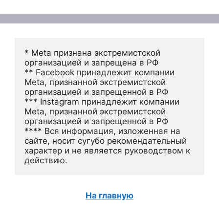
* Meta признана экстремистской 
организацией и запрещена в РФ
** Facebook принадлежит компании 
Meta, признанной экстремистской 
организацией и запрещенной в РФ
*** Instagram принадлежит компании 
Meta, признанной экстремистской 
организацией и запрещенной в РФ 
**** Вся информация, изложенная на 
сайте, носит сугубо рекомендательный 
характер и не является руководством к 
действию.
На главную