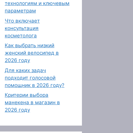
технологиям и ключевым
параметрам
Что включает
консультация
косметолога
Как выбрать низкий
женский велосипед в
2026 году
Для каких задач
подходит голосовой
помощник в 2026 году?
Критерии выбора
манекена в магазин в
2026 году