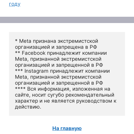
году
* Meta признана экстремистской 
организацией и запрещена в РФ
** Facebook принадлежит компании 
Meta, признанной экстремистской 
организацией и запрещенной в РФ
*** Instagram принадлежит компании 
Meta, признанной экстремистской 
организацией и запрещенной в РФ 
**** Вся информация, изложенная на 
сайте, носит сугубо рекомендательный 
характер и не является руководством к 
действию.
На главную