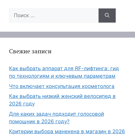
Поиск:
Свежие записи
Как выбрать аппарат для RF-лифтинга: гид
по технологиям и ключевым параметрам
Что включает консультация косметолога
Как выбрать низкий женский велосипед в
2026 году
Для каких задач подходит голосовой
помощник в 2026 году?
Критерии выбора манекена в магазин в 2026