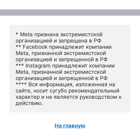
* Meta признана экстремистской 
организацией и запрещена в РФ
** Facebook принадлежит компании 
Meta, признанной экстремистской 
организацией и запрещенной в РФ
*** Instagram принадлежит компании 
Meta, признанной экстремистской 
организацией и запрещенной в РФ 
**** Вся информация, изложенная на 
сайте, носит сугубо рекомендательный 
характер и не является руководством к 
действию.
На главную