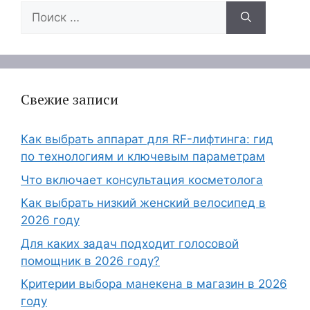
Поиск:
Свежие записи
Как выбрать аппарат для RF-лифтинга: гид
по технологиям и ключевым параметрам
Что включает консультация косметолога
Как выбрать низкий женский велосипед в
2026 году
Для каких задач подходит голосовой
помощник в 2026 году?
Критерии выбора манекена в магазин в 2026
году