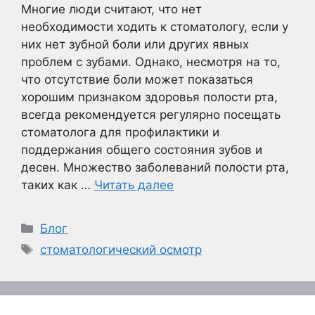
Многие люди считают, что нет
необходимости ходить к стоматологу, если у
них нет зубной боли или других явных
проблем с зубами. Однако, несмотря на то,
что отсутствие боли может показаться
хорошим признаком здоровья полости рта,
всегда рекомендуется регулярно посещать
стоматолога для профилактики и
поддержания общего состояния зубов и
десен. Множество заболеваний полости рта,
таких как …
Читать далее
Рубрики
Блог
Метки
стоматологический осмотр