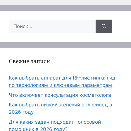
Поиск:
Свежие записи
Как выбрать аппарат для RF-лифтинга: гид
по технологиям и ключевым параметрам
Что включает консультация косметолога
Как выбрать низкий женский велосипед в
2026 году
Для каких задач подходит голосовой
помощник в 2026 году?