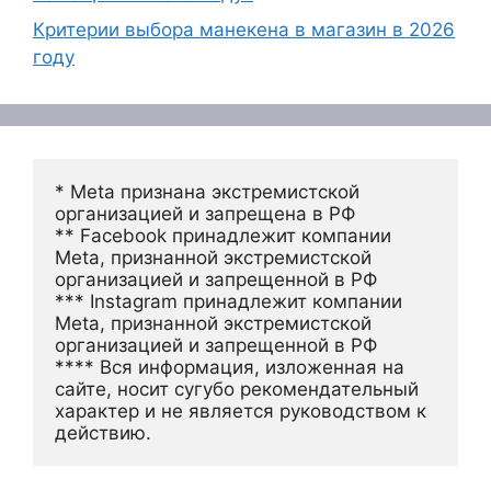
Критерии выбора манекена в магазин в 2026
году
* Meta признана экстремистской 
организацией и запрещена в РФ
** Facebook принадлежит компании 
Meta, признанной экстремистской 
организацией и запрещенной в РФ
*** Instagram принадлежит компании 
Meta, признанной экстремистской 
организацией и запрещенной в РФ 
**** Вся информация, изложенная на 
сайте, носит сугубо рекомендательный 
характер и не является руководством к 
действию.