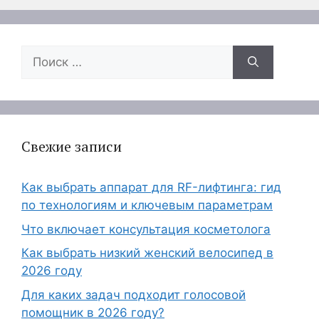
Поиск:
Свежие записи
Как выбрать аппарат для RF-лифтинга: гид
по технологиям и ключевым параметрам
Что включает консультация косметолога
Как выбрать низкий женский велосипед в
2026 году
Для каких задач подходит голосовой
помощник в 2026 году?