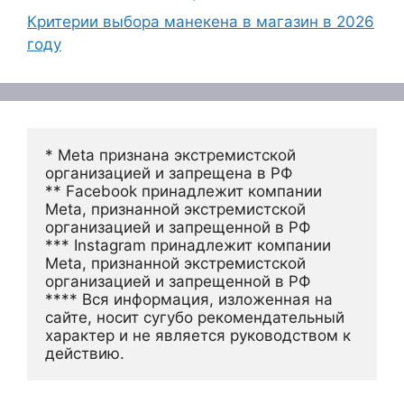
Критерии выбора манекена в магазин в 2026
году
* Meta признана экстремистской 
организацией и запрещена в РФ
** Facebook принадлежит компании 
Meta, признанной экстремистской 
организацией и запрещенной в РФ
*** Instagram принадлежит компании 
Meta, признанной экстремистской 
организацией и запрещенной в РФ 
**** Вся информация, изложенная на 
сайте, носит сугубо рекомендательный 
характер и не является руководством к 
действию.