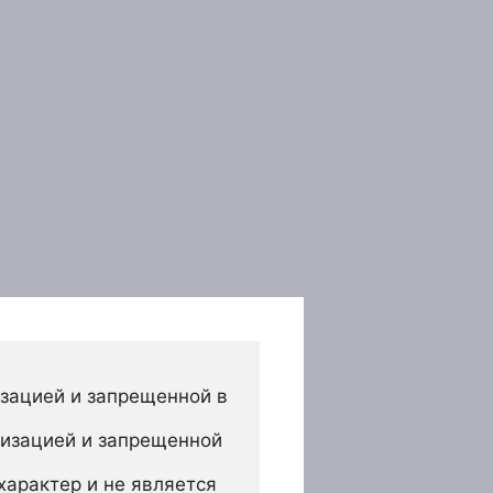
зацией и запрещенной в 
изацией и запрещенной 
арактер и не является 