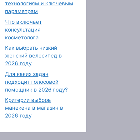
технологиям и ключевым
параметрам
Что включает
консультация
косметолога
Как выбрать низкий
женский велосипед в
2026 году
Для каких задач
подходит голосовой
помощник в 2026 году?
Критерии выбора
манекена в магазин в
2026 году