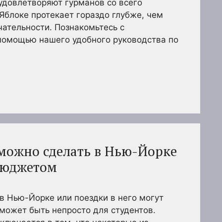
удовлетворяют гурманов со всего
Яблоке протекает гораздо глубже, чем
ательности. Познакомьтесь с
омощью нашего удобного руководства по
 можно сделать в Нью-Йорке
бюджетом
 в Нью-Йорке или поездки в него могут
может быть непросто для студентов.