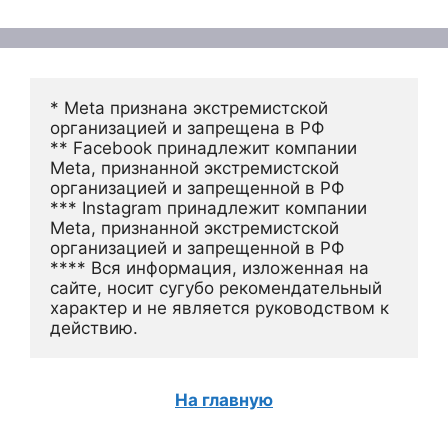
* Meta признана экстремистской 
организацией и запрещена в РФ
** Facebook принадлежит компании 
Meta, признанной экстремистской 
организацией и запрещенной в РФ
*** Instagram принадлежит компании 
Meta, признанной экстремистской 
организацией и запрещенной в РФ 
**** Вся информация, изложенная на 
сайте, носит сугубо рекомендательный 
характер и не является руководством к 
действию.
На главную