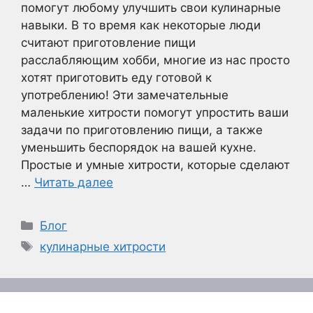
помогут любому улучшить свои кулинарные
навыки. В то время как некоторые люди
считают приготовление пищи
расслабляющим хобби, многие из нас просто
хотят приготовить еду готовой к
употреблению! Эти замечательные
маленькие хитрости помогут упростить ваши
задачи по приготовлению пищи, а также
уменьшить беспорядок на вашей кухне.
Простые и умные хитрости, которые сделают
…
Читать далее
Рубрики
Блог
Метки
кулинарные хитрости