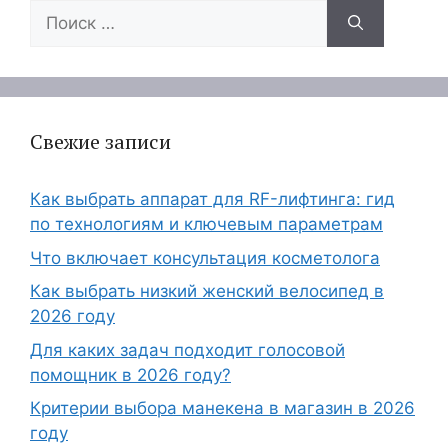
Поиск:
Свежие записи
Как выбрать аппарат для RF-лифтинга: гид
по технологиям и ключевым параметрам
Что включает консультация косметолога
Как выбрать низкий женский велосипед в
2026 году
Для каких задач подходит голосовой
помощник в 2026 году?
Критерии выбора манекена в магазин в 2026
году