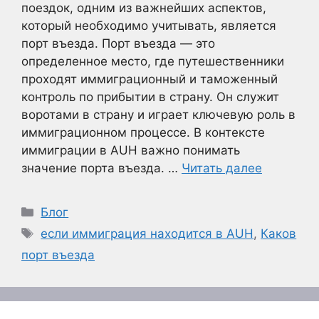
поездок, одним из важнейших аспектов,
который необходимо учитывать, является
порт въезда. Порт въезда — это
определенное место, где путешественники
проходят иммиграционный и таможенный
контроль по прибытии в страну. Он служит
воротами в страну и играет ключевую роль в
иммиграционном процессе. В контексте
иммиграции в AUH важно понимать
значение порта въезда. …
Читать далее
Рубрики
Блог
Метки
если иммиграция находится в AUH
,
Каков
порт въезда