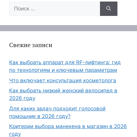
Поиск:
Свежие записи
Как выбрать аппарат для RF-лифтинга: гид
по технологиям и ключевым параметрам
Что включает консультация косметолога
Как выбрать низкий женский велосипед в
2026 году
Для каких задач подходит голосовой
помощник в 2026 году?
Критерии выбора манекена в магазин в 2026
году