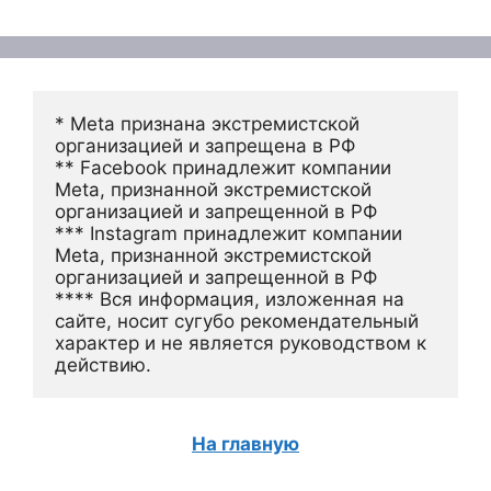
* Meta признана экстремистской 
организацией и запрещена в РФ
** Facebook принадлежит компании 
Meta, признанной экстремистской 
организацией и запрещенной в РФ
*** Instagram принадлежит компании 
Meta, признанной экстремистской 
организацией и запрещенной в РФ 
**** Вся информация, изложенная на 
сайте, носит сугубо рекомендательный 
характер и не является руководством к 
действию.
На главную