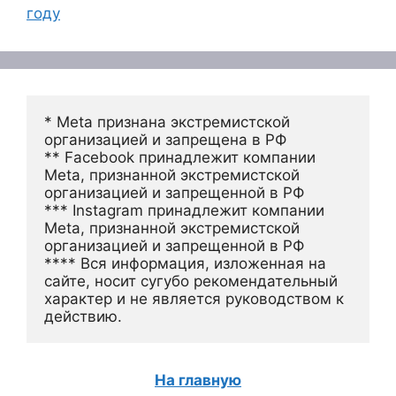
году
* Meta признана экстремистской 
организацией и запрещена в РФ
** Facebook принадлежит компании 
Meta, признанной экстремистской 
организацией и запрещенной в РФ
*** Instagram принадлежит компании 
Meta, признанной экстремистской 
организацией и запрещенной в РФ 
**** Вся информация, изложенная на 
сайте, носит сугубо рекомендательный 
характер и не является руководством к 
действию.
На главную