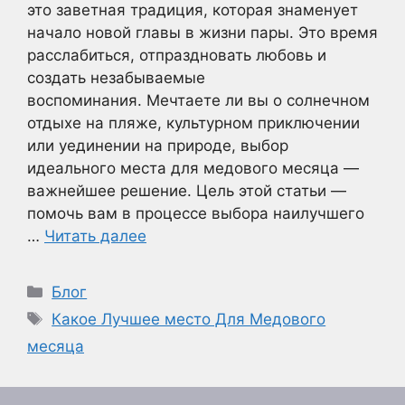
это заветная традиция, которая знаменует
начало новой главы в жизни пары. Это время
расслабиться, отпраздновать любовь и
создать незабываемые
воспоминания. Мечтаете ли вы о солнечном
отдыхе на пляже, культурном приключении
или уединении на природе, выбор
идеального места для медового месяца —
важнейшее решение. Цель этой статьи —
помочь вам в процессе выбора наилучшего
…
Читать далее
Рубрики
Блог
Метки
Какое Лучшее место Для Медового
месяца