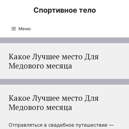
Перейти
Спортивное тело
к
содержимому
Меню
Какое Лучшее место Для
Медового месяца
Какое Лучшее место Для
Медового месяца
Отправляться в свадебное путешествие —