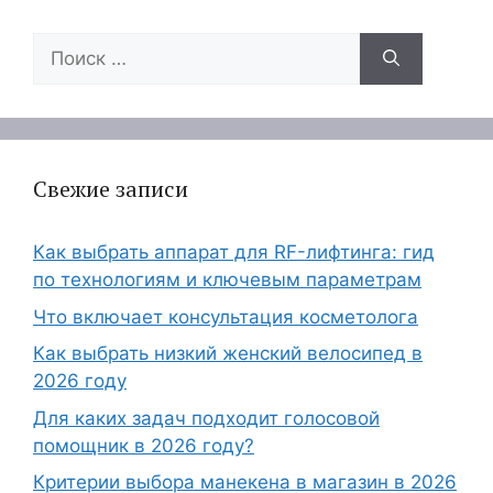
Поиск:
Свежие записи
Как выбрать аппарат для RF-лифтинга: гид
по технологиям и ключевым параметрам
Что включает консультация косметолога
Как выбрать низкий женский велосипед в
2026 году
Для каких задач подходит голосовой
помощник в 2026 году?
Критерии выбора манекена в магазин в 2026