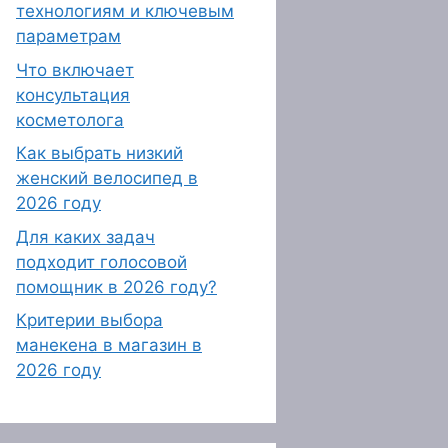
технологиям и ключевым
параметрам
Что включает
консультация
косметолога
Как выбрать низкий
женский велосипед в
2026 году
Для каких задач
подходит голосовой
помощник в 2026 году?
Критерии выбора
манекена в магазин в
2026 году