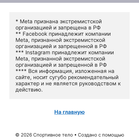
* Meta признана экстремистской 
организацией и запрещена в РФ
** Facebook принадлежит компании 
Meta, признанной экстремистской 
организацией и запрещенной в РФ
*** Instagram принадлежит компании 
Meta, признанной экстремистской 
организацией и запрещенной в РФ 
**** Вся информация, изложенная на 
сайте, носит сугубо рекомендательный 
характер и не является руководством к 
действию.
На главную
© 2026 Спортивное тело
• Создано с помощью