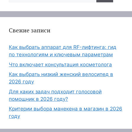
Свежие записи
Как выбрать аппарат для RF-лифтинга: гид
по технологиям и ключевым параметрам
Что включает консультация косметолога
Как выбрать низкий женский велосипед в
2026 году
Для каких задач подходит голосовой
помощник в 2026 году?
Критерии выбора манекена в магазин в 2026
году