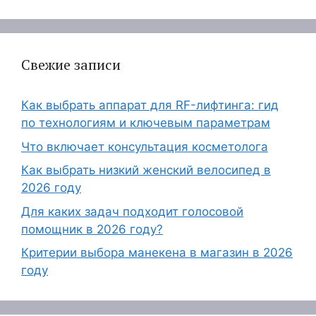
Свежие записи
Как выбрать аппарат для RF-лифтинга: гид
по технологиям и ключевым параметрам
Что включает консультация косметолога
Как выбрать низкий женский велосипед в
2026 году
Для каких задач подходит голосовой
помощник в 2026 году?
Критерии выбора манекена в магазин в 2026
году