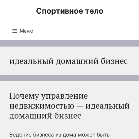
Перейти
Спортивное тело
к
содержимому
Меню
идеальный домашний бизнес
Почему управление
недвижимостью — идеальный
домашний бизнес
Ведение бизнеса из дома может быть