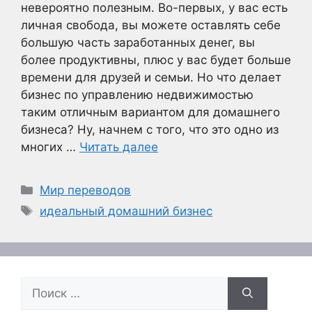
невероятно полезным. Во-первых, у вас есть
личная свобода, вы можете оставлять себе
большую часть заработанных денег, вы
более продуктивны, плюс у вас будет больше
времени для друзей и семьи. Но что делает
бизнес по управлению недвижимостью
таким отличным вариантом для домашнего
бизнеса? Ну, начнем с того, что это одно из
многих …
Читать далее
Рубрики
Мир переводов
Метки
идеальный домашний бизнес
Поиск: