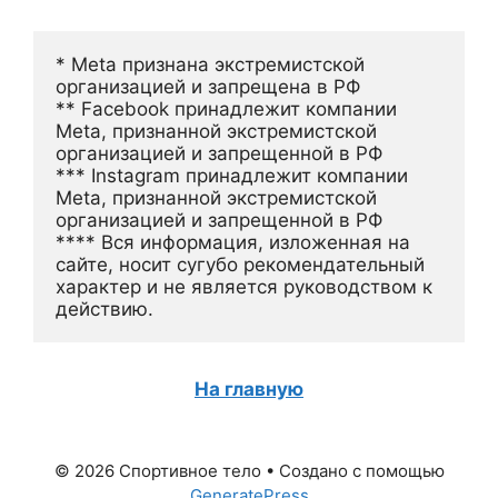
* Meta признана экстремистской 
организацией и запрещена в РФ
** Facebook принадлежит компании 
Meta, признанной экстремистской 
организацией и запрещенной в РФ
*** Instagram принадлежит компании 
Meta, признанной экстремистской 
организацией и запрещенной в РФ 
**** Вся информация, изложенная на 
сайте, носит сугубо рекомендательный 
характер и не является руководством к 
действию.
На главную
© 2026 Спортивное тело
• Создано с помощью
GeneratePress