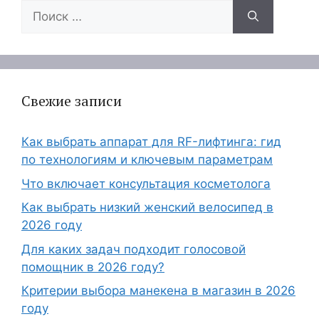
Поиск:
Свежие записи
Как выбрать аппарат для RF-лифтинга: гид
по технологиям и ключевым параметрам
Что включает консультация косметолога
Как выбрать низкий женский велосипед в
2026 году
Для каких задач подходит голосовой
помощник в 2026 году?
Критерии выбора манекена в магазин в 2026
году