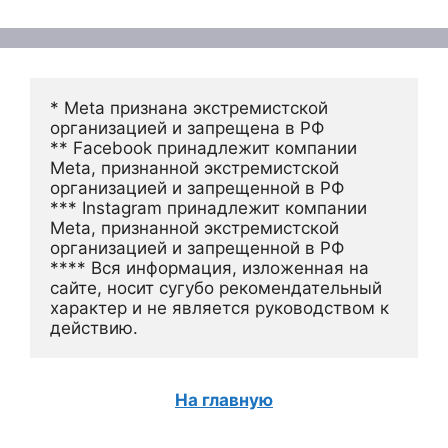
* Meta признана экстремистской 
организацией и запрещена в РФ
** Facebook принадлежит компании 
Meta, признанной экстремистской 
организацией и запрещенной в РФ
*** Instagram принадлежит компании 
Meta, признанной экстремистской 
организацией и запрещенной в РФ 
**** Вся информация, изложенная на 
сайте, носит сугубо рекомендательный 
характер и не является руководством к 
действию.
На главную