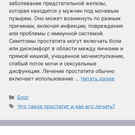
заболевание предстательной железы,
которая находится у мужчин под мочевым
пузырем. Оно может возникнуть по разным
причинам, включая инфекции, повреждения
или проблемы с иммунной системой.
Симптомы простатита могут включать боли
или дискомфорт в области между яичками и
прямой кишкой, учащенное мочеиспускание,
слабый поток мочи и сексуальные
дисфункции. Лечение простатита обычно
включает использование …
Читать далее
Рубрики
Блог
Метки
Что такое простатит и как его лечить?