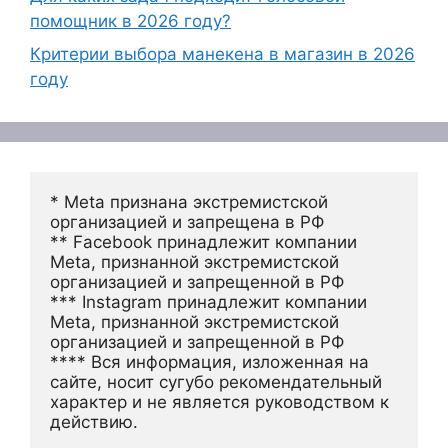
помощник в 2026 году?
Критерии выбора манекена в магазин в 2026
году
* Meta признана экстремистской 
организацией и запрещена в РФ
** Facebook принадлежит компании 
Meta, признанной экстремистской 
организацией и запрещенной в РФ
*** Instagram принадлежит компании 
Meta, признанной экстремистской 
организацией и запрещенной в РФ 
**** Вся информация, изложенная на 
сайте, носит сугубо рекомендательный 
характер и не является руководством к 
действию.