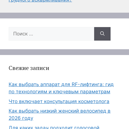
Поиск:
Свежие записи
Как выбрать аппарат для RF-лифтинга: гид
по технологиям и ключевым параметрам
Что включает консультация косметолога
Как выбрать низкий женский велосипед в
2026 году
Для каких задач подходит голосовой