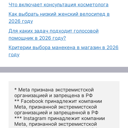
Что включает консультация косметолога
Как выбрать низкий женский велосипед в
2026 году
Для каких задач подходит голосовой
помощник в 2026 году?
Критерии выбора манекена в магазин в 2026
году
* Meta признана экстремистской 
организацией и запрещена в РФ
** Facebook принадлежит компании 
Meta, признанной экстремистской 
организацией и запрещенной в РФ
*** Instagram принадлежит компании 
Meta, признанной экстремистской 