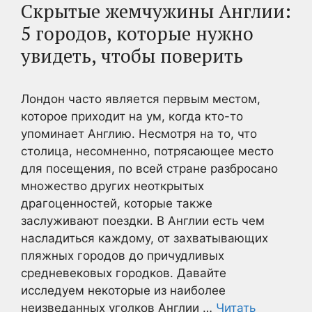
Скрытые жемчужины Англии:
5 городов, которые нужно
увидеть, чтобы поверить
Лондон часто является первым местом,
которое приходит на ум, когда кто-то
упоминает Англию. Несмотря на то, что
столица, несомненно, потрясающее место
для посещения, по всей стране разбросано
множество других неоткрытых
драгоценностей, которые также
заслуживают поездки. В Англии есть чем
насладиться каждому, от захватывающих
пляжных городов до причудливых
средневековых городков. Давайте
исследуем некоторые из наиболее
неизведанных уголков Англии …
Читать