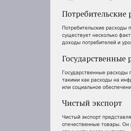
Потребительские 
Потребительские расходы п
существует несколько фак
доходы потребителей и ур
Государственные 
Государственные расходы 
такими как расходы на инф
или социальное обеспечени
Чистый экспорт
Чистый экспорт представля
отечественные товары. Он 