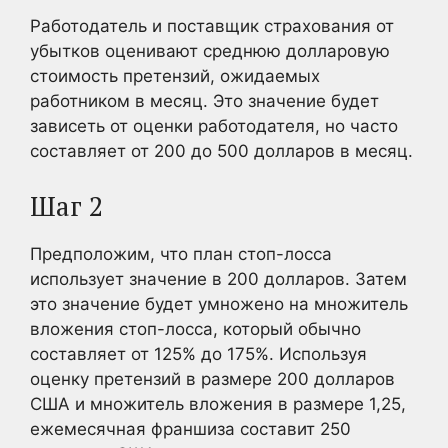
Работодатель и поставщик страхования от
убытков оценивают среднюю долларовую
стоимость претензий, ожидаемых
работником в месяц. Это значение будет
зависеть от оценки работодателя, но часто
составляет от 200 до 500 долларов в месяц.
Шаг 2
Предположим, что план стоп-лосса
использует значение в 200 долларов. Затем
это значение будет умножено на множитель
вложения стоп-лосса, который обычно
составляет от 125% до 175%. Используя
оценку претензий в размере 200 долларов
США и множитель вложения в размере 1,25,
ежемесячная франшиза составит 250