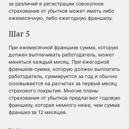
за различий в регистрации совокупное
страхование от убытков может иметь либо
ежемесячную, либо ежегодную франшизу.
Шаг 5
При ежемесячной франшизе сумма, которую
должен выплачивать работодатель, может
меняться каждый месяц. При ежегодной
франшизе сумма, которую должен выплатить
работодатель, суммируется за год и обычно
основывается на расчетах за первый месяц
страхового покрытия. Многие планы
страхования от убытков предлагают годовую
франшизу, которая немного ниже, чем сумма
франшиз за 12 месяцев.