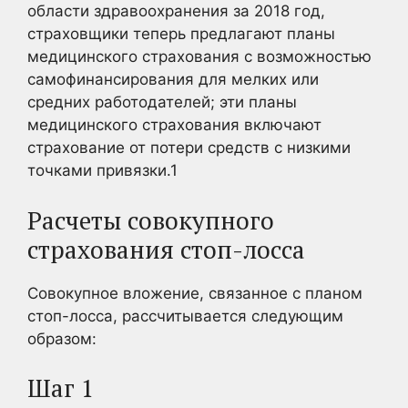
области здравоохранения за 2018 год,
страховщики теперь предлагают планы
медицинского страхования с возможностью
самофинансирования для мелких или
средних работодателей; эти планы
медицинского страхования включают
страхование от потери средств с низкими
точками привязки.
1
Расчеты совокупного
страхования стоп-лосса
Совокупное вложение, связанное с планом
стоп-лосса, рассчитывается следующим
образом:
Шаг 1