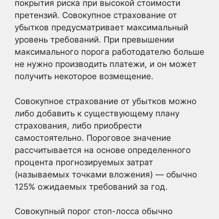
покрытия риска при высокой стоимости
претензий. Совокупное страхование от
убытков предусматривает максимальный
уровень требований. При превышении
максимального порога работодателю больше
не нужно производить платежи, и он может
получить некоторое возмещение.
Совокупное страхование от убытков можно
либо добавить к существующему плану
страхования, либо приобрести
самостоятельно. Пороговое значение
рассчитывается на основе определенного
процента прогнозируемых затрат
(называемых точками вложения) — обычно
125% ожидаемых требований за год.
Совокупный порог стоп-лосса обычно