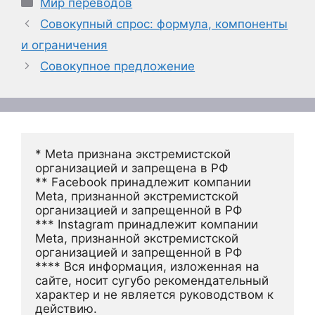
Рубрики
Мир переводов
Совокупный спрос: формула, компоненты
и ограничения
Совокупное предложение
* Meta признана экстремистской 
организацией и запрещена в РФ
** Facebook принадлежит компании 
Meta, признанной экстремистской 
организацией и запрещенной в РФ
*** Instagram принадлежит компании 
Meta, признанной экстремистской 
организацией и запрещенной в РФ 
**** Вся информация, изложенная на 
сайте, носит сугубо рекомендательный 
характер и не является руководством к 
действию.