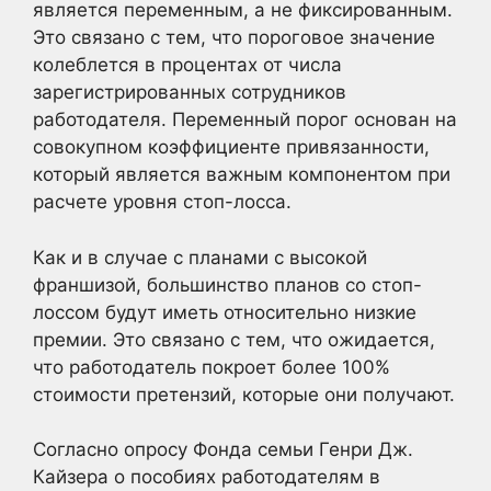
является переменным, а не фиксированным.
Это связано с тем, что пороговое значение
колеблется в процентах от числа
зарегистрированных сотрудников
работодателя. Переменный порог основан на
совокупном коэффициенте привязанности,
который является важным компонентом при
расчете уровня стоп-лосса.
Как и в случае с планами с высокой
франшизой, большинство планов со стоп-
лоссом будут иметь относительно низкие
премии. Это связано с тем, что ожидается,
что работодатель покроет более 100%
стоимости претензий, которые они получают.
Согласно опросу Фонда семьи Генри Дж.
Кайзера о пособиях работодателям в