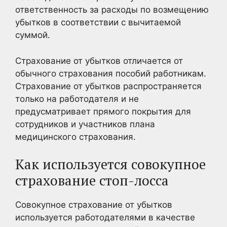
ответственность за расходы по возмещению
убытков в соответствии с вычитаемой
суммой.
Страхование от убытков отличается от
обычного страхования пособий работникам.
Страхование от убытков распространяется
только на работодателя и не
предусматривает прямого покрытия для
сотрудников и участников плана
медицинского страхования.
Как используется совокупное
страхование стоп-лосса
Совокупное страхование от убытков
используется работодателями в качестве