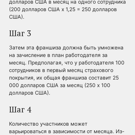
долларов США в месяц на одного сотрудника
(200 долларов США х 1,25 = 250 долларов
США).
Шаг 3
Затем эта франшиза должна быть умножена
на зачисление в план работодателя за
месяц. Предполагая, что у работодателя 100
сотрудников в первый месяц страхового
покрытия, их общая франшиза составит 25
000 долларов США за месяц (250 х 100
долларов США).
Шаг 4
Количество участников может
варьироваться в зависимости от месяца. Из-