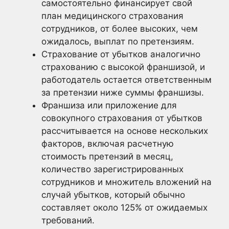
самостоятельно финансирует свой
план медицинского страхования
сотрудников, от более высоких, чем
ожидалось, выплат по претензиям.
Страхование от убытков аналогично
страхованию с высокой франшизой, и
работодатель остается ответственным
за претензии ниже суммы франшизы.
Франшиза или приложение для
совокупного страхования от убытков
рассчитывается на основе нескольких
факторов, включая расчетную
стоимость претензий в месяц,
количество зарегистрированных
сотрудников и множитель вложений на
случай убытков, который обычно
составляет около 125% от ожидаемых
требований.