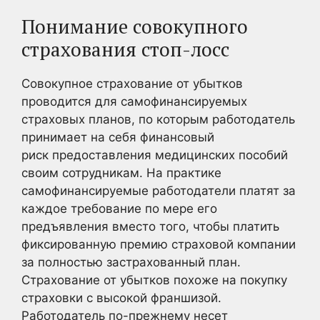
Понимание совокупного
страхования стоп-лосс
Совокупное страхование от убытков
проводится для самофинансируемых
страховых планов, по которым работодатель
принимает на себя финансовый
риск предоставления медицинских пособий
своим сотрудникам. На практике
самофинансируемые работодатели платят за
каждое требование по мере его
предъявления вместо того, чтобы платить
фиксированную премию страховой компании
за полностью застрахованный план.
Страхование от убытков похоже на покупку
страховки с высокой франшизой.
Работодатель по-прежнему несет