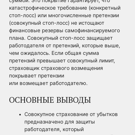
суммой. Это покрытие гарантирует, что
катастрофическое требование (конкретный
стоп-лосс) или многочисленные претензии
(совокупный стоп-лосс) не истощают
финансовые резервы самофинансируемого
плана. Совокупный стоп-лосс защищает
работодателя от претензий, которые выше,
чем ожидалось. Если общая сумма
претензий превышает совокупный лимит,
страховщик страхового возмещения
покрывает претензии
или возмещает работодателю.
ОСНОВНЫЕ ВЫВОДЫ
Совокупное страхование от убытков
предназначено для защиты
работодателя, который