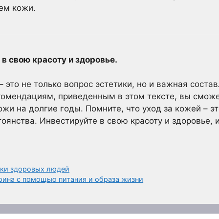
ем кожи.
в свою красоту и здоровье.
– это не только вопрос эстетики, но и важная сост
комендациям, приведенным в этом тексте, вы сможе
ожи на долгие годы. Помните, что уход за кожей – 
оянства. Инвестируйте в свою красоту и здоровье, 
чки здоровых людей
ерина с помощью питания и образа жизни