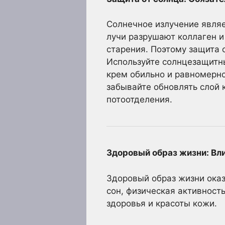
Солнечное излучение явля
лучи разрушают коллаген и
старения. Поэтому защита 
Используйте солнцезащитны
крем обильно и равномерно
забывайте обновлять слой 
потоотделения.
Здоровый образ жизни: Вли
Здоровый образ жизни оказ
сон, физическая активност
здоровья и красоты кожи.