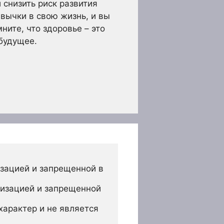
снизить риск развития
вычки в свою жизнь, и вы
ите, что здоровье – это
 будущее.
зацией и запрещенной в 
изацией и запрещенной 
арактер и не является 