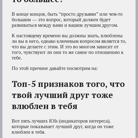
В конце концов, быть “просто друзьями” или чем-то
большим — это вопрос, который должен будет
развиваться между вами и вашим лучшим другом.
К настоящему времени вы должны знать, влюблены
ли вы в него, однако ключевым вопросом является то,
что вы делаете с этим. И это во многом зависит от
того, чувствуют ли они то же самое по отношению к
тебе.
По этой причине давайте посмотрим на:
Топ-5 признаков того, что
твой лучший друг тоже
влюблен в тебя
Вот пять лучших IOIs (индикаторов интереса),
которые показывает лучший друг, когда он тоже
влюблен в тебя.