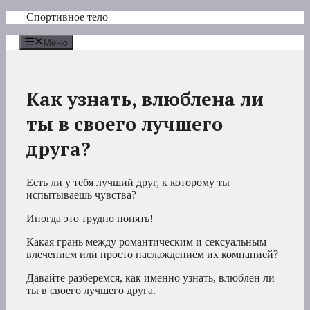
Перейти
Спортивное тело
к
содержимому
Меню
Как узнать, влюблена ли
ты в своего лучшего
друга?
Есть ли у тебя лучший друг, к которому ты
испытываешь чувства?
Иногда это трудно понять!
Какая грань между романтическим и сексуальным
влечением или просто наслаждением их компанией?
Давайте разберемся, как именно узнать, влюблен ли
ты в своего лучшего друга.