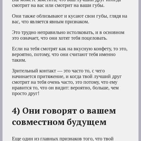
смотрит на вас или смотрит на ваши губы.
Они также облизывают и кусают свои губы, глядя на
вас, что является явным признаком.
Это трудно неправильно истолковать, и в основном
это означает, что они хотят тебя поцеловать.
Если на тебя смотрят как на вкусную конфету, то это,
вероятно, потому, что они считают тебя именно
таким.
Зрительный контакт — это часто то, с чего
начинается притяжение, и когда твой лучший друг
смотрит на тебя очень часто, это потому, что ему
нравится то, что он видит: вероятно, больше, чем
просто друг!
4) Они говорят о вашем
совместном будущем
Еще один из главных признаков того, что твой