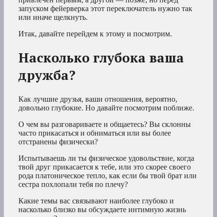
запуском фейерверка этот переключатель нужно так
или иначе щелкнуть.
Итак, давайте перейдем к этому и посмотрим.
Насколько глубока ваша
дружба?
Как лучшие друзья, ваши отношения, вероятно,
довольно глубокие. Но давайте посмотрим поближе.
О чем вы разговариваете и общаетесь? Вы склонны
часто прикасаться и обниматься или вы более
отстранены физически?
Испытываешь ли ты физическое удовольствие, когда
твой друг прикасается к тебе, или это скорее своего
рода платоническое тепло, как если бы твой брат или
сестра похлопали тебя по плечу?
Какие темы вас связывают наиболее глубоко и
насколько близко вы обсуждаете интимную жизнь