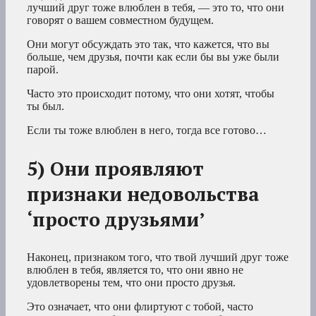
лучший друг тоже влюблен в тебя, — это то, что они
говорят о вашем совместном будущем.
Они могут обсуждать это так, что кажется, что вы
больше, чем друзья, почти как если бы вы уже были
парой.
Часто это происходит потому, что они хотят, чтобы
ты был.
Если ты тоже влюблен в него, тогда все готово…
5) Они проявляют
признаки недовольства
‘просто друзьями’
Наконец, признаком того, что твой лучший друг тоже
влюблен в тебя, является то, что они явно не
удовлетворены тем, что они просто друзья.
Это означает, что они флиртуют с тобой, часто