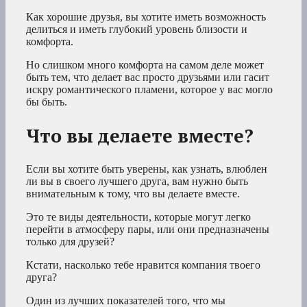
Как хорошие друзья, вы хотите иметь возможность
делиться и иметь глубокий уровень близости и
комфорта.
Но слишком много комфорта на самом деле может
быть тем, что делает вас просто друзьями или гасит
искру романтического пламени, которое у вас могло
бы быть.
Что вы делаете вместе?
Если вы хотите быть уверены, как узнать, влюблен
ли вы в своего лучшего друга, вам нужно быть
внимательным к тому, что вы делаете вместе.
Это те виды деятельности, которые могут легко
перейти в атмосферу пары, или они предназначены
только для друзей?
Кстати, насколько тебе нравится компания твоего
друга?
Один из лучших показателей того, что мы