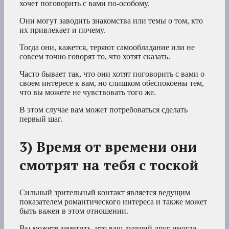
хочет поговорить с вами по-особому.
Они могут заводить знакомства или темы о том, кто
их привлекает и почему.
Тогда они, кажется, теряют самообладание или не
совсем точно говорят то, что хотят сказать.
Часто бывает так, что они хотят поговорить с вами о
своем интересе к вам, но слишком обеспокоены тем,
что вы можете не чувствовать того же.
В этом случае вам может потребоваться сделать
первый шаг.
3) Время от времени они
смотрят на тебя с тоской
Сильный зрительный контакт является ведущим
показателем романтического интереса и также может
быть важен в этом отношении.
Вы можете заметить, что ваш лучший друг иногда