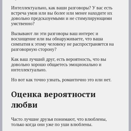
Интеллектуально, как ваши разговоры? У вас есть
встреча умов или вы более или менее находите их
довольно предсказуемыми и не стимулирующими
умственно?
Вызывают ли эти разговоры ваш интерес и
восхищение или вы обнаруживаете, что ваша
симпатия к этому человеку не распространяется на
разговорную сторону?
Как ваш лучший друг, есть вероятность, что вы
довольно хорошо общаетесь эмоционально и
интеллектуально.
Но вот как точно узнать, романтично это или нет.
Оценка вероятности
любви
Часто лучшие друзья понимают, что влюблены,
только когда они уже по уши влюблены.