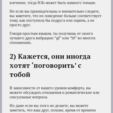
влечение, тогда IOIs может быть намного тоньше.
Но если вы проницательны и внимательно следите,
вы заметите, что их поведение больше соответствует
тому, как поступила бы подруга или парень, а не
просто друг.
Говоря простым языком, ты получишь от своего
лучшего друга вибрацию “gf” или “bf” во многих
отношениях.
2) Кажется, они иногда
хотят ‘поговорить’ с
тобой
В зависимости от вашего уровня комфорта, вы
можете обсуждать отношения и романтические или
сексуальные вопросы.
Но даже если вы этого не делаете, вы можете
заметить, что ваш друг, похоже, время от времени