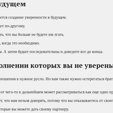
будущем
ется создание уверенности в будущем.
ет по-другому.
ь, что вы больше не будете им лгать.
, когда это необходимо.
. А затем будьте последовательны и доведите все до конца.
полнении которых вы не уверен
тношения в нужное русло. Но вам также нужно остерегаться брат
от чего-то в дальнейшем может рассматриваться как еще одно пр
, что вам нельзя доверять, потому что вы отказываетесь от своег
орые вы можете дать своему партнеру.