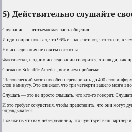
5) Действительно слушайте сво
Слушание — неотъемлемая часть общения.
И один опрос показал, что 96% из нас считают, что это то, в ч
Но исследования не совсем согласны.
Фактически, в одном исследовании говорится, что люди, как пр
Согласно Scientific America, вот в чем проблема:
“Человеческий мозг способен переваривать до 400 слов информ
слов в минуту. Это означает, что три четверти вашего мозга впо
Слушать — это не просто слышать, что кто-то говорит. Слушат
И это требует сочувствия, чтобы представить, что они могут д
оправдываться.
Покажите, что вам небезразлично, что чувствует ваш партнер 