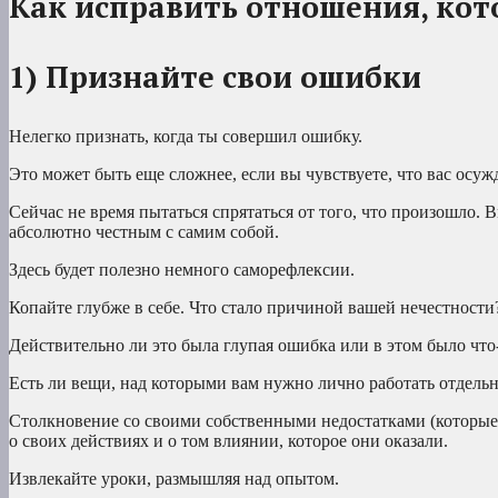
Как исправить отношения, кот
1) Признайте свои ошибки
Нелегко признать, когда ты совершил ошибку.
Это может быть еще сложнее, если вы чувствуете, что вас осуж
Сейчас не время пытаться спрятаться от того, что произошло. 
абсолютно честным с самим собой.
Здесь будет полезно немного саморефлексии.
Копайте глубже в себе. Что стало причиной вашей нечестности
Действительно ли это была глупая ошибка или в этом было что
Есть ли вещи, над которыми вам нужно лично работать отдель
Столкновение со своими собственными недостатками (которые е
о своих действиях и о том влиянии, которое они оказали.
Извлекайте уроки, размышляя над опытом.