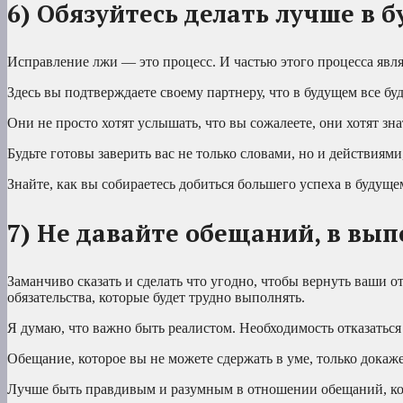
6) Обязуйтесь делать лучше в 
Исправление лжи — это процесс. И частью этого процесса явля
Здесь вы подтверждаете своему партнеру, что в будущем все буд
Они не просто хотят услышать, что вы сожалеете, они хотят знат
Будьте готовы заверить вас не только словами, но и действиями
Знайте, как вы собираетесь добиться большего успеха в будущем
7) Не давайте обещаний, в вы
Заманчиво сказать и сделать что угодно, чтобы вернуть ваши о
обязательства, которые будет трудно выполнять.
Я думаю, что важно быть реалистом. Необходимость отказаться 
Обещание, которое вы не можете сдержать в уме, только докажет
Лучше быть правдивым и разумным в отношении обещаний, кот