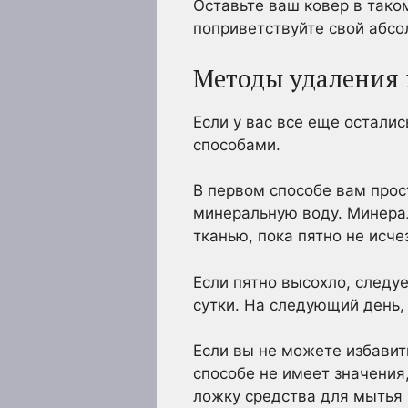
Оставьте ваш ковер в тако
поприветствуйте свой абсо
Методы удаления 
Если у вас все еще осталис
способами.
В первом способе вам прос
минеральную воду. Минерал
тканью, пока пятно не исче
Если пятно высохло, следу
сутки. На следующий день, 
Если вы не можете избавить
способе не имеет значения,
ложку средства для мытья 