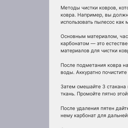
Методы чистки ковров, кот
ковра. Например, вы должн
использовать пылесос как
Основным материалом, част
карбонатом — это естестве
материалов для чистки ков
После подметания ковра на
воды. Аккуратно почистите 
Затем смешайте 3 стакана 
ткань. Промойте пятно этой
После удаления пятен дайт
нему карбонат для дальней