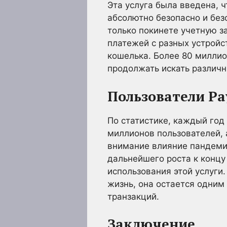
Эта услуга была введена, 
абсолютно безопасно и без
только покинете учетную з
платежей с разных устройс
кошелька. Более 80 миллио
продолжать искать различн
Пользователи Pay
По статистике, каждый год 
миллионов пользователей, 
внимание влияние пандемии
дальнейшего роста к концу 
использования этой услуги.
жизнь, она остается одним
транзакций.
Заключение