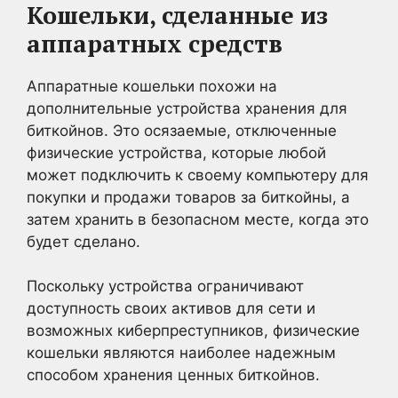
Кошельки, сделанные из
аппаратных средств
Аппаратные кошельки похожи на
дополнительные устройства хранения для
биткойнов. Это осязаемые, отключенные
физические устройства, которые любой
может подключить к своему компьютеру для
покупки и продажи товаров за биткойны, а
затем хранить в безопасном месте, когда это
будет сделано.
Поскольку устройства ограничивают
доступность своих активов для сети и
возможных киберпреступников, физические
кошельки являются наиболее надежным
способом хранения ценных биткойнов.