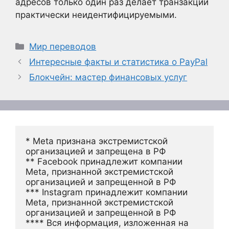
адресов только один раз делает транзакции
практически неидентифицируемыми.
Рубрики
Мир переводов
Интересные факты и статистика о PayPal
Блокчейн: мастер финансовых услуг
* Meta признана экстремистской 
организацией и запрещена в РФ
** Facebook принадлежит компании 
Meta, признанной экстремистской 
организацией и запрещенной в РФ
*** Instagram принадлежит компании 
Meta, признанной экстремистской 
организацией и запрещенной в РФ 
**** Вся информация, изложенная на 