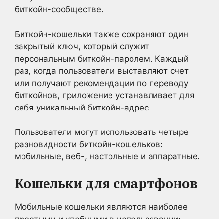
биткойн-сообществе.
Биткойн-кошельки также сохраняют один
закрытый ключ, который служит
персональным биткойн-паролем. Каждый
раз, когда пользователи выставляют счет
или получают рекомендации по переводу
биткойнов, приложение устанавливает для
себя уникальный биткойн-адрес.
Пользователи могут использовать четыре
разновидности биткойн-кошельков:
мобильные, веб-, настольные и аппаратные.
Кошельки для смартфонов
Мобильные кошельки являются наиболее
простыми и удобными в использовании;