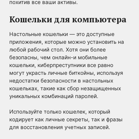
похитив все ваши активы.
Кошельки для компьютера
Настольные кошельки — это доступные
приложения, которые можно установить на
любой рабочий стол. Хотя они более
безопасны, чем онлайн-и мобильные
кошельки, киберпреступники все равно
могут украсть личные биткойны, используя
недостатки безопасности в настольных
кошельках, такие как сбор незащищенных
уникальных комбинаций паролей.
Используйте только кошелек, который
кодирует как личные секреты, так и фразы
для восстановления учетных записей.