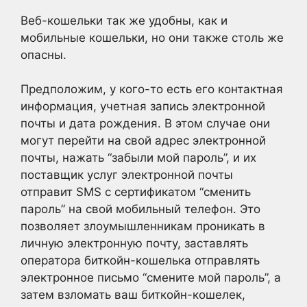
Веб-кошельки так же удобны, как и
мобильные кошельки, но они также столь же
опасны.
Предположим, у кого-то есть его контактная
информация, учетная запись электронной
почты и дата рождения. В этом случае они
могут перейти на свой адрес электронной
почты, нажать “забыли мой пароль”, и их
поставщик услуг электронной почты
отправит SMS с сертификатом “сменить
пароль” на свой мобильный телефон. Это
позволяет злоумышленникам проникать в
личную электронную почту, заставлять
оператора биткойн-кошелька отправлять
электронное письмо “смените мой пароль”, а
затем взломать ваш биткойн-кошелек,