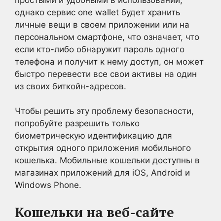
однако сервис one wallet будет хранить
личные вещи в своем приложении или на
персональном смартфоне, что означает, что
если кто-либо обнаружит пароль одного
телефона и получит к нему доступ, он может
быстро перевести все свои активы на один
из своих биткойн-адресов.
Чтобы решить эту проблему безопасности,
попробуйте разрешить только
биометрическую идентификацию для
открытия одного приложения мобильного
кошелька. Мобильные кошельки доступны в
магазинах приложений для iOS, Android и
Windows Phone.
Кошельки на веб-сайте