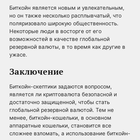
Биткойн является новым и увлекательным,
но он также несколько расплывчатый, что
поляризовало широкую общественность.
Некоторые люди в восторге от его
возможностей в качестве глобальной
резервной валюты, в то время как другие в
ужасе.
Заключение
Биткойн-скептики задаются вопросом,
является ли криптовалюта безопасной и
достаточно защищенной, чтобы стать
глобальной резервной валютой. Тем не
менее, биткойн-кошельки, в основном
аппаратные кошельки, становится все
сложнее взломать, а использование биткойн-