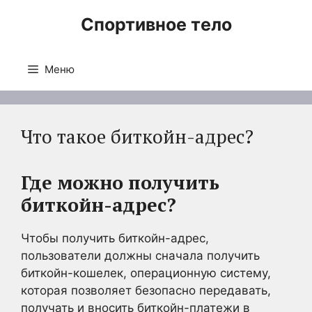
Перейти
Спортивное тело
к
содержимому
Меню
Что такое биткойн-адрес?
Где можно получить
биткойн-адрес?
Чтобы получить биткойн-адрес,
пользователи должны сначала получить
биткойн-кошелек, операционную систему,
которая позволяет безопасно передавать,
получать и вносить биткойн-платежи в