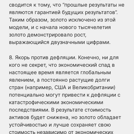
сводится к тому, что “прошлые результаты не
являются гарантией будущих результатов”.
Таким образом, золото исключено из этой
модели, и с начала нового тысячелетия
золото демонстрировало рост,
выражающийся двузначными цифрами.
8. Якорь против дефляции. Конечно, ни для
кого не секрет, что экономический спад в
настоящее время является глобальным
явлением, а постоянно растущие долги
стран (например, США и Великобритании)
потенциально могут привести к дефляции с
катастрофическими экономическими
последствиями. В результате стоимость
активов будет снижена, но золото обладает
устойчивостью и лучше сохраняет свою
стоимость независимо от экономических