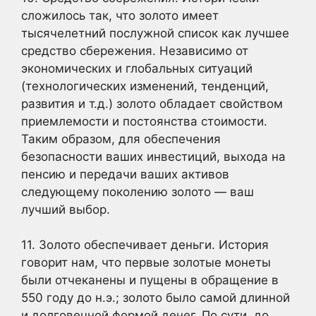
сложилось так, что золото имеет
тысячелетний послужной список как лучшее
средство сбережения. Независимо от
экономических и глобальных ситуаций
(технологических изменений, тенденций,
развития и т.д.) золото обладает свойством
приемлемости и постоянства стоимости.
Таким образом, для обеспечения
безопасности ваших инвестиций, выхода на
пенсию и передачи ваших активов
следующему поколению золото — ваш
лучший выбор.
11. Золото обеспечивает деньги. История
говорит нам, что первые золотые монеты
были отчеканены и пущены в обращение в
550 году до н.э.; золото было самой длинной
и долговечной формой денег. По сути, до