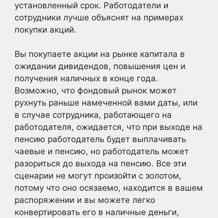
установленный срок. Работодатели и
сотрудники лучше объяснят на примерах
покупки акций.
Вы покупаете акции на рынке капитала в
ожидании дивидендов, повышения цен и
получения наличных в конце года.
Возможно, что фондовый рынок может
рухнуть раньше намеченной вами даты, или
в случае сотрудника, работающего на
работодателя, ожидается, что при выходе на
пенсию работодатель будет выплачивать
чаевые и пенсию, но работодатель может
разориться до выхода на пенсию. Все эти
сценарии не могут произойти с золотом,
потому что оно осязаемо, находится в вашем
распоряжении и вы можете легко
конвертировать его в наличные деньги,