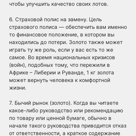
чтобы улучшить качество своих лотов.
6. Страховой полис на замену. Цель
страхового полиса — обеспечить вам именно
то финансовое положение, в котором вы
находились до потери. Золото также может
играть ту же роль, если у вас есть то же
самое. Во время национальных кризисов
(войн), подобных тому, что пережили в
Африке – Либерии и Руванде, 1 кг золота
может вернуть человека к комфортной
жизни.
7. Бычий рынок (золото). Когда вы читаете
какое-либо руководство или рекомендацию
по товару или ценной бумаге, обычно в
начале такого руководства приводится отказ
от ответственности, а краткое содержание