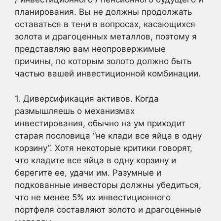
планирования. Вы не должны продолжать
оставаться в тени в вопросах, касающихся
золота и драгоценных металлов, поэтому я
представляю вам неопровержимые
причины, по которым золото должно быть
частью вашей инвестиционной комбинации.
1. Диверсификация активов. Когда
размышляешь о механизмах
инвестирования, обычно на ум приходит
старая пословица “не клади все яйца в одну
корзину”. Хотя некоторые критики говорят,
что кладите все яйца в одну корзину и
берегите ее, удачи им. Разумные и
подкованные инвесторы должны убедиться,
что не менее 5% их инвестиционного
портфеля составляют золото и драгоценные