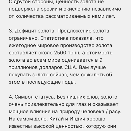
С другой стороны, ценность золота не
подвержена эрозии и окислению независимо
от количества рассматриваемых нами лет.
3. Дефицит золота. Предложение золота
ограничено. Статистика показала, что
ежегодное мировое производство золота
составляет около 2500 тонн, а стоимость
золота во всем мире оценивается в 9
триллионов долларов США. Вам лучше
покупать золото сейчас, чем сожалеть об
этом в последующие годы.
4. Символ статуса. Без лишних слов, золото
очень привлекательно для глаз и оказывает
мощное влияние на природу человека / расу.
На самом деле, Китай и Индия хорошо
известны высокой ценностью, которую они