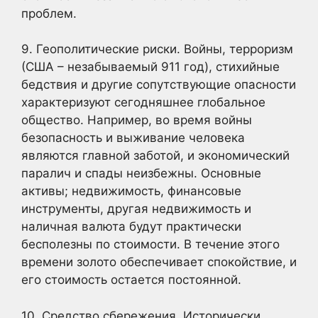
проблем.
9. Геополитические риски. Войны, терроризм
(США – незабываемый 911 год), стихийные
бедствия и другие сопутствующие опасности
характеризуют сегодняшнее глобальное
общество. Например, во время войны
безопасность и выживание человека
являются главной заботой, и экономический
паралич и спады неизбежны. Основные
активы; недвижимость, финансовые
инструменты, другая недвижимость и
наличная валюта будут практически
бесполезны по стоимости. В течение этого
времени золото обеспечивает спокойствие, и
его стоимость остается постоянной.
10. Средство сбережения. Исторически