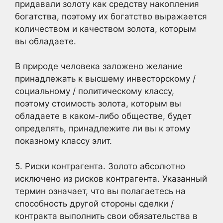
придавали золоту как средству накопления
богатства, поэтому их богатство выражается
количеством и качеством золота, которым
вы обладаете.
В природе человека заложено желание
принадлежать к высшему инвесторскому /
социальному / политическому классу,
поэтому стоимость золота, которым вы
обладаете в каком-либо обществе, будет
определять, принадлежите ли вы к этому
показному классу элит.
5. Риски контрагента. Золото абсолютно
исключено из рисков контрагента. Указанный
термин означает, что вы полагаетесь на
способность другой стороны сделки /
контракта выполнить свои обязательства в