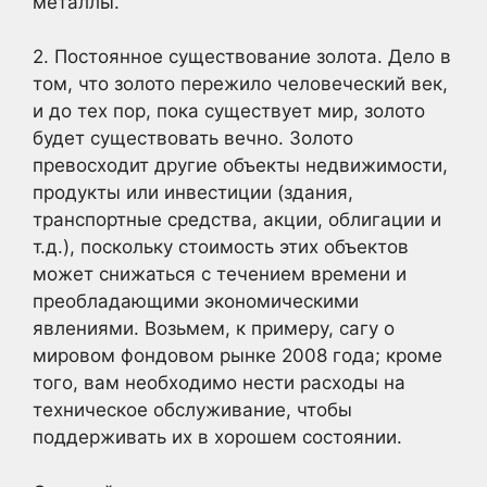
металлы.
2. Постоянное существование золота. Дело в
том, что золото пережило человеческий век,
и до тех пор, пока существует мир, золото
будет существовать вечно. Золото
превосходит другие объекты недвижимости,
продукты или инвестиции (здания,
транспортные средства, акции, облигации и
т.д.), поскольку стоимость этих объектов
может снижаться с течением времени и
преобладающими экономическими
явлениями. Возьмем, к примеру, сагу о
мировом фондовом рынке 2008 года; кроме
того, вам необходимо нести расходы на
техническое обслуживание, чтобы
поддерживать их в хорошем состоянии.