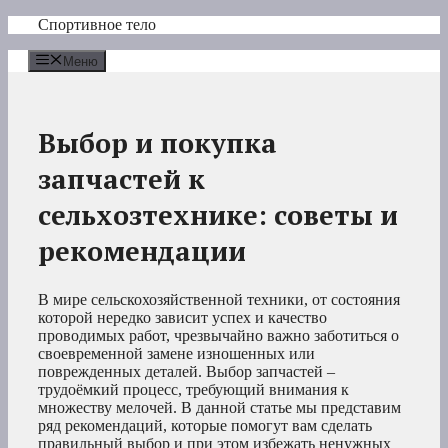
Перейти
Спортивное тело
к
содержимому
Меню
Выбор и покупка
запчастей к
сельхозтехнике: советы и
рекомендации
В мире сельскохозяйственной техники, от состояния
которой нередко зависит успех и качество
проводимых работ, чрезвычайно важно заботиться о
своевременной замене изношенных или
поврежденных деталей. Выбор запчастей –
трудоёмкий процесс, требующий внимания к
множеству мелочей. В данной статье мы представим
ряд рекомендаций, которые помогут вам сделать
правильный выбор и при этом избежать ненужных