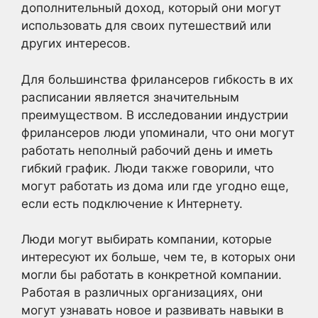
дополнительный доход, который они могут
использовать для своих путешествий или
других интересов.
Для большинства фрилансеров гибкость в их
расписании является значительным
преимуществом. В исследовании индустрии
фрилансеров люди упоминали, что они могут
работать неполный рабочий день и иметь
гибкий график. Люди также говорили, что
могут работать из дома или где угодно еще,
если есть подключение к Интернету.
Люди могут выбирать компании, которые
интересуют их больше, чем те, в которых они
могли бы работать в конкретной компании.
Работая в различных организациях, они
могут узнавать новое и развивать навыки в