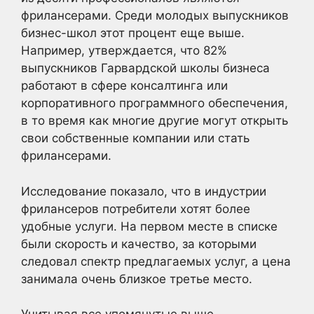
фрилансерами. Среди молодых выпускников
бизнес-школ этот процент еще выше.
Например, утверждается, что 82%
выпускников Гарвардской школы бизнеса
работают в сфере консалтинга или
корпоративного программного обеспечения,
в то время как многие другие могут открыть
свои собственные компании или стать
фрилансерами.
Исследование показало, что в индустрии
фрилансеров потребители хотят более
удобные услуги. На первом месте в списке
были скорость и качество, за которыми
следовал спектр предлагаемых услуг, а цена
занимала очень близкое третье место.