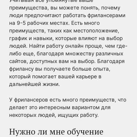
Учитывая все упомянутые выше
преимущества, вы можете понять, почему
люди предпочитают работать фрилансерами
на 9-5 рабочих местах. Есть много
преимуществ, таких как местоположение,
график и навыки, которые влияют на выбор
людей. Найти работу онлайн проще, чем где-
либо еще, благодаря множеству различных
сайтов, доступных вам на выбор. Благодаря
фрилансу вы получаете больше опыта,
который помогает вашей карьере в
дальнейшей жизни.
У фрилансеров есть много преимуществ, что
делает это интересным вариантом для
некоторых людей, ищущих работу.
Нужно ли мне обучение