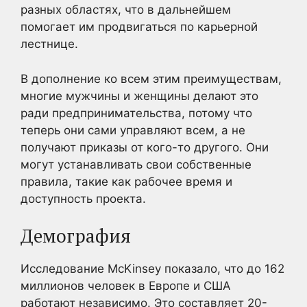
разных областях, что в дальнейшем
помогает им продвигаться по карьерной
лестнице.
В дополнение ко всем этим преимуществам,
многие мужчины и женщины делают это
ради предпринимательства, потому что
теперь они сами управляют всем, а не
получают приказы от кого-то другого. Они
могут устанавливать свои собственные
правила, такие как рабочее время и
доступность проекта.
Демография
Исследование McKinsey показало, что до 162
миллионов человек в Европе и США
работают независимо. Это составляет 20-