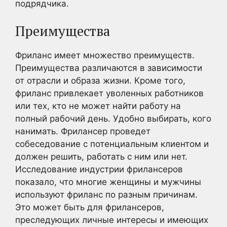
подрядчика.
Преимущества
Фриланс имеет множество преимуществ.
Преимущества различаются в зависимости
от отрасли и образа жизни. Кроме того,
фриланс привлекает уволенных работников
или тех, кто не может найти работу на
полный рабочий день. Удобно выбирать, кого
нанимать. Фрилансер проведет
собеседование с потенциальным клиентом и
должен решить, работать с ним или нет.
Исследование индустрии фрилансеров
показало, что многие женщины и мужчины
используют фриланс по разным причинам.
Это может быть для фрилансеров,
преследующих личные интересы и имеющих