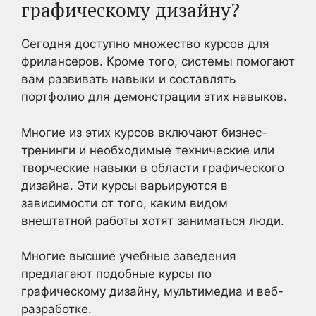
графическому дизайну?
Сегодня доступно множество курсов для
фрилансеров. Кроме того, системы помогают
вам развивать навыки и составлять
портфолио для демонстрации этих навыков.
Многие из этих курсов включают бизнес-
тренинги и необходимые технические или
творческие навыки в области графического
дизайна. Эти курсы варьируются в
зависимости от того, каким видом
внештатной работы хотят заниматься люди.
Многие высшие учебные заведения
предлагают подобные курсы по
графическому дизайну, мультимедиа и веб-
разработке.