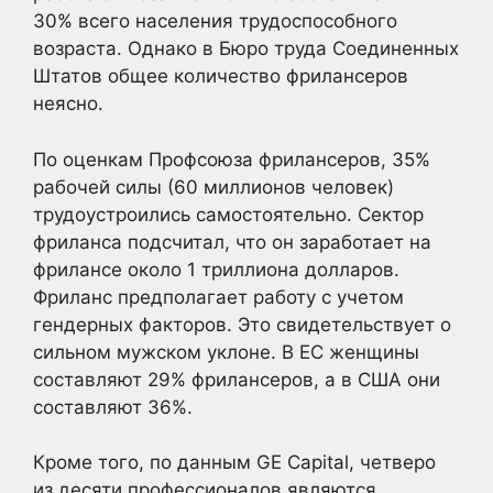
30% всего населения трудоспособного
возраста. Однако в Бюро труда Соединенных
Штатов общее количество фрилансеров
неясно.
По оценкам Профсоюза фрилансеров, 35%
рабочей силы (60 миллионов человек)
трудоустроились самостоятельно. Сектор
фриланса подсчитал, что он заработает на
фрилансе около 1 триллиона долларов.
Фриланс предполагает работу с учетом
гендерных факторов. Это свидетельствует о
сильном мужском уклоне. В ЕС женщины
составляют 29% фрилансеров, а в США они
составляют 36%.
Кроме того, по данным GE Capital, четверо
из десяти профессионалов являются