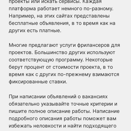
проекты или искать сервисы. Каждая
платформа работает немного по-разному.
Например, на этих сайтах представлены
бесплатные объявления, в то время как на
других есть платные.
Многие предлагают услуги фрилансеров для
проектов. Большинство других используют
соответствующую программу. Некоторые
берут процент от стоимости проекта, в то
время как с других по-прежнему взимаются
фиксированные ставки.
При написании объявлений о вакансиях
обязательно указывайте точные критерии и
пишите полное описание работы. Написание
подробного описания работы поможет вам
избежать неловкости и найти подходящего