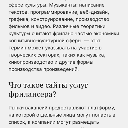
сфере культуры. Музыканты: написание
текстов, программирование, веб-дизайн,
графика, конструирование, производство
фильмов и видео. Различные теоретики
культуры считают фриланс частью экономики
когнитивно-культурной сферы. — этот
термин может указывать на участие в
творческих секторах, таких как музыка,
кинопроизводство и другие формы
производства произведений.
Что такое сайты услуг
фрилансера?
Рынки вакансий предоставляют платформу,
на которой отдельные лица могут попасть в
список, а компании могут размещать