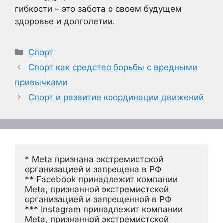
гибкости – это забота о своем будущем
здоровье и долголетии.
Рубрики
Спорт
Спорт как средство борьбы с вредными
привычками
Спорт и развитие координации движений
* Meta признана экстремистской 
организацией и запрещена в РФ
** Facebook принадлежит компании 
Meta, признанной экстремистской 
организацией и запрещенной в РФ
*** Instagram принадлежит компании 
Meta, признанной экстремистской 