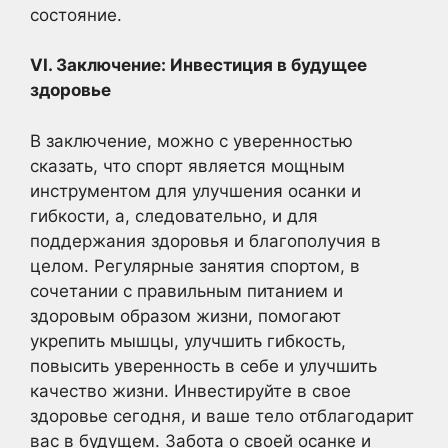
состояние.
VI. Заключение: Инвестиция в будущее
здоровье
В заключение, можно с уверенностью
сказать, что спорт является мощным
инструментом для улучшения осанки и
гибкости, а, следовательно, и для
поддержания здоровья и благополучия в
целом. Регулярные занятия спортом, в
сочетании с правильным питанием и
здоровым образом жизни, помогают
укрепить мышцы, улучшить гибкость,
повысить уверенность в себе и улучшить
качество жизни. Инвестируйте в свое
здоровье сегодня, и ваше тело отблагодарит
вас в будущем. Забота о своей осанке и