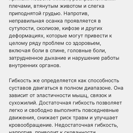
плечами, втянутым животом и слегка
приподнятой грудью. Напротив,
неправильная осанка проявляется в
сутулости, сколиозе, кифозе и других
деформациях, которые могут привести к
целому ряду проблем со здоровьем,
включая боли в спине, головные боли,
затрудненное дыхание и нарушение работы
внутренних органов.
Гибкость же определяется как способность
суставов двигаться в полном диапазоне. Она
зависит от эластичности мышц, связок и
сухожилий. Достаточная гибкость позволяет
легко и свободно выполнять повседневные
движения, снижает риск травм и улучшает
кровообращение. Недостаточная гибкость,
напротив, приводит к скованности,