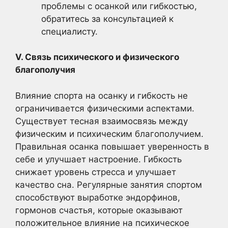
проблемы с осанкой или гибкостью,
обратитесь за консультацией к
специалисту.
V. Связь психического и физического
благополучия
Влияние спорта на осанку и гибкость не
ограничивается физическими аспектами.
Существует тесная взаимосвязь между
физическим и психическим благополучием.
Правильная осанка повышает уверенность в
себе и улучшает настроение. Гибкость
снижает уровень стресса и улучшает
качество сна. Регулярные занятия спортом
способствуют выработке эндорфинов,
гормонов счастья, которые оказывают
положительное влияние на психическое