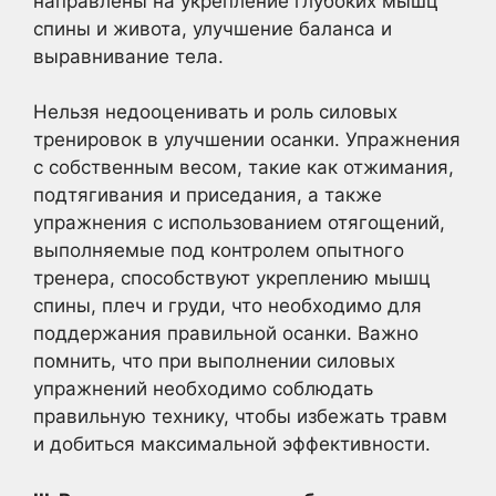
направлены на укрепление глубоких мышц
спины и живота, улучшение баланса и
выравнивание тела.
Нельзя недооценивать и роль силовых
тренировок в улучшении осанки. Упражнения
с собственным весом, такие как отжимания,
подтягивания и приседания, а также
упражнения с использованием отягощений,
выполняемые под контролем опытного
тренера, способствуют укреплению мышц
спины, плеч и груди, что необходимо для
поддержания правильной осанки. Важно
помнить, что при выполнении силовых
упражнений необходимо соблюдать
правильную технику, чтобы избежать травм
и добиться максимальной эффективности.