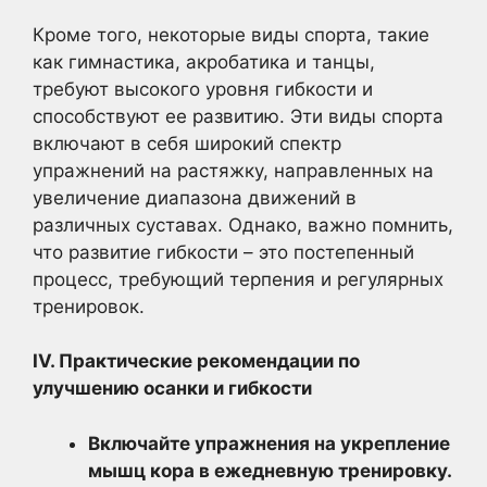
Кроме того, некоторые виды спорта, такие
как гимнастика, акробатика и танцы,
требуют высокого уровня гибкости и
способствуют ее развитию. Эти виды спорта
включают в себя широкий спектр
упражнений на растяжку, направленных на
увеличение диапазона движений в
различных суставах. Однако, важно помнить,
что развитие гибкости – это постепенный
процесс, требующий терпения и регулярных
тренировок.
IV. Практические рекомендации по
улучшению осанки и гибкости
Включайте упражнения на укрепление
мышц кора в ежедневную тренировку.