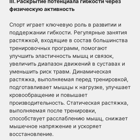
III. Раскрытие потенциала гибкости через
физическую активность
Спорт играет ключевую роль в развитии и
поддержании гибкости. Регулярные занятия
растяжкой, входящие в состав большинства
тренировочных программ, помогают
улучшить эластичность мышц и связок,
увеличить диапазон движений в суставах и
уменьшить риск травм. Динамическая
растяжка, выполняемая перед тренировкой,
подготавливает мышцы к нагрузке, улучшает
кровообращение и повышает
производительность. Статическая растяжка,
выполняемая после тренировки,
способствует расслаблению мышц, снижает
мышечное напряжение и ускоряет
восстановление.