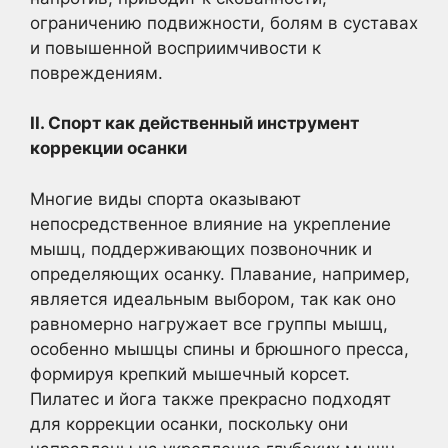
ограничению подвижности, болям в суставах
и повышенной восприимчивости к
повреждениям.
II. Спорт как действенный инструмент
коррекции осанки
Многие виды спорта оказывают
непосредственное влияние на укрепление
мышц, поддерживающих позвоночник и
определяющих осанку. Плавание, например,
является идеальным выбором, так как оно
равномерно нагружает все группы мышц,
особенно мышцы спины и брюшного пресса,
формируя крепкий мышечный корсет.
Пилатес и йога также прекрасно подходят
для коррекции осанки, поскольку они