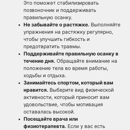
Это поможет стабилизировать
позвоночник и поддерживать
правильную осанку.
Не забывайте о растяжке.
Выполняйте
упражнения на растяжку регулярно,
чтобы улучшить гибкость и
предотвратить травмы.
Поддерживайте правильную осанку в
течение дня.
Обращайте внимание на
положение тела во время работы,
ходьбы и отдыха.
Занимайтесь спортом, который вам
нравится.
Выберите вид физической
активности, который приносит вам
удовольствие, чтобы мотивация
оставалась высокой.
Посещайте врача или
физиотерапевта.
Если у вас есть