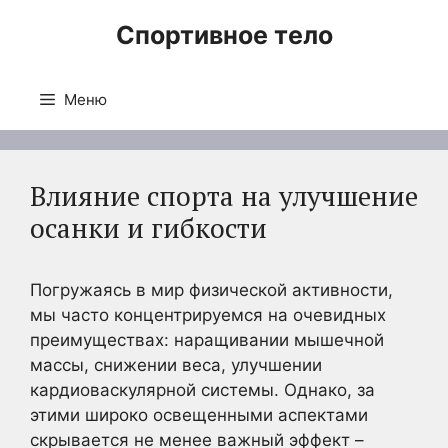
Перейти
Спортивное тело
к
содержимому
Меню
Влияние спорта на улучшение
осанки и гибкости
Погружаясь в мир физической активности,
мы часто концентрируемся на очевидных
преимуществах: наращивании мышечной
массы, снижении веса, улучшении
кардиоваскулярной системы. Однако, за
этими широко освещенными аспектами
скрывается не менее важный эффект –