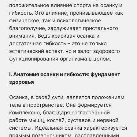
положительное влияние спорта на осанку и
гибкость. Это влияние, пронизывающее как
физическое, так и психологическое
благополучие, заслуживает пристального
внимания. Ведь красивая осанка и
достаточная гибкость – это не только
эстетический аспект, но и залог здорового
функционирования организма в целом.
I. Анатомия осанки и гибкости: фундамент
здоровья
Осанка, в своей сути, является положением
тела в пространстве. Она формируется
комплексно, благодаря согласованной
работе мышц, костей, суставов и нервной
системы. Идеальная осанка характеризуется
прямым позвоночником, расправленными