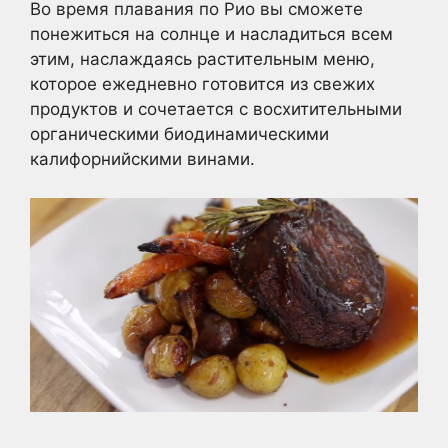
Во время плавания по Рио вы сможете
понежиться на солнце и насладиться всем
этим, наслаждаясь растительным меню,
которое ежедневно готовится из свежих
продуктов и сочетается с восхитительными
органическими биодинамическими
калифорнийскими винами.