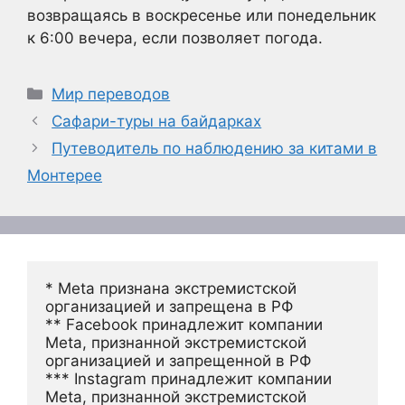
возвращаясь в воскресенье или понедельник
к 6:00 вечера, если позволяет погода.
Рубрики
Мир переводов
Сафари-туры на байдарках
Путеводитель по наблюдению за китами в
Монтерее
* Meta признана экстремистской 
организацией и запрещена в РФ
** Facebook принадлежит компании 
Meta, признанной экстремистской 
организацией и запрещенной в РФ
*** Instagram принадлежит компании 
Meta, признанной экстремистской 