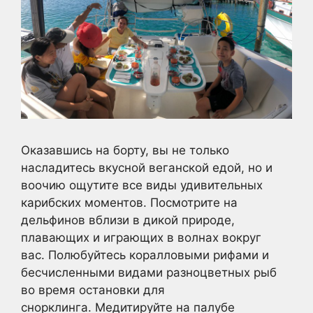
Оказавшись на борту, вы не только
насладитесь вкусной веганской едой, но и
воочию ощутите все виды удивительных
карибских моментов. Посмотрите на
дельфинов вблизи в дикой природе,
плавающих и играющих в волнах вокруг
вас. Полюбуйтесь коралловыми рифами и
бесчисленными видами разноцветных рыб
во время остановки для
снорклинга. Медитируйте на палубе