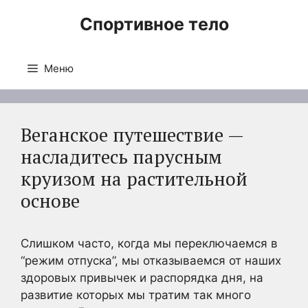
Перейти
Спортивное тело
к
содержимому
Меню
Веганское путешествие —
насладитесь парусным
круизом на растительной
основе
Слишком часто, когда мы переключаемся в
“режим отпуска”, мы отказываемся от наших
здоровых привычек и распорядка дня, на
развитие которых мы тратим так много