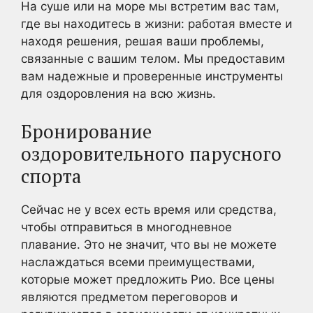
На суше или на море мы встретим вас там,
где вы находитесь в жизни: работая вместе и
находя решения, решая ваши проблемы,
связанные с вашим телом. Мы предоставим
вам надежные и проверенные инструменты
для оздоровления на всю жизнь.
Бронирование
оздоровительного парусного
спорта
Сейчас не у всех есть время или средства,
чтобы отправиться в многодневное
плавание. Это не значит, что вы не можете
наслаждаться всеми преимуществами,
которые может предложить Рио. Все цены
являются предметом переговоров и