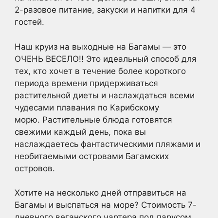
2-разовое питание, закуски и напитки для 4
гостей.
Наш круиз на выходные на Багамы — это
ОЧЕНЬ ВЕСЕЛО!! Это идеальный способ для
тех, кто хочет в течение более короткого
периода времени придерживаться
растительной диеты и наслаждаться всеми
чудесами плавания по Карибскому
морю. Растительные блюда готовятся
свежими каждый день, пока вы
наслаждаетесь фантастическими пляжами и
необитаемыми островами Багамских
островов.
Хотите на несколько дней отправиться на
Багамы и выспаться на море? Стоимость 7-
дневного веганского чартера под парусом