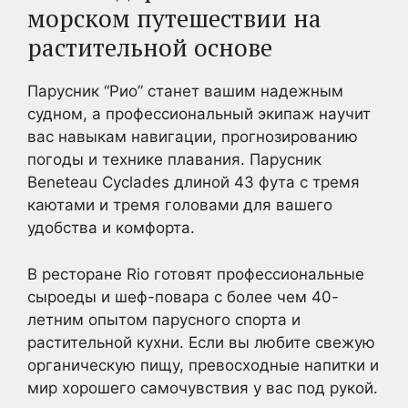
морском путешествии на
растительной основе
Парусник “Рио” станет вашим надежным
судном, а профессиональный экипаж научит
вас навыкам навигации, прогнозированию
погоды и технике плавания. Парусник
Beneteau Cyclades длиной 43 фута с тремя
каютами и тремя головами для вашего
удобства и комфорта.
В ресторане Rio готовят профессиональные
сыроеды и шеф-повара с более чем 40-
летним опытом парусного спорта и
растительной кухни. Если вы любите свежую
органическую пищу, превосходные напитки и
мир хорошего самочувствия у вас под рукой.