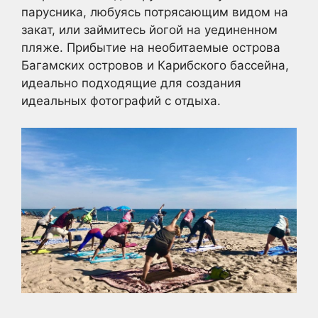
парусника, любуясь потрясающим видом на
закат, или займитесь йогой на уединенном
пляже. Прибытие на необитаемые острова
Багамских островов и Карибского бассейна,
идеально подходящие для создания
идеальных фотографий с отдыха.