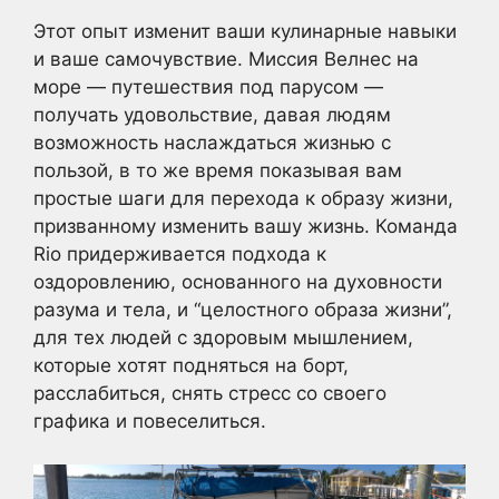
Этот опыт изменит ваши кулинарные навыки
и ваше самочувствие. Миссия Велнес на
море — путешествия под парусом —
получать удовольствие, давая людям
возможность наслаждаться жизнью с
пользой, в то же время показывая вам
простые шаги для перехода к образу жизни,
призванному изменить вашу жизнь. Команда
Rio придерживается подхода к
оздоровлению, основанного на духовности
разума и тела, и “целостного образа жизни”,
для тех людей с здоровым мышлением,
которые хотят подняться на борт,
расслабиться, снять стресс со своего
графика и повеселиться.