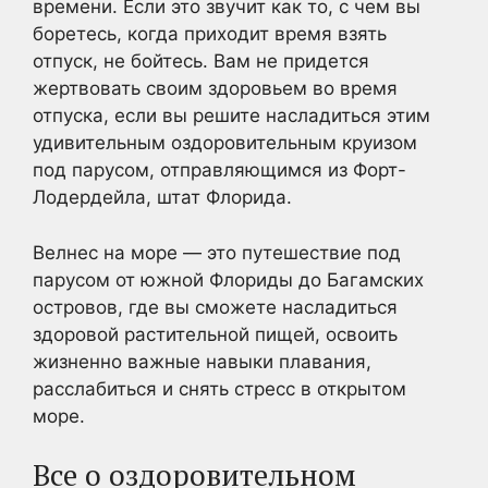
времени. Если это звучит как то, с чем вы
боретесь, когда приходит время взять
отпуск, не бойтесь. Вам не придется
жертвовать своим здоровьем во время
отпуска, если вы решите насладиться этим
удивительным оздоровительным круизом
под парусом, отправляющимся из Форт-
Лодердейла, штат Флорида.
Велнес на море — это путешествие под
парусом от южной Флориды до Багамских
островов, где вы сможете насладиться
здоровой растительной пищей, освоить
жизненно важные навыки плавания,
расслабиться и снять стресс в открытом
море.
Все о оздоровительном