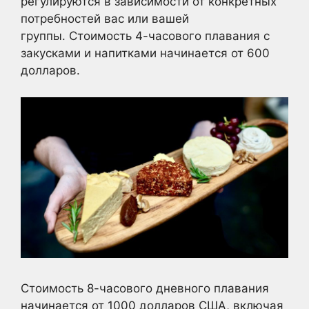
регулируются в зависимости от конкретных
потребностей вас или вашей
группы. Стоимость 4-часового плавания с
закусками и напитками начинается от 600
долларов.
Стоимость 8-часового дневного плавания
начинается от 1000 долларов США, включая