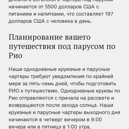
начинается от 5500 долларов США с
питанием и напитками, что составляет 197
долларов США с человека в день.
Планирование вашего
путешествия под парусом по
Рио
Наши однодневные круизные и парусные
чартеры требуют уведомления по крайней
мере за пять-семь дней, чтобы подготовить
РИО к путешествию. Однодневные круизы по
Рио отправляются с причала на рассвете и
возвращаются после захода солнца. Наши
круизные и парусные чартеры выходного дня
начинаются в четверг вечером в 9:00
вечера или в пятницу в 1:00 утра,