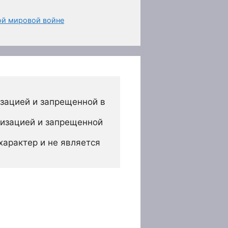
ой мировой войне
зацией и запрещенной в 
изацией и запрещенной 
арактер и не является 