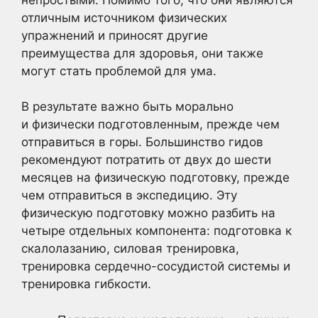
отличным источником физических
упражнений и приносят другие
преимущества для здоровья, они также
могут стать проблемой для ума.
В результате важно быть морально
и физически подготовленным, прежде чем
отправиться в горы. Большинство гидов
рекомендуют потратить от двух до шести
месяцев на физическую подготовку, прежде
чем отправиться в экспедицию. Эту
физическую подготовку можно разбить на
четыре отдельных компонента: подготовка к
скалолазанию, силовая тренировка,
тренировка сердечно-сосудистой системы и
тренировка гибкости.