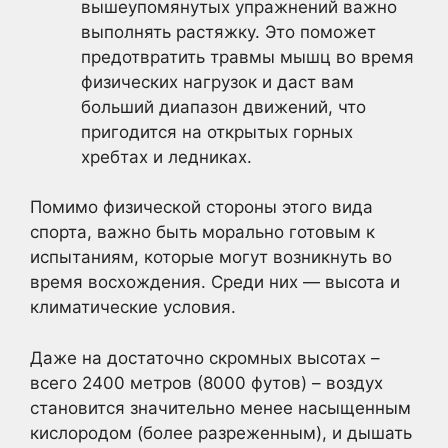
вышеупомянутых упражнений важно
выполнять растяжку. Это поможет
предотвратить травмы мышц во время
физических нагрузок и даст вам
больший диапазон движений, что
пригодится на открытых горных
хребтах и ледниках.
Помимо физической стороны этого вида
спорта, важно быть морально готовым к
испытаниям, которые могут возникнуть во
время восхождения. Среди них — высота и
климатические условия.
Даже на достаточно скромных высотах –
всего 2400 метров (8000 футов) – воздух
становится значительно менее насыщенным
кислородом (более разреженным), и дышать