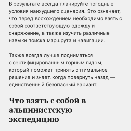
В результате всегда планируйте погодные
условия наихудшего сценария. Это означает,
что перед восхождением необходимо взять с
собой соответствующую одежду и
снаряжение, а также изучить различные
навыки поиска маршрута и навигации.
Также всегда лучше подниматься
с сертифицированным горным гидом,
который поможет принять оптимальное
решение и знает, когда повернуть назад —
единственный безопасный вариант.
Что взять с собой в
альпинистскую
экспедицию