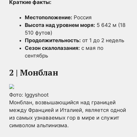
Краткие факты:
Местоположение:
Россия
Высота над уровнем моря:
5 642 м (18
510 футов)
Продолжительность:
от 1 до 2 недель
Сезон скалолазания:
с мая по
сентябрь
2 | Монблан
Фото: Iggyshoot
Монблан, возвышающийся над границей
между Францией и Италией, является одной
из самых узнаваемых гор в мире и служит
символом альпинизма.