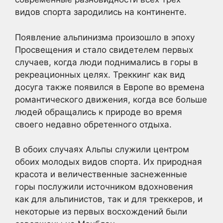
видов спорта зародились на континенте.
Появление альпинизма произошло в эпоху
Просвещения и стало свидетелем первых
случаев, когда люди поднимались в горы в
рекреационных целях. Треккинг как вид
досуга также появился в Европе во времена
романтического движения, когда все больше
людей обращались к природе во время
своего недавно обретенного отдыха.
В обоих случаях Альпы служили центром
обоих молодых видов спорта. Их природная
красота и величественные заснеженные
горы послужили источником вдохновения
как для альпинистов, так и для треккеров, и
некоторые из первых восхождений были