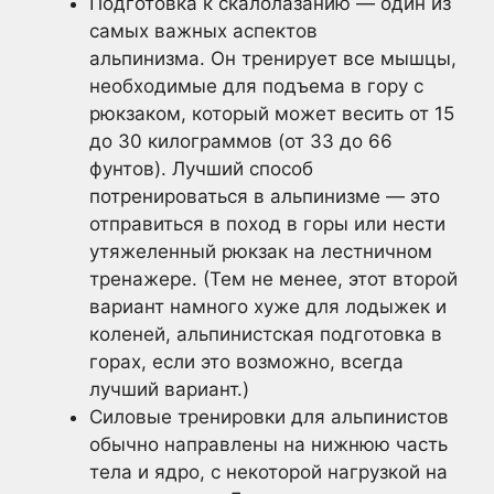
Подготовка к скалолазанию — один из
самых важных аспектов
альпинизма. Он тренирует все мышцы,
необходимые для подъема в гору с
рюкзаком, который может весить от 15
до 30 килограммов (от 33 до 66
фунтов). Лучший способ
потренироваться в альпинизме — это
отправиться в поход в горы или нести
утяжеленный рюкзак на лестничном
тренажере. (Тем не менее, этот второй
вариант намного хуже для лодыжек и
коленей, альпинистская подготовка в
горах, если это возможно, всегда
лучший вариант.)
Силовые тренировки для альпинистов
обычно направлены на нижнюю часть
тела и ядро, с некоторой нагрузкой на