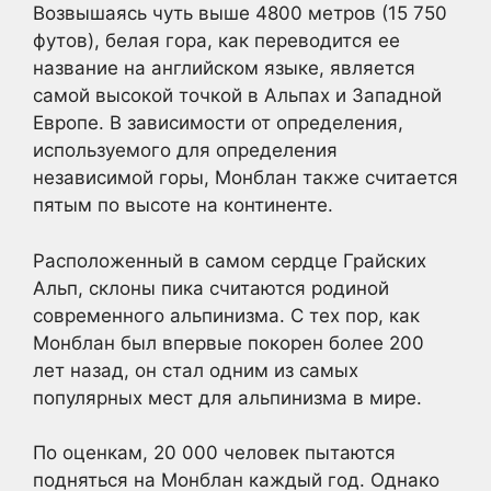
Возвышаясь чуть выше 4800 метров (15 750
футов), белая гора, как переводится ее
название на английском языке, является
самой высокой точкой в Альпах и Западной
Европе. В зависимости от определения,
используемого для определения
независимой горы, Монблан также считается
пятым по высоте на континенте.
Расположенный в самом сердце Грайских
Альп, склоны пика считаются родиной
современного альпинизма. С тех пор, как
Монблан был впервые покорен более 200
лет назад, он стал одним из самых
популярных мест для альпинизма в мире.
По оценкам, 20 000 человек пытаются
подняться на Монблан каждый год. Однако