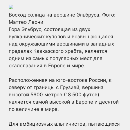
Восход солнца на вершине Эльбруса. Фото:
Маттео Леони
Гора Эльбрус, состоящая из двух
вулканических куполов и возвышающаяся
над окружающими вершинами в западных
пределах Кавказского хребта, является
одним из самых популярных мест для
скалолазания в Европе и мире.
Расположенная на юго-востоке России, к
северу от границы с Грузией, вершина
высотой 5600 метров (18 500 футов)
является самой высокой в Европе и десятой
по величине в мире.
Для амбициозных альпинистов, пытающихся