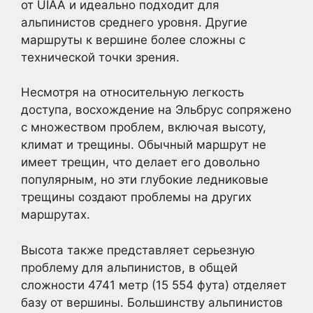
от UIAA и идеально подходит для
альпинистов среднего уровня. Другие
маршруты к вершине более сложны с
технической точки зрения.
Несмотря на относительную легкость
доступа, восхождение на Эльбрус сопряжено
с множеством проблем, включая высоту,
климат и трещины. Обычный маршрут не
имеет трещин, что делает его довольно
популярным, но эти глубокие ледниковые
трещины создают проблемы на других
маршрутах.
Высота также представляет серьезную
проблему для альпинистов, в общей
сложности 4741 метр (15 554 фута) отделяет
базу от вершины. Большинству альпинистов