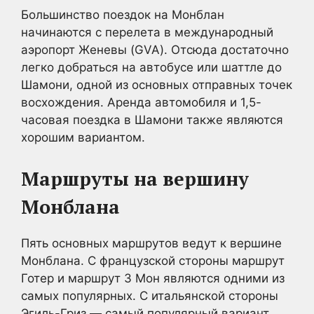
Большинство поездок на Монблан
начинаются с перелета в международный
аэропорт Женевы (GVA). Отсюда достаточно
легко добраться на автобусе или шаттле до
Шамони, одной из основных отправных точек
восхождения. Аренда автомобиля и 1,5-
часовая поездка в Шамони также являются
хорошим вариантом.
Маршруты на вершину
Монблана
Пять основных маршрутов ведут к вершине
Монблана. С французской стороны маршрут
Готер и маршрут 3 Мон являются одними из
самых популярных. С итальянской стороны
Эгиль-Гриз — самый популярный вариант.