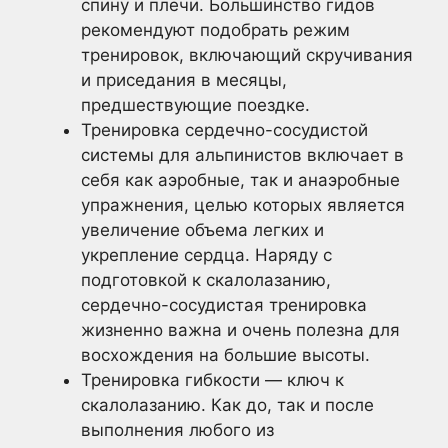
спину и плечи. Большинство гидов
рекомендуют подобрать режим
тренировок, включающий скручивания
и приседания в месяцы,
предшествующие поездке.
Тренировка сердечно-сосудистой
системы для альпинистов включает в
себя как аэробные, так и анаэробные
упражнения, целью которых является
увеличение объема легких и
укрепление сердца. Наряду с
подготовкой к скалолазанию,
сердечно-сосудистая тренировка
жизненно важна и очень полезна для
восхождения на большие высоты.
Тренировка гибкости — ключ к
скалолазанию. Как до, так и после
выполнения любого из