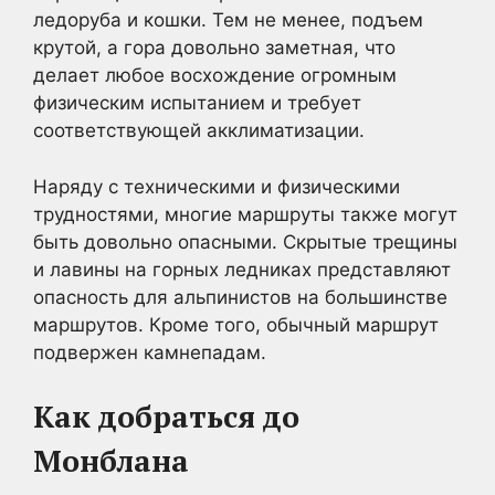
ледоруба и кошки. Тем не менее, подъем
крутой, а гора довольно заметная, что
делает любое восхождение огромным
физическим испытанием и требует
соответствующей акклиматизации.
Наряду с техническими и физическими
трудностями, многие маршруты также могут
быть довольно опасными. Скрытые трещины
и лавины на горных ледниках представляют
опасность для альпинистов на большинстве
маршрутов. Кроме того, обычный маршрут
подвержен камнепадам.
Как добраться до
Монблана