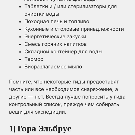
Таблетки и / или стерилизаторы для
очистки воды
Походная печь и топливо
Кухонные и столовые принадлежности
Энергетические закуски
Смесь горячих напитков
Складной контейнер для воды
Термос
Биоразлагаемое мыло
Помните, что некоторые гиды предоставят
часть или все необходимое снаряжение, а
другие — нет. Всегда лучше попросить у гида
контрольный список, прежде чем собирать
вещи для экспедиции.
1| Гора Эльбрус