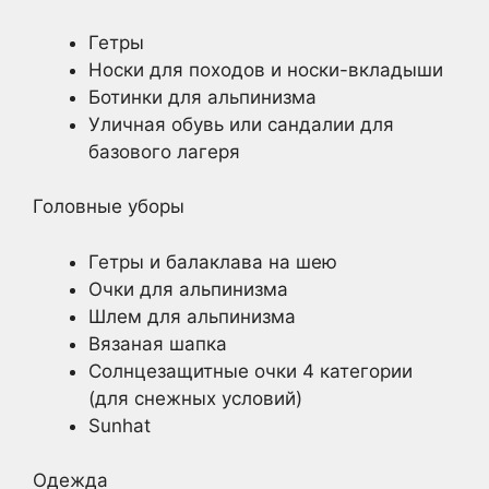
Гетры
Носки для походов и носки-вкладыши
Ботинки для альпинизма
Уличная обувь или сандалии для
базового лагеря
Головные уборы
Гетры и балаклава на шею
Очки для альпинизма
Шлем для альпинизма
Вязаная шапка
Солнцезащитные очки 4 категории
(для снежных условий)
Sunhat
Одежда