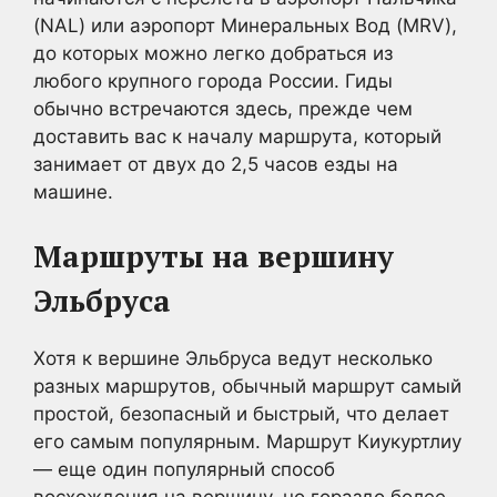
(NAL) или аэропорт Минеральных Вод (MRV),
до которых можно легко добраться из
любого крупного города России. Гиды
обычно встречаются здесь, прежде чем
доставить вас к началу маршрута, который
занимает от двух до 2,5 часов езды на
машине.
Маршруты на вершину
Эльбруса
Хотя к вершине Эльбруса ведут несколько
разных маршрутов, обычный маршрут самый
простой, безопасный и быстрый, что делает
его самым популярным. Маршрут Киукуртлиу
— еще один популярный способ