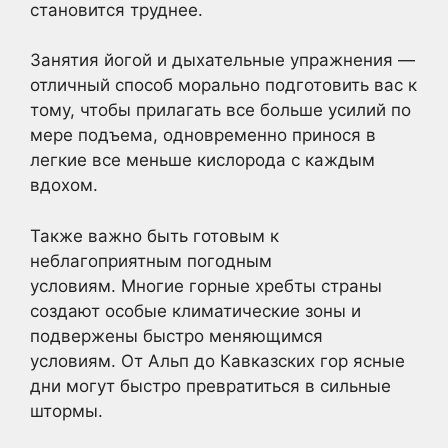
становится труднее.
Занятия йогой и дыхательные упражнения —
отличный способ морально подготовить вас к
тому, чтобы прилагать все больше усилий по
мере подъема, одновременно принося в
легкие все меньше кислорода с каждым
вдохом.
Также важно быть готовым к
неблагоприятным погодным
условиям. Многие горные хребты страны
создают особые климатические зоны и
подвержены быстро меняющимся
условиям. От Альп до Кавказских гор ясные
дни могут быстро превратиться в сильные
штормы.