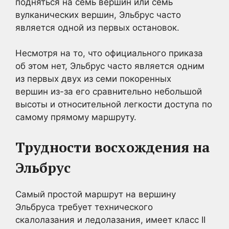
подняться на семь вершин или семь
вулканических вершин, Эльбрус часто
является одной из первых остановок.
Несмотря на то, что официального приказа
об этом нет, Эльбрус часто является одним
из первых двух из семи покоренных
вершин из-за его сравнительно небольшой
высоты и относительной легкости доступа по
самому прямому маршруту.
Трудности восхождения на
Эльбрус
Самый простой маршрут на вершину
Эльбруса требует технического
скалолазания и ледолазания, имеет класс II