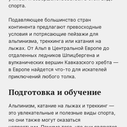
спорта.
Подавляющее большинство стран
континента предлагают превосходные
условия и потрясающие пейзажи для
альпинизма, треккинга или катания на
лыжах. От Альп в Центральной Европе до
отдаленных ледников Шпицбергена и
вулканических вершин Кавказского хребта —
в Европе найдется что-то для искателей
приключений любого толка.
Подготовка и обучение
Альпинизм, катание на лыжах и треккинг —
это увлекательные и полезные виды спорта,
но они также могут оказаться
непростыми. Помимо того, что они являются