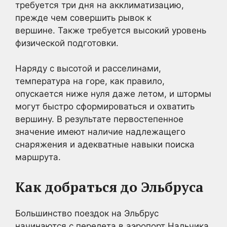
требуется три дня на акклиматизацию,
прежде чем совершить рывок к
вершине. Также требуется высокий уровень
физической подготовки.
Наряду с высотой и расселинами,
температура на горе, как правило,
опускается ниже нуля даже летом, и штормы
могут быстро сформироваться и охватить
вершину. В результате первостепенное
значение имеют наличие надлежащего
снаряжения и адекватные навыки поиска
маршрута.
Как добраться до Эльбруса
Большинство поездок на Эльбрус
начинаются с перелета в аэропорт Нальчика