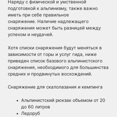
Наряду с физической и умственной
подготовкой к альпинизму, также важно
иметь при себе правильное
снаряжение. Наличие надлежащего
снаряжения может быть разницей между
успехом и неудачей.
Хотя списки снаряжения будут меняться в
зависимости от горы и услуг гида, ниже
приведен список базового альпинистского
снаряжения, необходимого для большинства
средних и продвинутых восхождений.
Снаряжение для скалолазания и кемпинга
Альпинистский рюкзак объемом от 20
до 60 литров
Ледоруб