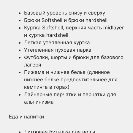
Базовый уровень снизу и сверху
Брюки Softshell и брюки hardshell
Куртка Softshell, верхняя часть midlayer
и куртка hardshell
Легкая утепленная куртка
Утепленная пуховая парка
Футболки, шорты и брюки для базового
лагеря
Пижама и нижнее белье (длинное
нижнее белье предпочтительнее для
кемпинга в горах)
Лайнерные перчатки и перчатки для
альпинизма
Еда и напитки
Литровая бутылка для воды