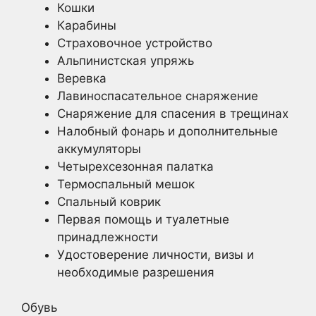
Кошки
Карабины
Страховочное устройство
Альпинистская упряжь
Веревка
Лавиноспасательное снаряжение
Снаряжение для спасения в трещинах
Налобный фонарь и дополнительные
аккумуляторы
Четырехсезонная палатка
Термоспальный мешок
Спальный коврик
Первая помощь и туалетные
принадлежности
Удостоверение личности, визы и
необходимые разрешения
Обувь