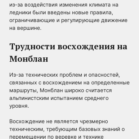
из-за воздействия изменения климата на
ледники были введены новые правила,
ограничивающие и регулирующие движение
на вершине.
Трудности восхождения на
Монблан
Из-за технических проблем и опасностей,
связанных с восхождением на определенные
маршруты, Монблан широко считается
альпинистским испытанием среднего
уровня.
Восхождение не является чрезмерно
техническим, требующим базовых знаний о
перемещении по веревке и технике