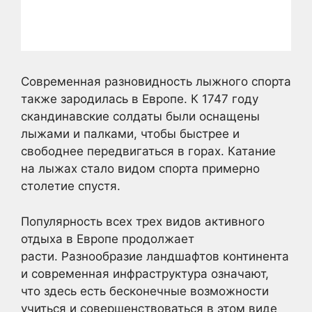
Современная разновидность лыжного спорта
также зародилась в Европе. К 1747 году
скандинавские солдаты были оснащены
лыжами и палками, чтобы быстрее и
свободнее передвигаться в горах. Катание
на лыжах стало видом спорта примерно
столетие спустя.
Популярность всех трех видов активного
отдыха в Европе продолжает
расти. Разнообразие ландшафтов континента
и современная инфраструктура означают,
что здесь есть бесконечные возможности
учиться и совершенствоваться в этом виде