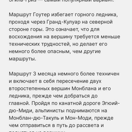
Маршрут Гоутер избегает горного ледника,
проходя через Гранд-Кулуар на северной
стороне горы. Это означает, что для
восхождения на вершину требуется меньше
технических трудностей, но делает его
немного более опасным, чем другие
маршруты.
Маршрут 3 месяца немного более техничен
и включает в себя пересечение двух
второстепенных вершин Монблана и его
ледника, прежде чем добраться до
главной. Пройдя по канатной дороге Эгюий-
дю-Миди, альпинисты поднимаются на
Монблан-дю-Такуль и Мон-Моди, прежде
чем отправиться в путь до рассвета и