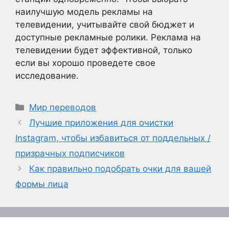
наилучшую модель рекламы на
телевидении, учитывайте свой бюджет и
доступные рекламные ролики. Реклама на
телевидении будет эффективной, только
если вы хорошо проведете свое
исследование.
Рубрики
Мир переводов
Лучшие приложения для очистки
Instagram, чтобы избавиться от поддельных /
призрачных подписчиков
Как правильно подобрать очки для вашей
формы лица