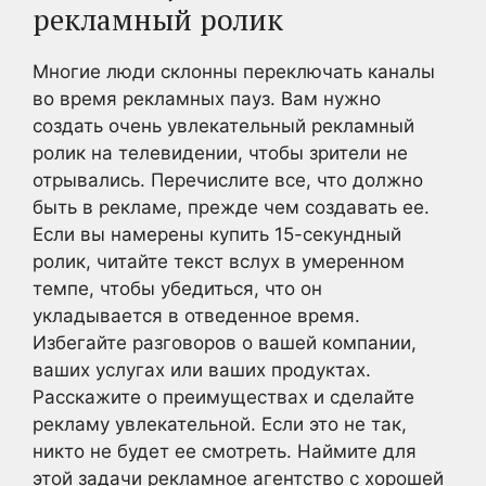
рекламный ролик
Многие люди склонны переключать каналы
во время рекламных пауз. Вам нужно
создать очень увлекательный рекламный
ролик на телевидении, чтобы зрители не
отрывались. Перечислите все, что должно
быть в рекламе, прежде чем создавать ее.
Если вы намерены купить 15-секундный
ролик, читайте текст вслух в умеренном
темпе, чтобы убедиться, что он
укладывается в отведенное время.
Избегайте разговоров о вашей компании,
ваших услугах или ваших продуктах.
Расскажите о преимуществах и сделайте
рекламу увлекательной. Если это не так,
никто не будет ее смотреть. Наймите для
этой задачи рекламное агентство с хорошей