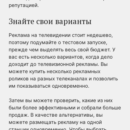
репутацией.
Знайте свои варианты
Реклама на телевидении стоит недешево,
поэтому подумайте о тестовом запуске,
прежде чем выделять весь свой бюджет. У
вас есть несколько вариантов, когда дело
доходит до телевизионной рекламы. Вы
можете купить несколько рекламных
роликов на разных телеканалах и позволить
им показываться одновременно.
Затем вы можете проверить, какие из них
были более эффективными и собрали больше
продаж. В качестве альтернативы, вы
можете размещать рекламу на одной
станции одновременно. Чтобы выбрать