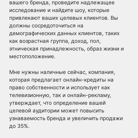
вашего бренда, проведите надлежащее
исследование и найдите шоу, которые
привлекают ваших целевых клиентов. Вы
должны сосредоточиться на
демографических данных клиентов, таких
как возрастная группа, доход, пол,
этническая принадлежность, образ жизни и
местоположение.
Мне нужны наличные сейчас, компания,
которая предлагает онлайн-кредиты на
право собственности и использует как
телевизионную, так и онлайн-рекламу,
утверждает, что определение вашей
целевой аудитории может повысить
узнаваемость бренда и увеличить продажи
до 35%.