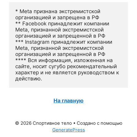
* Meta признана экстремистской 
организацией и запрещена в РФ
** Facebook принадлежит компании 
Meta, признанной экстремистской 
организацией и запрещенной в РФ
*** Instagram принадлежит компании 
Meta, признанной экстремистской 
организацией и запрещенной в РФ 
**** Вся информация, изложенная на 
сайте, носит сугубо рекомендательный 
характер и не является руководством к 
действию.
На главную
© 2026 Спортивное тело
• Создано с помощью
GeneratePress