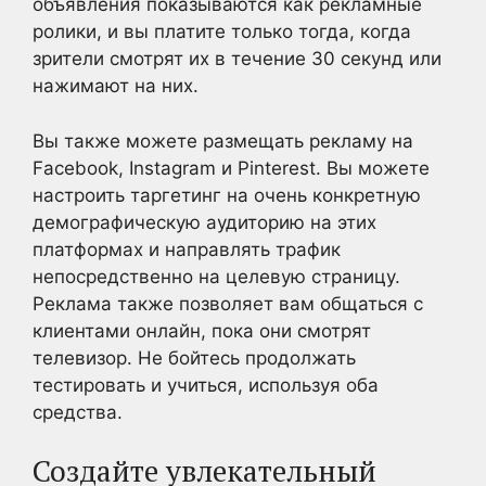
объявления показываются как рекламные
ролики, и вы платите только тогда, когда
зрители смотрят их в течение 30 секунд или
нажимают на них.
Вы также можете размещать рекламу на
Facebook, Instagram и Pinterest. Вы можете
настроить таргетинг на очень конкретную
демографическую аудиторию на этих
платформах и направлять трафик
непосредственно на целевую страницу.
Реклама также позволяет вам общаться с
клиентами онлайн, пока они смотрят
телевизор. Не бойтесь продолжать
тестировать и учиться, используя оба
средства.
Создайте увлекательный