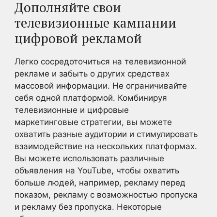
Дополняйте свои
телевизионные кампании
цифровой рекламой
Легко сосредоточиться на телевизионной
рекламе и забыть о других средствах
массовой информации. Не ограничивайте
себя одной платформой. Комбинируя
телевизионные и цифровые
маркетинговые стратегии, вы можете
охватить разные аудитории и стимулировать
взаимодействие на нескольких платформах.
Вы можете использовать различные
объявления на YouTube, чтобы охватить
больше людей, например, рекламу перед
показом, рекламу с возможностью пропуска
и рекламу без пропуска. Некоторые