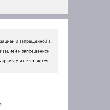
зацией и запрещенной в 
изацией и запрещенной 
арактер и не является 
s