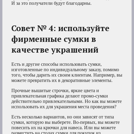
И за это получатели будут благодарны.
Совет № 4: используйте
фирменные сумки в
качестве украшений
Есть и другие способы использовать сумки,
изготовленные по индивидуальному заказу, помимо
того, чтобы дарить их своим клиентам. Например, вы
можете превратить их в декоративные элементы.
Прочные вышитые строчки, яркие цвета и
привлекательная графика делают промо-сумки
действительно привлекательными. Но как вы можете
использовать их для украшения места проведения?
Есть несколько вариантов, но они зависят от типа
сумки, которую вы выберете. Во-первых, вы можете
повесить их на крючки для навеса. Или вы можете
разместить на столах сумки для покупок из