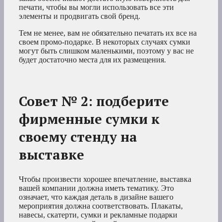
печати, чтобы вы могли использовать все эти
элементы и продвигать свой бренд.
Тем не менее, вам не обязательно печатать их все на
своем промо-подарке. В некоторых случаях сумки
могут быть слишком маленькими, поэтому у вас не
будет достаточно места для их размещения.
Совет № 2: подберите
фирменные сумки к
своему стенду на
выставке
Чтобы произвести хорошее впечатление, выставка
вашей компании должна иметь тематику. Это
означает, что каждая деталь в дизайне вашего
мероприятия должна соответствовать. Плакаты,
навесы, скатерти, сумки и рекламные подарки