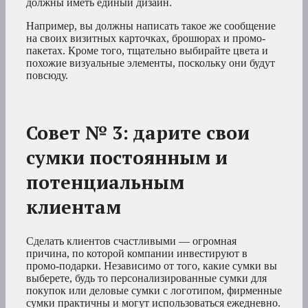
должны иметь единый дизайн.
Например, вы должны написать такое же сообщение
на своих визитных карточках, брошюрах и промо-
пакетах. Кроме того, тщательно выбирайте цвета и
похожие визуальные элементы, поскольку они будут
повсюду.
Совет № 3: дарите свои
сумки постоянным и
потенциальным
клиентам
Сделать клиентов счастливыми — огромная
причина, по которой компании инвестируют в
промо-подарки. Независимо от того, какие сумки вы
выберете, будь то персонализированные сумки для
покупок или деловые сумки с логотипом, фирменные
сумки практичны и могут использоваться ежедневно.