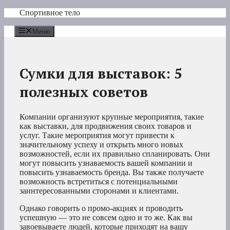
Перейти
Спортивное тело
к
содержимому
Меню
Сумки для выставок: 5
полезных советов
Компании организуют крупные мероприятия, такие
как выставки, для продвижения своих товаров и
услуг. Такие мероприятия могут привести к
значительному успеху и открыть много новых
возможностей, если их правильно спланировать. Они
могут повысить узнаваемость вашей компании и
повысить узнаваемость бренда. Вы также получаете
возможность встретиться с потенциальными
заинтересованными сторонами и клиентами.
Однако говорить о промо-акциях и проводить
успешную — это не совсем одно и то же. Как вы
завоевываете людей, которые приходят на вашу