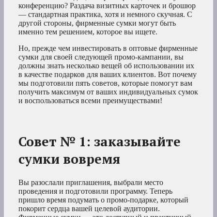
конференцию? Раздача визитных карточек и брошюр
— стандартная практика, хотя и немного скучная. С
другой стороны, фирменные сумки могут быть
именно тем решением, которое вы ищете.
Но, прежде чем инвестировать в оптовые фирменные
сумки для своей следующей промо-кампании, вы
должны знать несколько вещей об использовании их
в качестве подарков для ваших клиентов. Вот почему
мы подготовили пять советов, которые помогут вам
получить максимум от ваших индивидуальных сумок
и воспользоваться всеми преимуществами!
Совет № 1: заказывайте
сумки вовремя
Вы разослали приглашения, выбрали место
проведения и подготовили программу. Теперь
пришло время подумать о промо-подарке, который
покорит сердца вашей целевой аудитории.