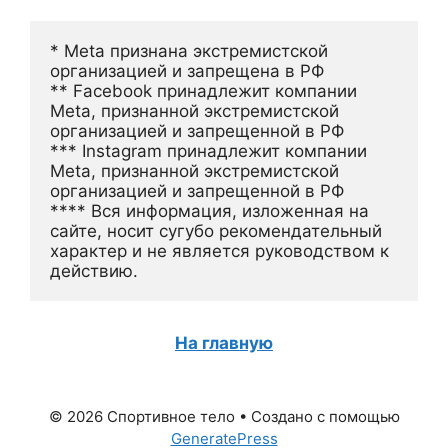
* Meta признана экстремистской 
организацией и запрещена в РФ
** Facebook принадлежит компании 
Meta, признанной экстремистской 
организацией и запрещенной в РФ
*** Instagram принадлежит компании 
Meta, признанной экстремистской 
организацией и запрещенной в РФ 
**** Вся информация, изложенная на 
сайте, носит сугубо рекомендательный 
характер и не является руководством к 
действию.
На главную
© 2026 Спортивное тело
• Создано с помощью
GeneratePress