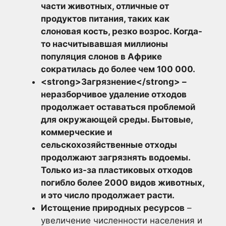
части животных, отличные от
продуктов питания, таких как
слоновая кость, резко возрос. Когда-
то насчитывавшая миллионы
популяция слонов в Африке
сократилась до более чем 100 000.
<strong>Загрязнение</strong> –
неразборчивое удаление отходов
продолжает оставаться проблемой
для окружающей среды. Бытовые,
коммерческие и
сельскохозяйственные отходы
продолжают загрязнять водоемы.
Только из-за пластиковых отходов
погибло более 2000 видов животных,
и это число продолжает расти.
Истощение природных ресурсов
–
увеличение численности населения и