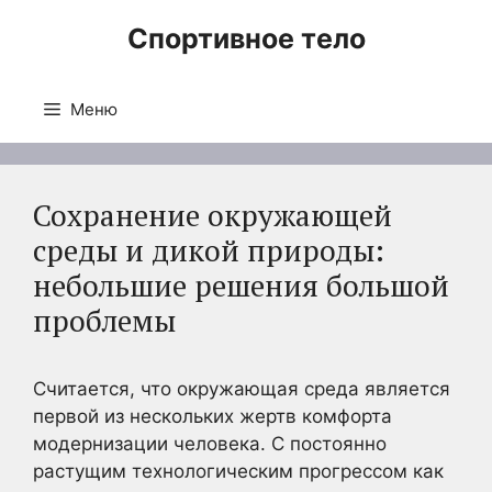
Перейти
Спортивное тело
к
содержимому
Меню
Сохранение окружающей
среды и дикой природы:
небольшие решения большой
проблемы
Считается, что окружающая среда является
первой из нескольких жертв комфорта
модернизации человека. С постоянно
растущим технологическим прогрессом как