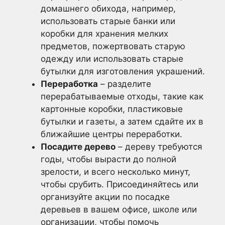
домашнего обихода, например,
использовать старые банки или
коробки для хранения мелких
предметов, пожертвовать старую
одежду или использовать старые
бутылки для изготовления украшений.
Переработка
– разделите
перерабатываемые отходы, такие как
картонные коробки, пластиковые
бутылки и газеты, а затем сдайте их в
ближайшие центры переработки.
Посадите дерево
– дереву требуются
годы, чтобы вырасти до полной
зрелости, и всего несколько минут,
чтобы срубить. Присоединяйтесь или
организуйте акции по посадке
деревьев в вашем офисе, школе или
организации, чтобы помочь