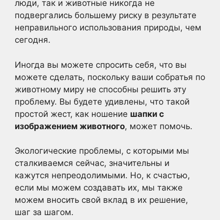
люди, так и животные никогда не
подвергались большему риску в результате
неправильного использования природы, чем
сегодня.
Иногда вы можете спросить себя, что вы
можете сделать, поскольку ваши собратья по
животному миру не способны решить эту
проблему. Вы будете удивлены, что такой
простой жест, как ношение
шапки с
изображением животного
, может помочь.
Экологические проблемы, с которыми мы
сталкиваемся сейчас, значительны и
кажутся непреодолимыми. Но, к счастью,
если мы можем создавать их, мы также
можем вносить свой вклад в их решение,
шаг за шагом.