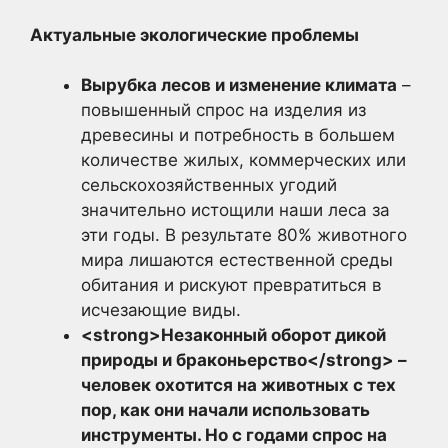
Актуальные экологические проблемы
Вырубка лесов и изменение климата
–
повышенный спрос на изделия из
древесины и потребность в большем
количестве жилых, коммерческих или
сельскохозяйственных угодий
значительно истощили наши леса за
эти годы. В результате 80% животного
мира лишаются естественной среды
обитания и рискуют превратиться в
исчезающие виды.
<strong>Незаконный оборот дикой
природы и браконьерство</strong> –
человек охотится на животных с тех
пор, как они начали использовать
инструменты. Но с годами спрос на