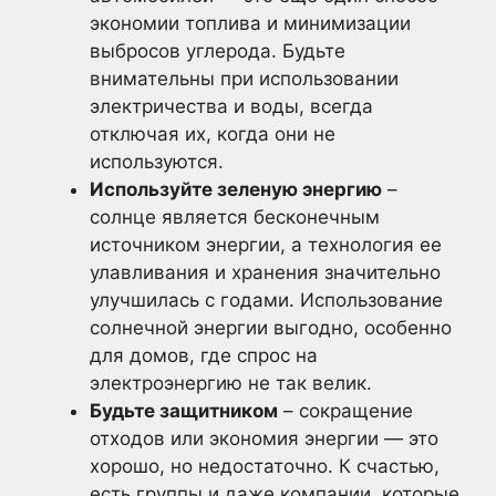
экономии топлива и минимизации
выбросов углерода. Будьте
внимательны при использовании
электричества и воды, всегда
отключая их, когда они не
используются.
Используйте зеленую энергию
–
солнце является бесконечным
источником энергии, а технология ее
улавливания и хранения значительно
улучшилась с годами. Использование
солнечной энергии выгодно, особенно
для домов, где спрос на
электроэнергию не так велик.
Будьте защитником
– сокращение
отходов или экономия энергии — это
хорошо, но недостаточно. К счастью,
есть группы и даже компании, которые