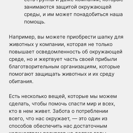
занимаются защитой окружающей
среды, и им может понадобиться наша
помощь.
Например, вы можете приобрести шапку для
животных у компании, которая не только
повышает осведомленность об окружающей
среде, но и жертвует часть своей прибыли
благотворительным организациям, которые
помогают защищать животных и их среду
обитания.
Есть несколько вещей, которые мы можем
сделать, чтобы помочь спасти мир и всех,
кто в нем живет. Забота о потреблении
всего, что нас окружает, — это один из
способов обеспечить нас достаточным