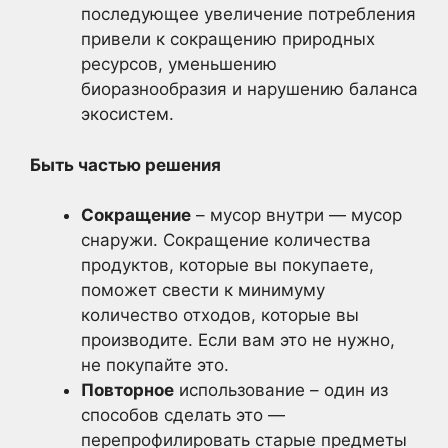
последующее увеличение потребления
привели к сокращению природных
ресурсов, уменьшению
биоразнообразия и нарушению баланса
экосистем.
Быть частью решения
Сокращение
– мусор внутри — мусор
снаружи. Сокращение количества
продуктов, которые вы покупаете,
поможет свести к минимуму
количество отходов, которые вы
производите. Если вам это не нужно,
не покупайте это.
Повторное
использование – один из
способов сделать это —
перепрофилировать старые предметы