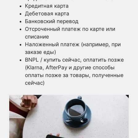
Кредитная карта
Дебетовая карта
Банковский перевод
Отсроченный платеж по карте или
списание
Наложенный платеж (например, при
заказе еды)
BNPL / купить сейчас, оплатить позже
(Klarna, AfterPay и другие способы
оплаты позже за товары, полученные
сейчас)