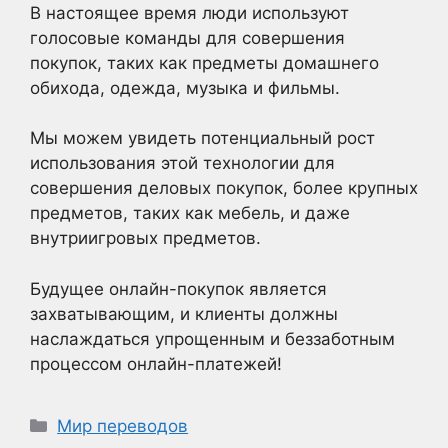
В настоящее время люди используют
голосовые команды для совершения
покупок, таких как предметы домашнего
обихода, одежда, музыка и фильмы.
Мы можем увидеть потенциальный рост
использования этой технологии для
совершения деловых покупок, более крупных
предметов, таких как мебель, и даже
внутриигровых предметов.
Будущее онлайн-покупок является
захватывающим, и клиенты должны
наслаждаться упрощенным и беззаботным
процессом онлайн-платежей!
Рубрики
Мир переводов