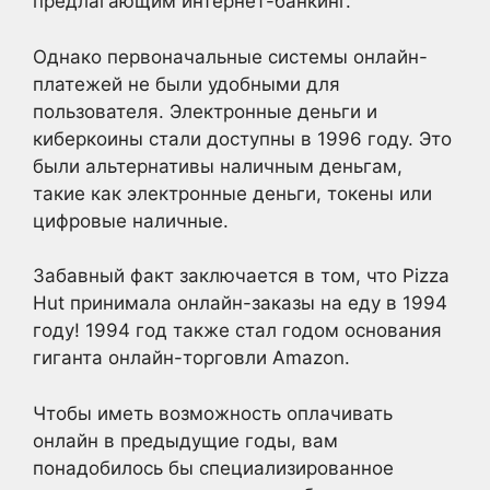
предлагающим интернет-банкинг.
Однако первоначальные системы онлайн-
платежей не были удобными для
пользователя. Электронные деньги и
киберкоины стали доступны в 1996 году. Это
были альтернативы наличным деньгам,
такие как электронные деньги, токены или
цифровые наличные.
Забавный факт заключается в том, что Pizza
Hut принимала онлайн-заказы на еду в 1994
году! 1994 год также стал годом основания
гиганта онлайн-торговли Amazon.
Чтобы иметь возможность оплачивать
онлайн в предыдущие годы, вам
понадобилось бы специализированное