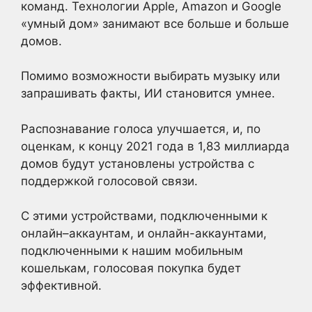
команд. Технологии Apple, Amazon и Google
«умный дом» занимают все больше и больше
домов.
Помимо возможности выбирать музыку или
запрашивать факты, ИИ становится умнее.
Распознавание голоса улучшается, и, по
оценкам, к концу 2021 года в 1,83 миллиарда
домов будут установлены устройства с
поддержкой голосовой связи.
С этими устройствами, подключенными к
онлайн–аккаунтам, и онлайн-аккаунтами,
подключенными к нашим мобильным
кошелькам, голосовая покупка будет
эффективной.