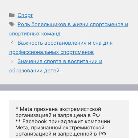
Рубрики
Спорт
Метки
Роль болельщиков в жизни спортсменов и
спортивных команд
Важность восстановления и сна для
профессиональных спортсменов
Значение спорта в воспитании и
образовании детей
* Meta признана экстремистской 
организацией и запрещена в РФ
** Facebook принадлежит компании 
Meta, признанной экстремистской 
организацией и запрещенной в РФ