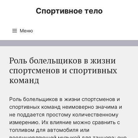
Перейти
Спортивное тело
к
содержимому
Меню
Роль болельщиков в жизни
спортсменов и спортивных
команд
Роль болельщиков в жизни спортсменов и
спортивных команд неимоверно значима и
не поддается простому количественному
измерению. Их влияние можно сравнить с
топливом для автомобиля или
воодушевляющей музыкой для танцора; оно