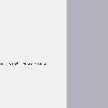
ник, чтобы они остыли.