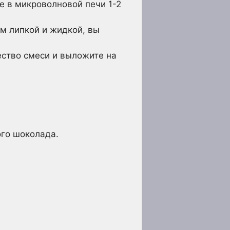
е в микроволновой печи 1-2
м липкой и жидкой, вы
ество смеси и выложите на
ого шоколада.