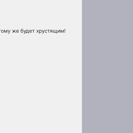
 тому же будет хрустящим!