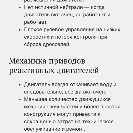
Нет истинной нейтрали — когда
двигатель включен, он работает и
работает.
Плохое рулевое управление на низких
скоростях и потеря контроля при
сбросе дросселей.
Механика приводов
реактивных двигателей
Двигатель всегда откачивает воду и,
следовательно, всегда включен.
Меньшее количество движущихся
механических частей и более простая
конструкция могут привести к
сокращению затрат на техническое
обслуживание и ремонт.