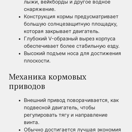
лыжи, вейкборды и другое водное
снаряжение.
Конструкция кормы предусматривает
большую солнцезащитную площадку,
которая закрывает двигатель.
Глубокий V-образный вырез корпуса
обеспечивает более стабильную езду.
Высокий подъем носа для достижения
плоскости.
Механика кормовых
приводов
Внешний привод поворачивается, как
подвесной двигатель, чтобы
регулировать тягу и направление
винта.
Обычно достигается лучшая экономия