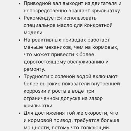
Приводной вал выходит из двигателя и
непосредственно вращает крыльчатку.
Рекомендуется использовать
специальное масло для конкретной
модели.
На реактивных приводах работает
меньше механиков, чем на кормовых,
что может привести к более
дорогостоящему обслуживанию и
ремонту.
Трудности с соленой водой включают
более высокие показатели внутренней
коррозии и роста в воде при
ограниченном допуске на зазор
крыльчатки.
Для достижения той же скорости, что
и кормовой привод, требуется больше
мощности, потому что толкающий