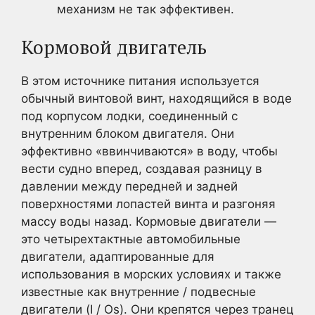
механизм не так эффективен.
Кормовой двигатель
В этом источнике питания используется
обычный винтовой винт, находящийся в воде
под корпусом лодки, соединенный с
внутренним блоком двигателя. Они
эффективно «ввинчиваются» в воду, чтобы
вести судно вперед, создавая разницу в
давлении между передней и задней
поверхностями лопастей винта и разгоняя
массу воды назад. Кормовые двигатели —
это четырехтактные автомобильные
двигатели, адаптированные для
использования в морских условиях и также
известные как внутренние / подвесные
двигатели (I / Os). Они крепятся через транец