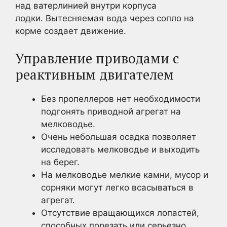
над ватерлинией внутри корпуса
лодки. Вытесняемая вода через сопло на
корме создает движение.
Управление приводами с
реактивным двигателем
Без пропеллеров нет необходимости
подгонять приводной агрегат на
мелководье.
Очень небольшая осадка позволяет
исследовать мелководье и выходить
на берег.
На мелководье мелкие камни, мусор и
сорняки могут легко всасываться в
агрегат.
Отсутствие вращающихся лопастей,
способных порезать или серьезно