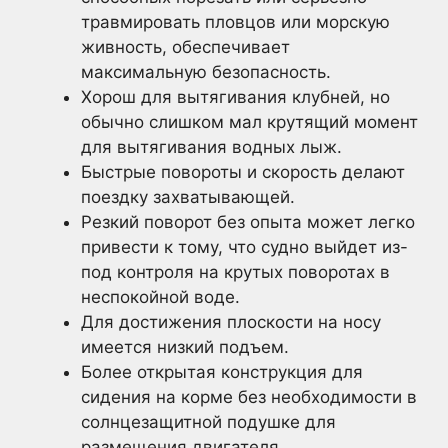
травмировать пловцов или морскую
живность, обеспечивает
максимальную безопасность.
Хорош для вытягивания клубней, но
обычно слишком мал крутящий момент
для вытягивания водных лыж.
Быстрые повороты и скорость делают
поездку захватывающей.
Резкий поворот без опыта может легко
привести к тому, что судно выйдет из-
под контроля на крутых поворотах в
неспокойной воде.
Для достижения плоскости на носу
имеется низкий подъем.
Более открытая конструкция для
сидения на корме без необходимости в
солнцезащитной подушке для
размещения двигателя.