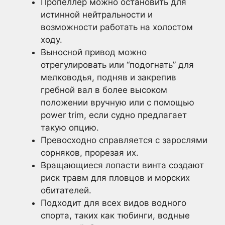
Пропеллер можно остановить для
истинной нейтральности и
возможности работать на холостом
ходу.
Выносной привод можно
отрегулировать или “подогнать” для
мелководья, подняв и закрепив
гребной вал в более высоком
положении вручную или с помощью
power trim, если судно предлагает
такую опцию.
Превосходно справляется с зарослями
сорняков, прорезая их.
Вращающиеся лопасти винта создают
риск травм для пловцов и морских
обитателей.
Подходит для всех видов водного
спорта, таких как тюбинги, водные