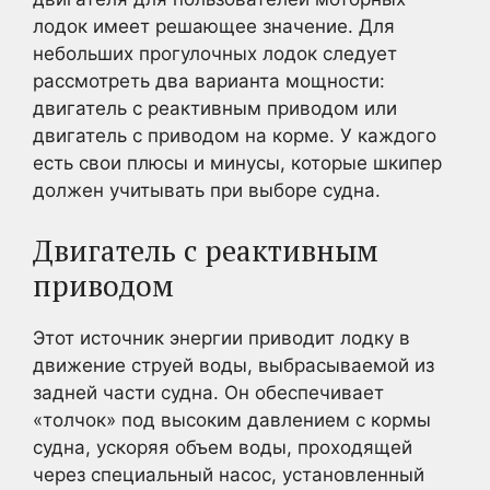
лодок имеет решающее значение. Для
небольших прогулочных лодок следует
рассмотреть два варианта мощности:
двигатель с реактивным приводом или
двигатель с приводом на корме. У каждого
есть свои плюсы и минусы, которые шкипер
должен учитывать при выборе судна.
Двигатель с реактивным
приводом
Этот источник энергии приводит лодку в
движение струей воды, выбрасываемой из
задней части судна. Он обеспечивает
«толчок» под высоким давлением с кормы
судна, ускоряя объем воды, проходящей
через специальный насос, установленный