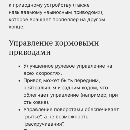
к приводному устройству (также
называемому «выносным приводом»),
которое вращает пропеллер на другом
конце.
Управление кормовыми
приводами
Улучшенное рулевое управление на
всех скоростях.
Привод может быть передним,
нейтральным и задним ходом, что
облегчает управление (например, при
стыковке).
Управление поворотами обеспечивает
“рытье”, а не возможность
“раскручивания”.