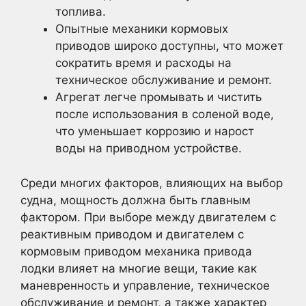
топлива.
Опытные механики кормовых
приводов широко доступны, что может
сократить время и расходы на
техническое обслуживание и ремонт.
Агрегат легче промывать и чистить
после использования в соленой воде,
что уменьшает коррозию и нарост
воды на приводном устройстве.
Среди многих факторов, влияющих на выбор
судна, мощность должна быть главным
фактором. При выборе между двигателем с
реактивным приводом и двигателем с
кормовым приводом механика привода
лодки влияет на многие вещи, такие как
маневренность и управление, техническое
обслуживание и ремонт, а также характер