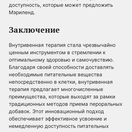
доступность, которые может предложить
Мэриленд.
Заключение
Внутривенная терапия стала чрезвычайно
ценным инструментом в стремлении к
оптимальному здоровью и самочувствию.
Благодаря своей способности доставлять
необходимые питательные вещества
непосредственно в клетки, внутривенная
терапия предлагает многочисленные
преимущества, которые выходят за рамки
традиционных методов приема пероральных
добавок. Этот инновационный подход
обеспечивает эффективное усвоение и
немедленную доступность питательных