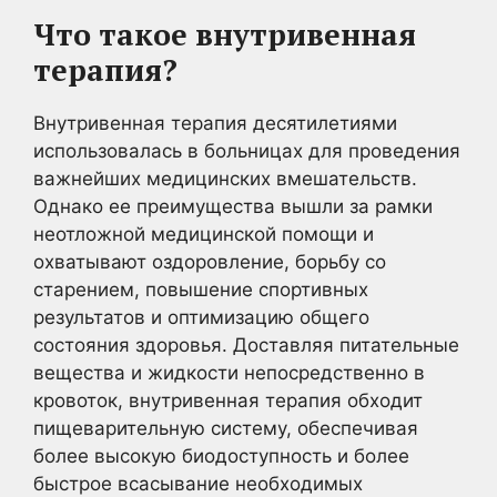
Что такое внутривенная
терапия?
Внутривенная терапия десятилетиями
использовалась в больницах для проведения
важнейших медицинских вмешательств.
Однако ее преимущества вышли за рамки
неотложной медицинской помощи и
охватывают оздоровление, борьбу со
старением, повышение спортивных
результатов и оптимизацию общего
состояния здоровья. Доставляя питательные
вещества и жидкости непосредственно в
кровоток, внутривенная терапия обходит
пищеварительную систему, обеспечивая
более высокую биодоступность и более
быстрое всасывание необходимых