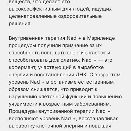
веществ, что делает его
высокоэффективным для людей, ищущих
целенаправленные оздоровительные
решения.
Внутривенная терапия Nad + в Мэриленде
процедуры получили признание за их
способность повышать энергию клеток и
способствовать долголетию. Nad + — это
кофермент, участвующий в выработке
энергии и восстановлении ДНК. С возрастом
уровень Nad + в организме естественным
образом снижается, что приводит к
нарушению клеточной функции и повышению
уязвимости к возрастным заболеваниям.
Процедуры внутривенной терапии Nad +
восполняют уровень Nad +, восстанавливая
выработку клеточной энергии и повышая