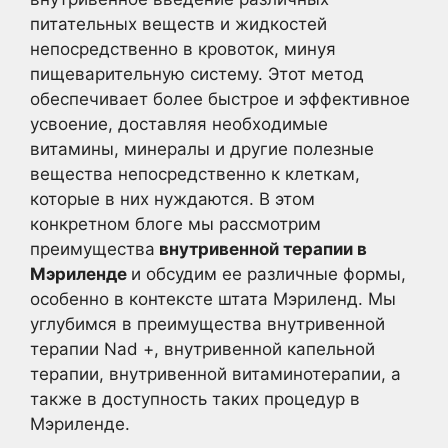
питательных веществ и жидкостей
непосредственно в кровоток, минуя
пищеварительную систему. Этот метод
обеспечивает более быстрое и эффективное
усвоение, доставляя необходимые
витамины, минералы и другие полезные
вещества непосредственно к клеткам,
которые в них нуждаются. В этом
конкретном блоге мы рассмотрим
преимущества
внутривенной терапии в
Мэриленде
и обсудим ее различные формы,
особенно в контексте штата Мэриленд. Мы
углубимся в преимущества внутривенной
терапии Nad +, внутривенной капельной
терапии, внутривенной витаминотерапии, а
также в доступность таких процедур в
Мэриленде.