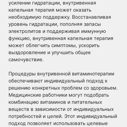
усилении гидратации, внутривенная
капельная терапия может оказать
необходимую поддержку. Восстанавливая
уровень гидратации, пополняя запасы
электролитов и поддерживая иммунную
функцию, внутривенная капельная терапия
может облегчить симптомы, ускорить
выздоровление и улучшить общее
самочувствие.
Процедуры внутривенной витаминотерапии
обеспечивают индивидуальный подход к
решению конкретных проблем со здоровьем.
Медицинские работники могут подобрать
комбинацию витаминов и питательных
веществ в зависимости от индивидуальных
потребностей и целей. Этот индивидуальный
подход позволяет использовать целевые