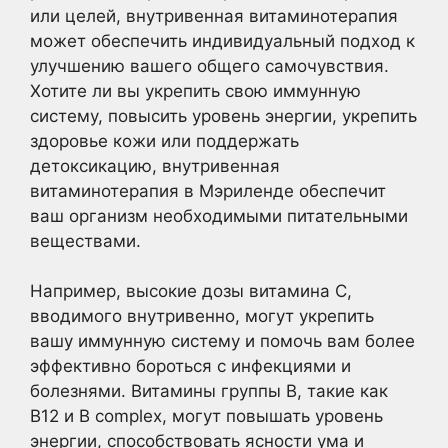
или целей, внутривенная витаминотерапия
может обеспечить индивидуальный подход к
улучшению вашего общего самочувствия.
Хотите ли вы укрепить свою иммунную
систему, повысить уровень энергии, укрепить
здоровье кожи или поддержать
детоксикацию, внутривенная
витаминотерапия в Мэриленде обеспечит
ваш организм необходимыми питательными
веществами.
Например, высокие дозы витамина С,
вводимого внутривенно, могут укрепить
вашу иммунную систему и помочь вам более
эффективно бороться с инфекциями и
болезнями. Витамины группы В, такие как
B12 и B complex, могут повышать уровень
энергии, способствовать ясности ума и