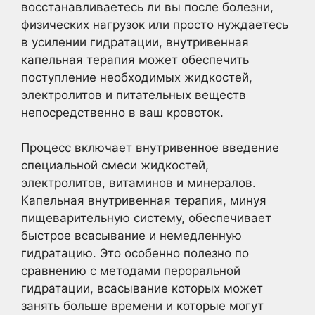
восстанавливаетесь ли вы после болезни,
физических нагрузок или просто нуждаетесь
в усилении гидратации, внутривенная
капельная терапия может обеспечить
поступление необходимых жидкостей,
электролитов и питательных веществ
непосредственно в ваш кровоток.
Процесс включает внутривенное введение
специальной смеси жидкостей,
электролитов, витаминов и минералов.
Капельная внутривенная терапия, минуя
пищеварительную систему, обеспечивает
быстрое всасывание и немедленную
гидратацию. Это особенно полезно по
сравнению с методами пероральной
гидратации, всасывание которых может
занять больше времени и которые могут