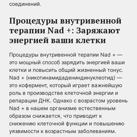
соединений.
Процедуры внутривенной
терапии Nad +: Заряжают
энергией ваши клетки
Процедуры внутривенной терапии Nad + —
это мощный способ зарядить энергией ваши
клетки и повысить общий жизненный тонус.
Nad + (никотинамидадениндинуклеотид) —
это кофермент, который играет важнейшую
роль в производстве клеточной энергии и
репарации ДНК. Однако с возрастом уровень
Nad + в нашем организме естественным
образом снижается, что приводит к
снижению клеточной функции и повышению
уязвимости к возрастным заболеваниям.