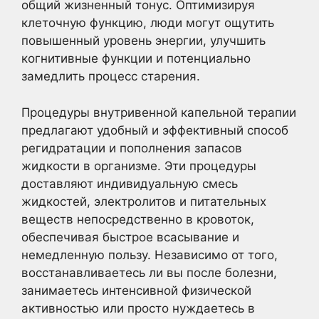
общий жизненный тонус. Оптимизируя
клеточную функцию, люди могут ощутить
повышенный уровень энергии, улучшить
когнитивные функции и потенциально
замедлить процесс старения.
Процедуры внутривенной капельной терапии
предлагают удобный и эффективный способ
регидратации и пополнения запасов
жидкости в организме. Эти процедуры
доставляют индивидуальную смесь
жидкостей, электролитов и питательных
веществ непосредственно в кровоток,
обеспечивая быстрое всасывание и
немедленную пользу. Независимо от того,
восстанавливаетесь ли вы после болезни,
занимаетесь интенсивной физической
активностью или просто нуждаетесь в