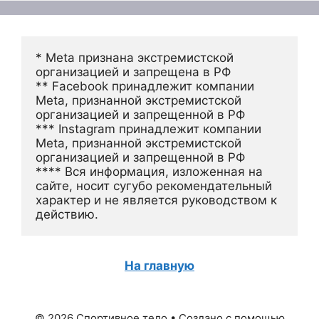
* Meta признана экстремистской 
организацией и запрещена в РФ
** Facebook принадлежит компании 
Meta, признанной экстремистской 
организацией и запрещенной в РФ
*** Instagram принадлежит компании 
Meta, признанной экстремистской 
организацией и запрещенной в РФ 
**** Вся информация, изложенная на 
сайте, носит сугубо рекомендательный 
характер и не является руководством к 
действию.
На главную
© 2026 Спортивное тело
• Создано с помощью