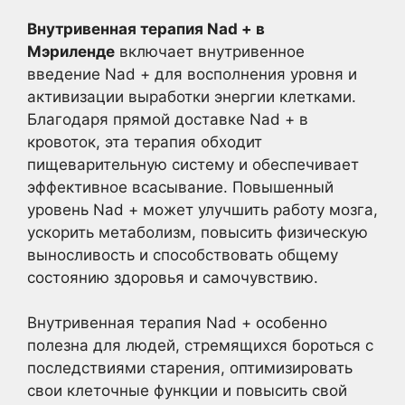
Внутривенная терапия Nad + в
Мэриленде
включает внутривенное
введение Nad + для восполнения уровня и
активизации выработки энергии клетками.
Благодаря прямой доставке Nad + в
кровоток, эта терапия обходит
пищеварительную систему и обеспечивает
эффективное всасывание. Повышенный
уровень Nad + может улучшить работу мозга,
ускорить метаболизм, повысить физическую
выносливость и способствовать общему
состоянию здоровья и самочувствию.
Внутривенная терапия Nad + особенно
полезна для людей, стремящихся бороться с
последствиями старения, оптимизировать
свои клеточные функции и повысить свой