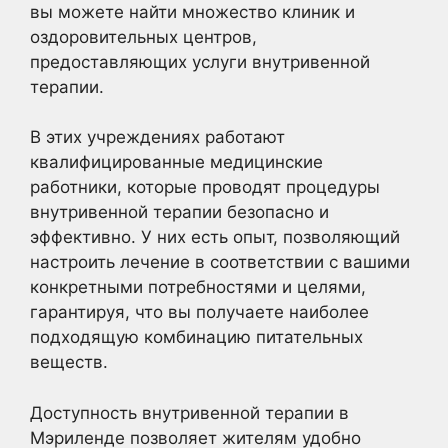
вы можете найти множество клиник и
оздоровительных центров,
предоставляющих услуги внутривенной
терапии.
В этих учреждениях работают
квалифицированные медицинские
работники, которые проводят процедуры
внутривенной терапии безопасно и
эффективно. У них есть опыт, позволяющий
настроить лечение в соответствии с вашими
конкретными потребностями и целями,
гарантируя, что вы получаете наиболее
подходящую комбинацию питательных
веществ.
Доступность внутривенной терапии в
Мэриленде позволяет жителям удобно