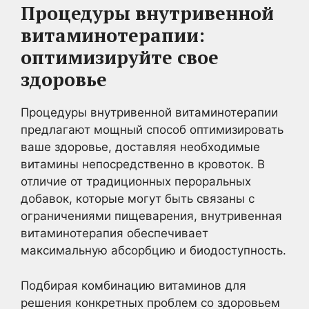
Процедуры внутривенной
витаминотерапии:
оптимизируйте свое
здоровье
Процедуры внутривенной витаминотерапии
предлагают мощный способ оптимизировать
ваше здоровье, доставляя необходимые
витамины непосредственно в кровоток. В
отличие от традиционных пероральных
добавок, которые могут быть связаны с
ограничениями пищеварения, внутривенная
витаминотерапия обеспечивает
максимальную абсорбцию и биодоступность.
Подбирая комбинацию витаминов для
решения конкретных проблем со здоровьем