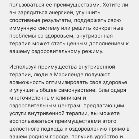
пользоваться ее преимуществами. Хотите ли
вы зарядиться энергией, улучшить
спортивные результаты, поддержать свою
иммунную систему или решить конкретные
проблемы со здоровьем, внутривенная
терапия может стать ценным дополнением к
вашему оздоровительному режиму.
Используя преимущества внутривенной
терапии, люди в Мэриленде получают
возможность оптимизировать свое здоровье
и улучшить общее самочувствие. Благодаря
многочисленным клиникам и
оздоровительным центрам, предлагающим
услуги внутривенной терапии, вы можете
воспользоваться преимуществами этого
целостного подхода к оздоровлению прямо в
вашем родном городе, получив удобство и