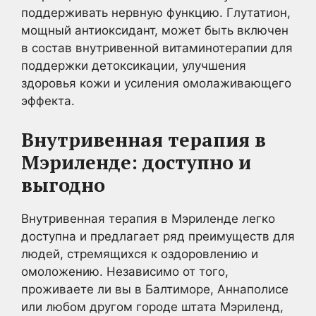
поддерживать нервную функцию. Глутатион,
мощный антиоксидант, может быть включен
в состав внутривенной витаминотерапии для
поддержки детоксикации, улучшения
здоровья кожи и усиления омолаживающего
эффекта.
Внутривенная терапия в
Мэриленде: доступно и
выгодно
Внутривенная терапия в Мэриленде легко
доступна и предлагает ряд преимуществ для
людей, стремящихся к оздоровлению и
омоложению. Независимо от того,
проживаете ли вы в Балтиморе, Аннаполисе
или любом другом городе штата Мэриленд,