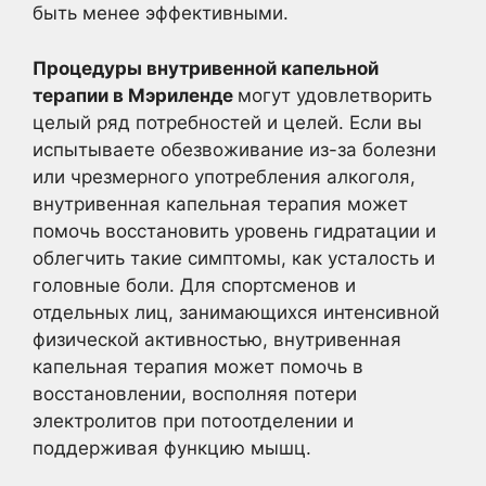
быть менее эффективными.
Процедуры внутривенной капельной
терапии в Мэриленде
могут удовлетворить
целый ряд потребностей и целей. Если вы
испытываете обезвоживание из-за болезни
или чрезмерного употребления алкоголя,
внутривенная капельная терапия может
помочь восстановить уровень гидратации и
облегчить такие симптомы, как усталость и
головные боли. Для спортсменов и
отдельных лиц, занимающихся интенсивной
физической активностью, внутривенная
капельная терапия может помочь в
восстановлении, восполняя потери
электролитов при потоотделении и
поддерживая функцию мышц.