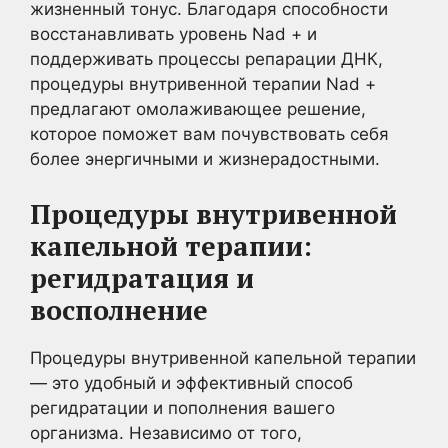
жизненный тонус. Благодаря способности
восстанавливать уровень Nad + и
поддерживать процессы репарации ДНК,
процедуры внутривенной терапии Nad +
предлагают омолаживающее решение,
которое поможет вам почувствовать себя
более энергичными и жизнерадостными.
Процедуры внутривенной
капельной терапии:
регидратация и
восполнение
Процедуры внутривенной капельной терапии
— это удобный и эффективный способ
регидратации и пополнения вашего
организма. Независимо от того,