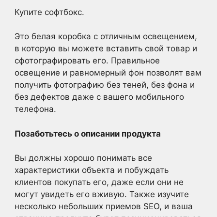
Купите софтбокс.
Это белая коробка с отличным освещением,
в которую вы можете вставить свой товар и
сфотографировать его. Правильное
освещение и равномерный фон позволят вам
получить фотографию без теней, без фона и
без дефектов даже с вашего мобильного
телефона.
Позаботьтесь о описании продукта
Вы должны хорошо понимать все
характеристики объекта и побуждать
клиентов покупать его, даже если они не
могут увидеть его вживую. Также изучите
несколько небольших приемов SEO, и ваша