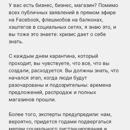
У вас есть бизнес, бизнес, магазин? Помимо
всех публичных заявлений в прямом эфире
на Facebook, флешмобов на балконах,
хэштегов в социальных сетях, я знаю это, и
вы тоже это знаете: кризис дает о себе
знать.
С каждым днем карантина, который
проходит, вы чувствуете, что все, что вы
создали, расходуется. Вы должны знать, что
начался этап, когда люди будут
разочарованы и подозрительны: времена
предложений, распродаж и полных
магазинов прошли.
Более того, эксперты предупредили: нам,
вероятно, придется годами подвергаться
мерам социального дистанцирования и