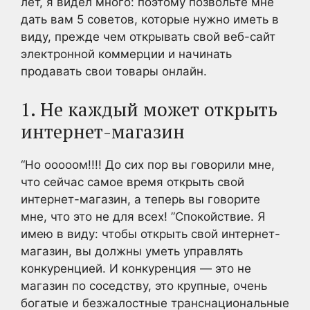
лет, я видел много: поэтому позвольте мне
дать вам 5 советов, которые нужно иметь в
виду, прежде чем открывать свой веб-сайт
электронной коммерции и начинать
продавать свои товары онлайн.
1. Не каждый может открыть
интернет-магазин
“Но ооооом!!!! До сих пор вы говорили мне,
что сейчас самое время открыть свой
интернет-магазин, а теперь вы говорите
мне, что это не для всех! ”Спокойствие. Я
имею в виду: чтобы открыть свой интернет-
магазин, вы должны уметь управлять
конкуренцией. И конкуренция — это не
магазин по соседству, это крупные, очень
богатые и безжалостные транснациональные