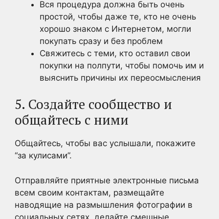
Вся процедура должна быть очень
простой, чтобы даже те, кто не очень
хорошо знаком с Интернетом, могли
покупать сразу и без проблем
Свяжитесь с теми, кто оставил свои
покупки на полпути, чтобы помочь им и
выяснить причины их переосмысления
5. Создайте сообщество и
общайтесь с ними
Общайтесь, чтобы вас услышали, покажите
“за кулисами”.
Отправляйте приятные электронные письма
всем своим контактам, размещайте
наводящие на размышления фотографии в
социальных сетях, делайте смешные