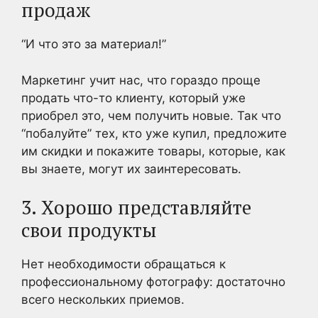
продаж
“И что это за материал!”
Маркетинг учит нас, что гораздо проще
продать что-то клиенту, который уже
приобрел это, чем получить новые. Так что
“побалуйте” тех, кто уже купил, предложите
им скидки и покажите товары, которые, как
вы знаете, могут их заинтересовать.
3. Хорошо представляйте
свои продукты
Нет необходимости обращаться к
профессиональному фотографу: достаточно
всего нескольких приемов.