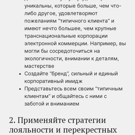
уникальны, которые больше, чем что-
либо другое, удовлетворяют
пожеланиям “типичного клиента” и
имеют нечто большее, чем крупные
транснациональные корпорации
электронной коммерции. Например, вы
могли бы сосредоточиться на
экологичности, внимании к деталям,
мастерстве
Создайте “бренд”, сильный и единый
корпоративный имидж
Представьтесь всем своим “типичным
клиентам” и общайтесь с ними с
заботой и вниманием
2. Применяйте стратегии
лояльности и перекрестных