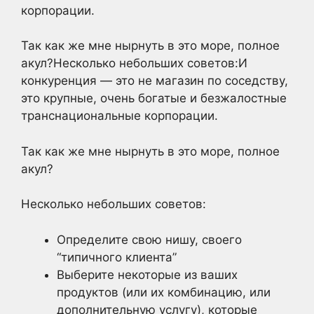
корпорации.
Так как же мне нырнуть в это море, полное
акул?Несколько небольших советов:И
конкуренция — это не магазин по соседству,
это крупные, очень богатые и безжалостные
транснациональные корпорации.
Так как же мне нырнуть в это море, полное
акул?
Несколько небольших советов:
Определите свою нишу, своего
“типичного клиента”
Выберите некоторые из ваших
продуктов (или их комбинацию, или
дополнительную услугу), которые