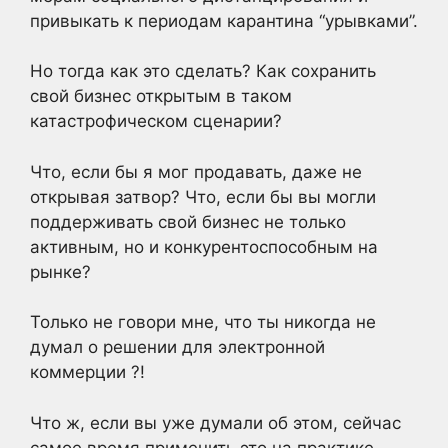
привыкать к периодам карантина “урывками”.
Но тогда как это сделать? Как сохранить
свой бизнес открытым в таком
катастрофическом сценарии?
Что, если бы я мог продавать, даже не
открывая затвор? Что, если бы вы могли
поддерживать свой бизнес не только
активным, но и конкурентоспособным на
рынке?
Только не говори мне, что ты никогда не
думал о решении для электронной
коммерции ?!
Что ж, если вы уже думали об этом, сейчас
самое время применить это на практике.