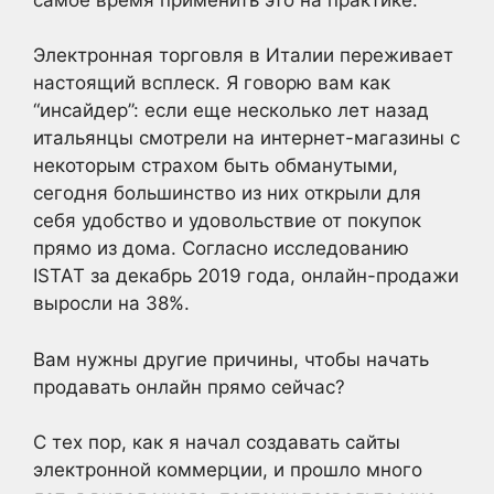
Электронная торговля в Италии переживает
настоящий всплеск. Я говорю вам как
“инсайдер”: если еще несколько лет назад
итальянцы смотрели на интернет-магазины с
некоторым страхом быть обманутыми,
сегодня большинство из них открыли для
себя удобство и удовольствие от покупок
прямо из дома. Согласно исследованию
ISTAT за декабрь 2019 года, онлайн-продажи
выросли на 38%.
Вам нужны другие причины, чтобы начать
продавать онлайн прямо сейчас?
С тех пор, как я начал создавать сайты
электронной коммерции, и прошло много