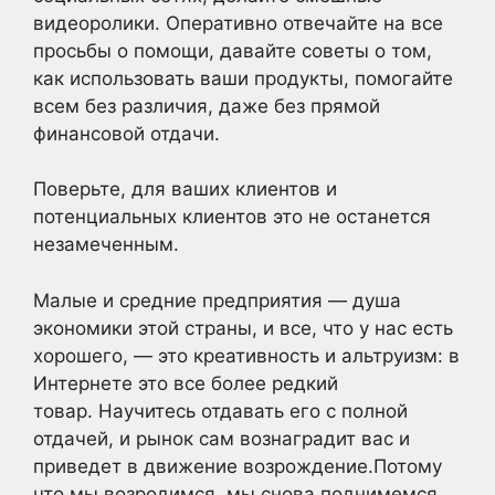
видеоролики. Оперативно отвечайте на все
просьбы о помощи, давайте советы о том,
как использовать ваши продукты, помогайте
всем без различия, даже без прямой
финансовой отдачи.
Поверьте, для ваших клиентов и
потенциальных клиентов это не останется
незамеченным.
Малые и средние предприятия — душа
экономики этой страны, и все, что у нас есть
хорошего, — это креативность и альтруизм: в
Интернете это все более редкий
товар. Научитесь отдавать его с полной
отдачей, и рынок сам вознаградит вас и
приведет в движение возрождение.Потому
что мы возродимся, мы снова поднимемся,