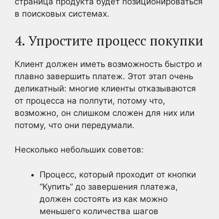
страница продукта будет позиционироваться
в поисковых системах.
4. Упростите процесс покупки
Клиент должен иметь возможность быстро и
плавно завершить платеж. Этот этап очень
деликатный: многие клиенты отказываются
от процесса на полпути, потому что,
возможно, он слишком сложен для них или
потому, что они передумали.
Несколько небольших советов:
Процесс, который проходит от кнопки
“Купить” до завершения платежа,
должен состоять из как можно
меньшего количества шагов