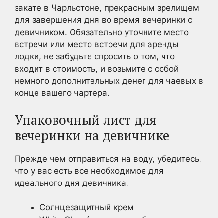
закате в Чарльстоне, прекрасным зрелищем
для завершения дня во время вечеринки с
девичником. Обязательно уточните место
встречи или место встречи для аренды
лодки, не забудьте спросить о том, что
входит в стоимость, и возьмите с собой
немного дополнительных денег для чаевых в
конце вашего чартера.
Упаковочный лист для
вечеринки на девичнике
Прежде чем отправиться на воду, убедитесь,
что у вас есть все необходимое для
идеального дня девичника.
Солнцезащитный крем