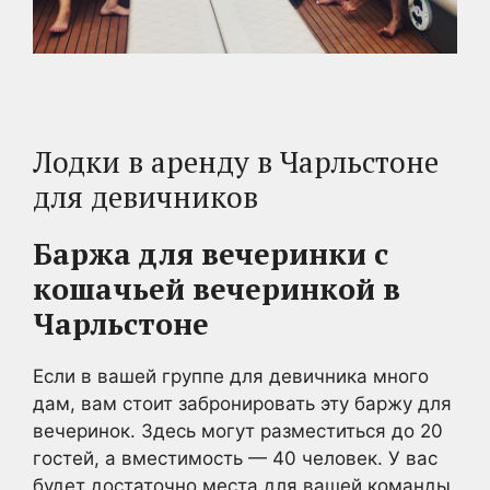
Лодки в аренду в Чарльстоне
для девичников
Баржа для вечеринки с
кошачьей вечеринкой в
Чарльстоне
Если в вашей группе для девичника много
дам, вам стоит забронировать эту баржу для
вечеринок. Здесь могут разместиться до 20
гостей, а вместимость — 40 человек. У вас
будет достаточно места для вашей команды