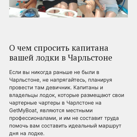
О чем спросить капитана
вашей лодки в Чарльстоне
Если вы никогда раньше не были в
Чарльстоне, не напрягайтесь, планируя
провести там девичник. Капитаны и
владельцы лодок, которые размещают свои
чартерные чартеры в Чарлстоне на
GetMyBoat, являются местными
профессионалами, и им не составит труда
помочь вам составить идеальный маршрут
дня на лодке.