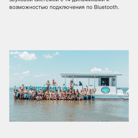
возможностью подключения по Bluetooth.