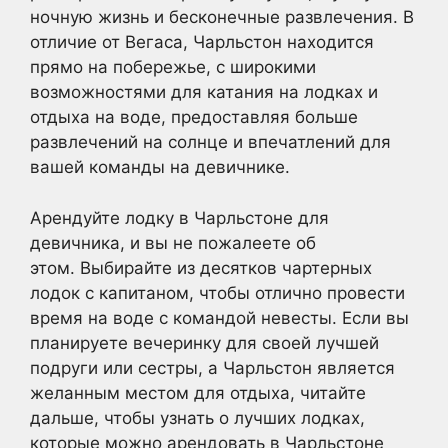
ночную жизнь и бесконечные развлечения. В
отличие от Вегаса, Чарльстон находится
прямо на побережье, с широкими
возможностями для катания на лодках и
отдыха на воде, предоставляя больше
развлечений на солнце и впечатлений для
вашей команды на девичнике.
Арендуйте лодку в Чарльстоне для
девичника, и вы не пожалеете об
этом. Выбирайте из десятков чартерных
лодок с капитаном, чтобы отлично провести
время на воде с командой невесты. Если вы
планируете вечеринку для своей лучшей
подруги или сестры, а Чарльстон является
желанным местом для отдыха, читайте
дальше, чтобы узнать о лучших лодках,
которые можно арендовать в Чарльстоне