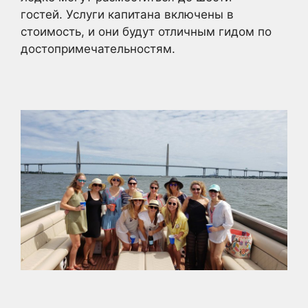
гостей. Услуги капитана включены в
стоимость, и они будут отличным гидом по
достопримечательностям.