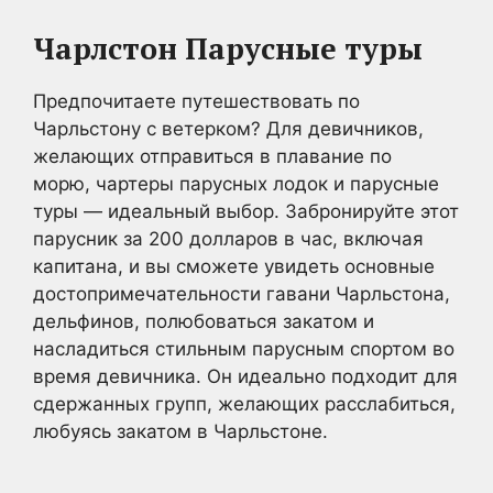
Чарлстон Парусные туры
Предпочитаете путешествовать по
Чарльстону с ветерком? Для девичников,
желающих отправиться в плавание по
морю, чартеры парусных лодок и парусные
туры — идеальный выбор. Забронируйте этот
парусник за 200 долларов в час, включая
капитана, и вы сможете увидеть основные
достопримечательности гавани Чарльстона,
дельфинов, полюбоваться закатом и
насладиться стильным парусным спортом во
время девичника. Он идеально подходит для
сдержанных групп, желающих расслабиться,
любуясь закатом в Чарльстоне.