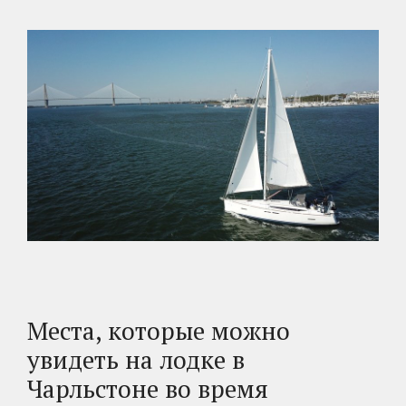
Места, которые можно
увидеть на лодке в
Чарльстоне во время