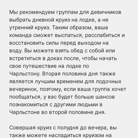
Мы рекомендуем группам для девичников
выбрать дневной круиз на лодке, а не
утренний круиз. Таким образом, ваша
команда сможет выспаться, расслабиться и
восстановить силы перед выходом на
воду. Вы можете взять обед с собой или
встретиться в доках после, чтобы начать
свое путешествие на лодке по
Чарльстону. Вторая половина дня также
является лучшим временем для лодочных
вечеринок, поэтому, если ваша группа хочет
пообщаться, у вас будет больше шансов
познакомиться с другими людьми в
Чарльстоне во второй половине дня.
Совершая круиз с полудня до вечера, вы
также можете насладиться круизом на