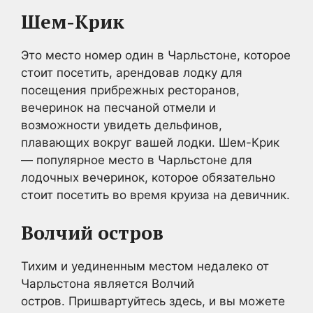
Шем-Крик
Это место номер один в Чарльстоне, которое
стоит посетить, арендовав лодку для
посещения прибрежных ресторанов,
вечеринок на песчаной отмели и
возможности увидеть дельфинов,
плавающих вокруг вашей лодки. Шем-Крик
— популярное место в Чарльстоне для
лодочных вечеринок, которое обязательно
стоит посетить во время круиза на девичник.
Волчий остров
Тихим и уединенным местом недалеко от
Чарльстона является Волчий
остров. Пришвартуйтесь здесь, и вы можете