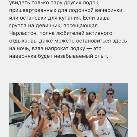
увидеть только пару других лодок,
пришвартованных для лодочной вечеринки
или остановки для купания. Если ваша
группа на девичник, посещающая
Чарльстон, полна любителей активного
отдыха, вы даже можете остановиться здесь
на ночь, взяв напрокат лодку — это
наверняка будет незабываемый опыт.