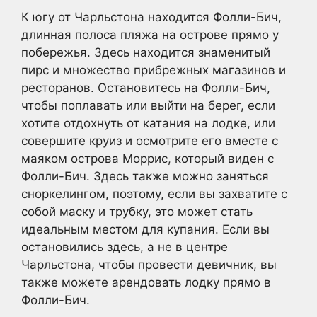
К югу от Чарльстона находится Фолли-Бич,
длинная полоса пляжа на острове прямо у
побережья. Здесь находится знаменитый
пирс и множество прибрежных магазинов и
ресторанов. Остановитесь на Фолли-Бич,
чтобы поплавать или выйти на берег, если
хотите отдохнуть от катания на лодке, или
совершите круиз и осмотрите его вместе с
маяком острова Моррис, который виден с
Фолли-Бич. Здесь также можно заняться
сноркелингом, поэтому, если вы захватите с
собой маску и трубку, это может стать
идеальным местом для купания. Если вы
остановились здесь, а не в центре
Чарльстона, чтобы провести девичник, вы
также можете арендовать лодку прямо в
Фолли-Бич.