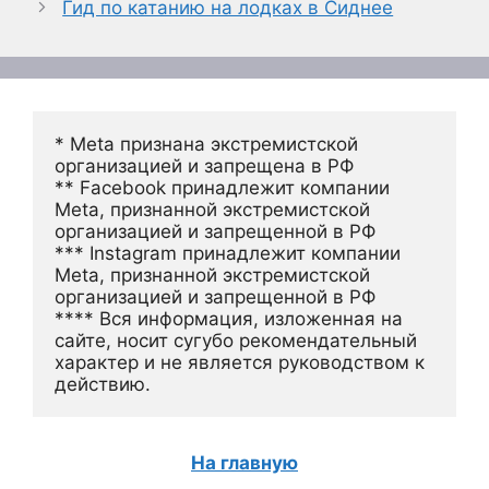
Гид по катанию на лодках в Сиднее
* Meta признана экстремистской 
организацией и запрещена в РФ
** Facebook принадлежит компании 
Meta, признанной экстремистской 
организацией и запрещенной в РФ
*** Instagram принадлежит компании 
Meta, признанной экстремистской 
организацией и запрещенной в РФ 
**** Вся информация, изложенная на 
сайте, носит сугубо рекомендательный 
характер и не является руководством к 
действию.
На главную