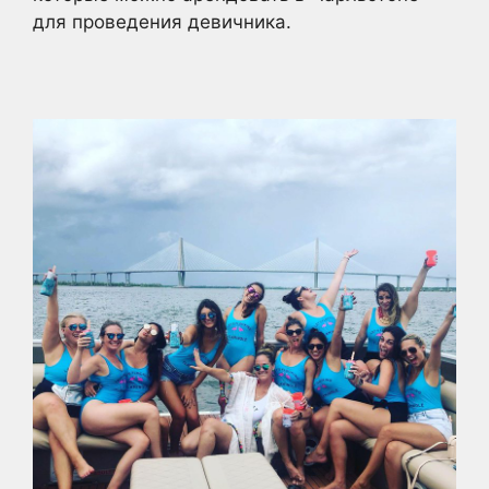
для проведения девичника.