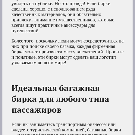
увидеть на публике. Но это правда! Если бирки
сделаны хорошо, с использованием ряда
качественных материалов, они обязательно
привлекут внимание путешественников, которые
всегда ищут практичные аксессуары для
путешествий.
Более того, поскольку люди могут сосредоточиться на
них при поиске своего багажа, каждая фирменная
бирка может произвести массу впечатлений. Простые
и понятные, эти бирки могут сделать ваш логотип
узнаваемым во всем мире!
Идеальная багажная
бирка для любого типа
пассажиров
Если вы занимаетесь транспортным бизнесом или
владеете туристической компанией, багажные бирки