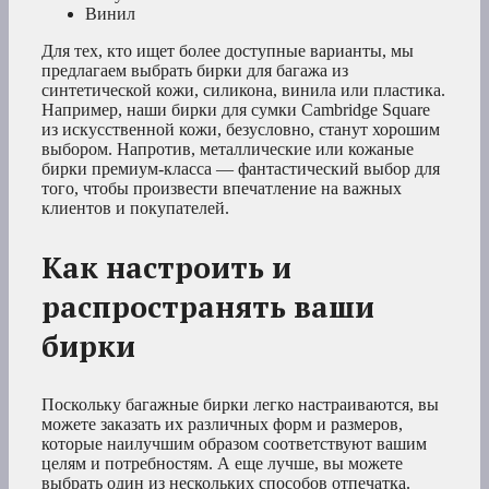
Винил
Для тех, кто ищет более доступные варианты, мы
предлагаем выбрать бирки для багажа из
синтетической кожи, силикона, винила или пластика.
Например, наши бирки для сумки Cambridge Square
из искусственной кожи, безусловно, станут хорошим
выбором. Напротив, металлические или кожаные
бирки премиум-класса — фантастический выбор для
того, чтобы произвести впечатление на важных
клиентов и покупателей.
Как настроить и
распространять ваши
бирки
Поскольку багажные бирки легко настраиваются, вы
можете заказать их различных форм и размеров,
которые наилучшим образом соответствуют вашим
целям и потребностям. А еще лучше, вы можете
выбрать один из нескольких способов отпечатка.